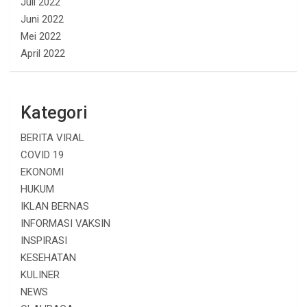
Juli 2022
Juni 2022
Mei 2022
April 2022
Kategori
BERITA VIRAL
COVID 19
EKONOMI
HUKUM
IKLAN BERNAS
INFORMASI VAKSIN
INSPIRASI
KESEHATAN
KULINER
NEWS