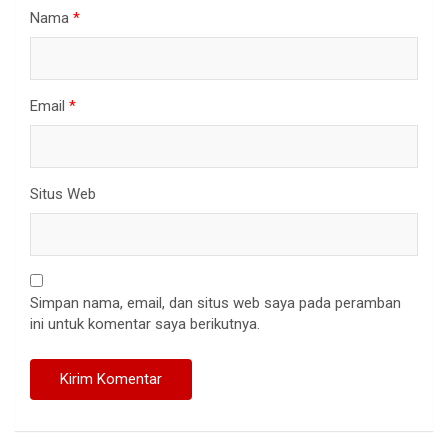
Nama
*
Email
*
Situs Web
Simpan nama, email, dan situs web saya pada peramban
ini untuk komentar saya berikutnya.