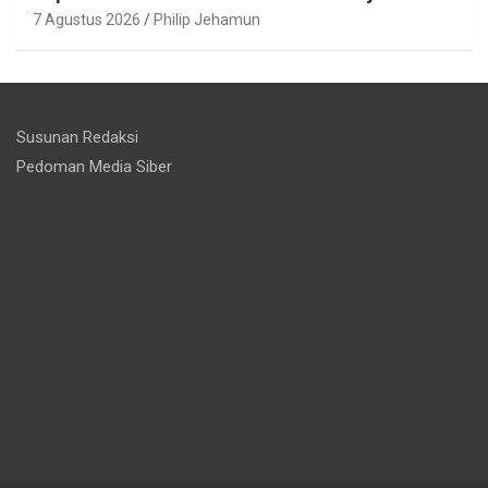
7 Agustus 2026
Philip Jehamun
Susunan Redaksi
Pedoman Media Siber