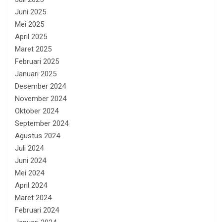
Juni 2025
Mei 2025
April 2025
Maret 2025
Februari 2025
Januari 2025
Desember 2024
November 2024
Oktober 2024
September 2024
Agustus 2024
Juli 2024
Juni 2024
Mei 2024
April 2024
Maret 2024
Februari 2024