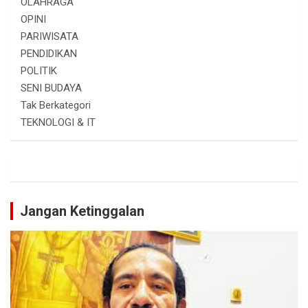
OLAHRAGA
OPINI
PARIWISATA
PENDIDIKAN
POLITIK
SENI BUDAYA
Tak Berkategori
TEKNOLOGI & IT
Jangan Ketinggalan