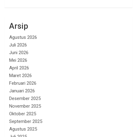
Arsip
Agustus 2026
Juli 2026
Juni 2026
Mei 2026
April 2026
Maret 2026
Februari 2026
Januari 2026
Desember 2025
November 2025
Oktober 2025
September 2025
Agustus 2025
Juli 2025