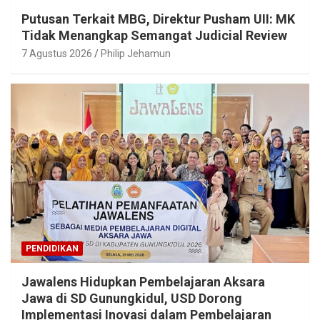
Putusan Terkait MBG, Direktur Pusham UII: MK
Tidak Menangkap Semangat Judicial Review
7 Agustus 2026
Philip Jehamun
PENDIDIKAN
Jawalens Hidupkan Pembelajaran Aksara
Jawa di SD Gunungkidul, USD Dorong
Implementasi Inovasi dalam Pembelajaran