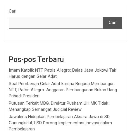
Cari
Cari
Pos-pos Terbaru
Imam Katolik NTT Patris Allegro: Balas Jasa Jokowi Tak
Harus dengan Gelar Adat
Soal Pemberian Gelar Adat karena Berjasa Membangun
NTT, Patris Allegro: Anggaran Pembangunan Bukan Uang
Pribadi Presiden
Putusan Terkait MBG, Direktur Pusham UII: MK Tidak
Menangkap Semangat Judicial Review
Jawalens Hidupkan Pembelajaran Aksara Jawa di SD
Gunungkidul, USD Dorong Implementasi Inovasi dalam
Pembelajaran