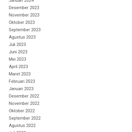
Januari 2024
Desember 2023
November 2023
Oktober 2023
September 2023
Agustus 2023
Juli 2023
Juni 2023
Mei 2023
April 2023
Maret 2023
Februari 2023
Januari 2023
Desember 2022
November 2022
Oktober 2022
September 2022
Agustus 2022