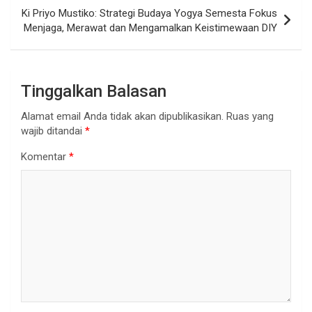
Ki Priyo Mustiko: Strategi Budaya Yogya Semesta Fokus
Menjaga, Merawat dan Mengamalkan Keistimewaan DIY
Tinggalkan Balasan
Alamat email Anda tidak akan dipublikasikan.
Ruas yang
wajib ditandai
*
Komentar
*