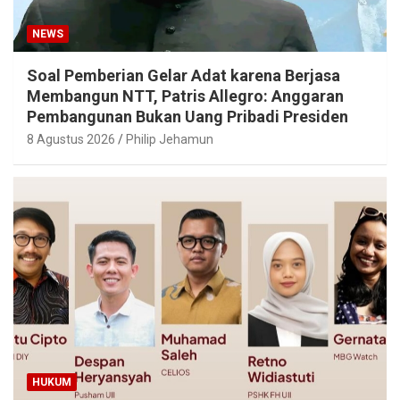
NEWS
Soal Pemberian Gelar Adat karena Berjasa
Membangun NTT, Patris Allegro: Anggaran
Pembangunan Bukan Uang Pribadi Presiden
8 Agustus 2026
Philip Jehamun
HUKUM