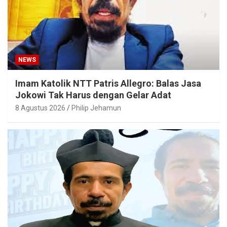
NEWS
Imam Katolik NTT Patris Allegro: Balas Jasa
Jokowi Tak Harus dengan Gelar Adat
8 Agustus 2026
Philip Jehamun