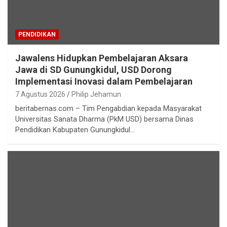
PENDIDIKAN
Jawalens Hidupkan Pembelajaran Aksara
Jawa di SD Gunungkidul, USD Dorong
Implementasi Inovasi dalam Pembelajaran
7 Agustus 2026
Philip Jehamun
beritabernas.com – Tim Pengabdian kepada Masyarakat
Universitas Sanata Dharma (PkM USD) bersama Dinas
Pendidikan Kabupaten Gunungkidul…