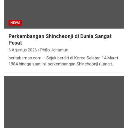
NEWS
Perkembangan Shincheonji di Dunia Sangat
Pesat
6 Agustus 2026
Philip Jehamun
beritabernas.com – Sejak berdiri di Korea Selatan 14 Maret
1984 hingga saat ini, perkembangan Shincheonji (Langit…