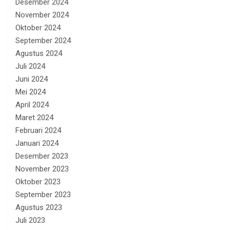
Desember 2024
November 2024
Oktober 2024
September 2024
Agustus 2024
Juli 2024
Juni 2024
Mei 2024
April 2024
Maret 2024
Februari 2024
Januari 2024
Desember 2023
November 2023
Oktober 2023
September 2023
Agustus 2023
Juli 2023