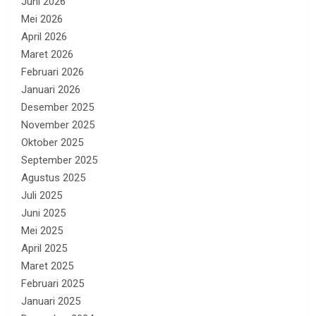
Juni 2026
Mei 2026
April 2026
Maret 2026
Februari 2026
Januari 2026
Desember 2025
November 2025
Oktober 2025
September 2025
Agustus 2025
Juli 2025
Juni 2025
Mei 2025
April 2025
Maret 2025
Februari 2025
Januari 2025