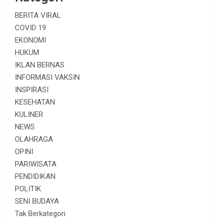
BERITA VIRAL
COVID 19
EKONOMI
HUKUM
IKLAN BERNAS
INFORMASI VAKSIN
INSPIRASI
KESEHATAN
KULINER
NEWS
OLAHRAGA
OPINI
PARIWISATA
PENDIDIKAN
POLITIK
SENI BUDAYA
Tak Berkategori