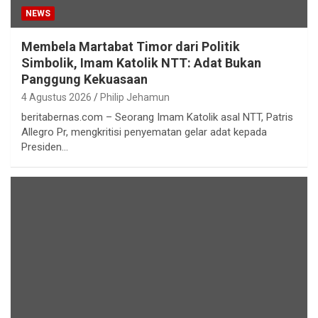
NEWS
Membela Martabat Timor dari Politik
Simbolik, Imam Katolik NTT: Adat Bukan
Panggung Kekuasaan
4 Agustus 2026
Philip Jehamun
beritabernas.com – Seorang Imam Katolik asal NTT, Patris
Allegro Pr, mengkritisi penyematan gelar adat kepada
Presiden…