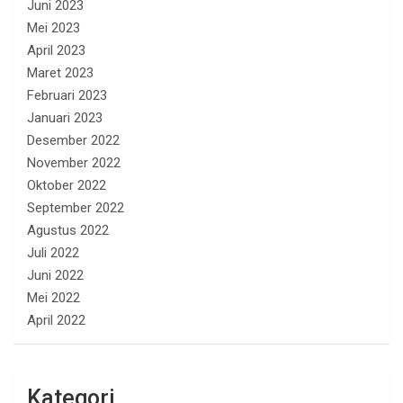
Juni 2023
Mei 2023
April 2023
Maret 2023
Februari 2023
Januari 2023
Desember 2022
November 2022
Oktober 2022
September 2022
Agustus 2022
Juli 2022
Juni 2022
Mei 2022
April 2022
Kategori