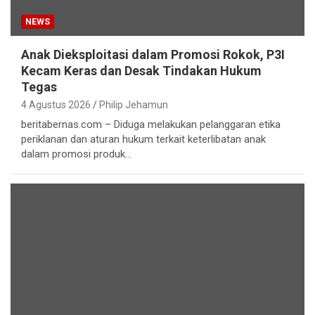
NEWS
Anak Dieksploitasi dalam Promosi Rokok, P3I
Kecam Keras dan Desak Tindakan Hukum
Tegas
4 Agustus 2026
Philip Jehamun
beritabernas.com – Diduga melakukan pelanggaran etika
periklanan dan aturan hukum terkait keterlibatan anak
dalam promosi produk…