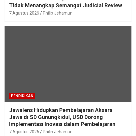
Tidak Menangkap Semangat Judicial Review
7 Agustus 2026
Philip Jehamun
PENDIDIKAN
Jawalens Hidupkan Pembelajaran Aksara
Jawa di SD Gunungkidul, USD Dorong
Implementasi Inovasi dalam Pembelajaran
7 Agustus 2026
Philip Jehamun