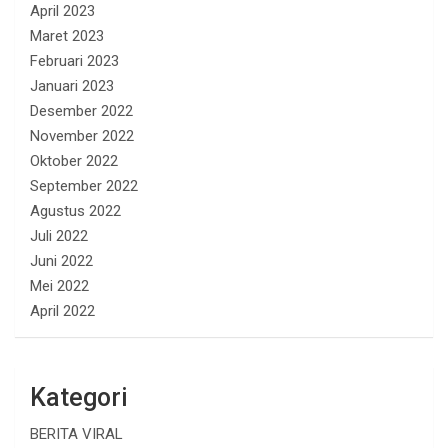
April 2023
Maret 2023
Februari 2023
Januari 2023
Desember 2022
November 2022
Oktober 2022
September 2022
Agustus 2022
Juli 2022
Juni 2022
Mei 2022
April 2022
Kategori
BERITA VIRAL