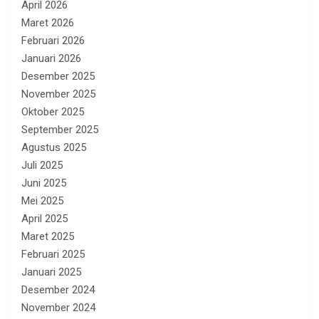
April 2026
Maret 2026
Februari 2026
Januari 2026
Desember 2025
November 2025
Oktober 2025
September 2025
Agustus 2025
Juli 2025
Juni 2025
Mei 2025
April 2025
Maret 2025
Februari 2025
Januari 2025
Desember 2024
November 2024