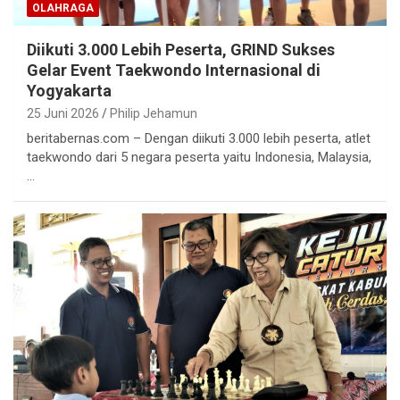
OLAHRAGA
Diikuti 3.000 Lebih Peserta, GRIND Sukses
Gelar Event Taekwondo Internasional di
Yogyakarta
25 Juni 2026
Philip Jehamun
beritabernas.com – Dengan diikuti 3.000 lebih peserta, atlet
taekwondo dari 5 negara peserta yaitu Indonesia, Malaysia,
…