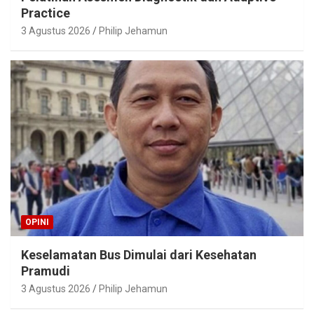
Practice
3 Agustus 2026
Philip Jehamun
OPINI
Keselamatan Bus Dimulai dari Kesehatan
Pramudi
3 Agustus 2026
Philip Jehamun