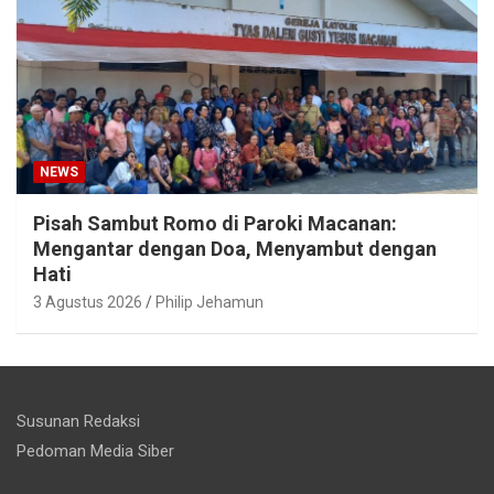
NEWS
Pisah Sambut Romo di Paroki Macanan:
Mengantar dengan Doa, Menyambut dengan
Hati
3 Agustus 2026
Philip Jehamun
Susunan Redaksi
Pedoman Media Siber