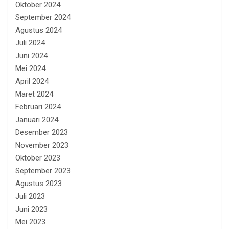
Oktober 2024
September 2024
Agustus 2024
Juli 2024
Juni 2024
Mei 2024
April 2024
Maret 2024
Februari 2024
Januari 2024
Desember 2023
November 2023
Oktober 2023
September 2023
Agustus 2023
Juli 2023
Juni 2023
Mei 2023