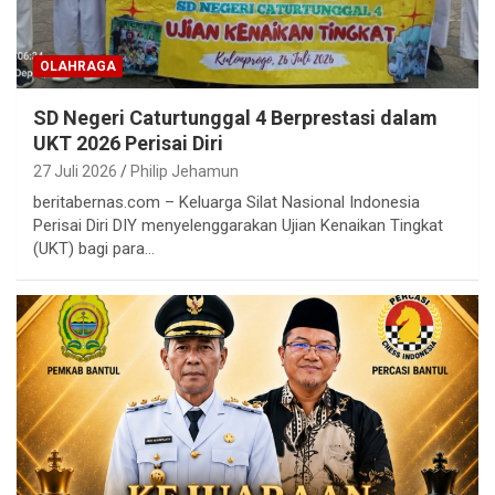
OLAHRAGA
SD Negeri Caturtunggal 4 Berprestasi dalam
UKT 2026 Perisai Diri
27 Juli 2026
Philip Jehamun
beritabernas.com – Keluarga Silat Nasional Indonesia
Perisai Diri DIY menyelenggarakan Ujian Kenaikan Tingkat
(UKT) bagi para…