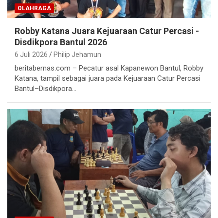
OLAHRAGA
Robby Katana Juara Kejuaraan Catur Percasi -
Disdikpora Bantul 2026
6 Juli 2026
Philip Jehamun
beritabernas.com – Pecatur asal Kapanewon Bantul, Robby
Katana, tampil sebagai juara pada Kejuaraan Catur Percasi
Bantul–Disdikpora…