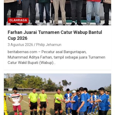
OLAHRAGA
Farhan Juarai Turnamen Catur Wabup Bantul
Cup 2026
3 Agustus 2026
Philip Jehamun
beritabernas.com – Pecatur asal Banguntapan,
Muhammad Aditya Farhan, tampil sebagai juara Turnamen
Catur Wakil Bupati (Wabup)…