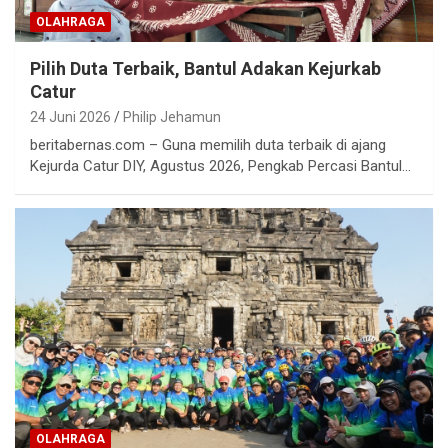
OLAHRAGA
Pilih Duta Terbaik, Bantul Adakan Kejurkab
Catur
24 Juni 2026
Philip Jehamun
beritabernas.com – Guna memilih duta terbaik di ajang
Kejurda Catur DIY, Agustus 2026, Pengkab Percasi Bantul…
OLAHRAGA