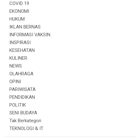
COVID 19
EKONOMI
HUKUM
IKLAN BERNAS
INFORMASI VAKSIN
INSPIRASI
KESEHATAN
KULINER
NEWS
OLAHRAGA
OPINI
PARIWISATA
PENDIDIKAN
POLITIK
SENI BUDAYA
Tak Berkategori
TEKNOLOGI & IT