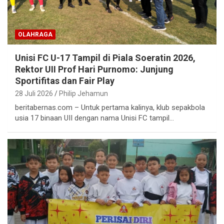
OLAHRAGA
Unisi FC U-17 Tampil di Piala Soeratin 2026,
Rektor UII Prof Hari Purnomo: Junjung
Sportifitas dan Fair Play
28 Juli 2026
Philip Jehamun
beritabernas.com – Untuk pertama kalinya, klub sepakbola
usia 17 binaan UII dengan nama Unisi FC tampil…