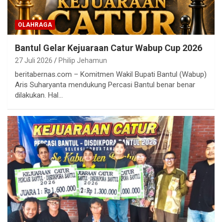
OLAHRAGA
Bantul Gelar Kejuaraan Catur Wabup Cup 2026
27 Juli 2026
Philip Jehamun
beritabernas.com – Komitmen Wakil Bupati Bantul (Wabup)
Aris Suharyanta mendukung Percasi Bantul benar benar
dilakukan. Hal…