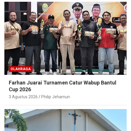
OLAHRAGA
Farhan Juarai Turnamen Catur Wabup Bantul
Cup 2026
3 Agustus 2026
Philip Jehamun