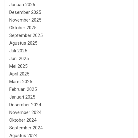
Januari 2026
Desember 2025
November 2025
Oktober 2025
September 2025
Agustus 2025
Juli 2025
Juni 2025
Mei 2025
April 2025
Maret 2025
Februari 2025
Januari 2025
Desember 2024
November 2024
Oktober 2024
September 2024
Agustus 2024