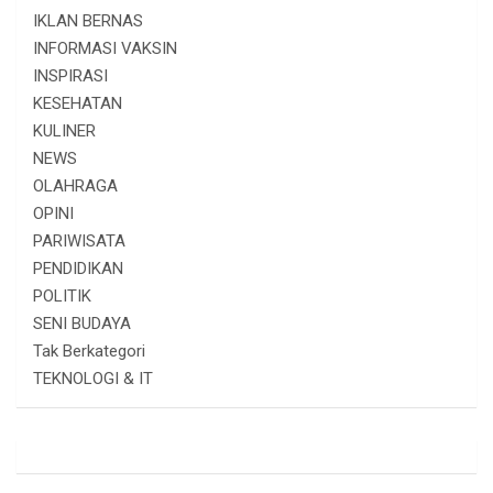
IKLAN BERNAS
INFORMASI VAKSIN
INSPIRASI
KESEHATAN
KULINER
NEWS
OLAHRAGA
OPINI
PARIWISATA
PENDIDIKAN
POLITIK
SENI BUDAYA
Tak Berkategori
TEKNOLOGI & IT