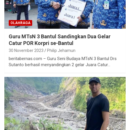
OLAHRAGA
Guru MTsN 3 Bantul Sandingkan Dua Gelar
Catur POR Korpri se-Bantul
30 November 2023
Philip Jehamun
beritabernas.com – Guru Seni Budaya MTsN 3 Bantul Drs
Sutanto berhasil menyandingkan 2 gelar Juara Catur…