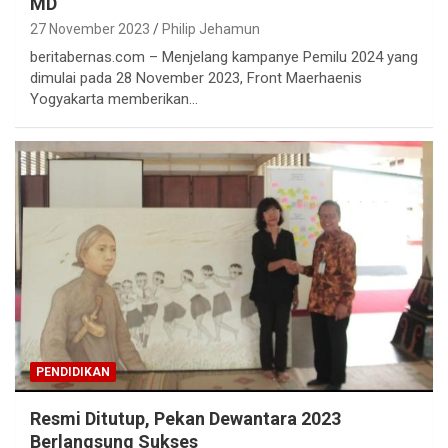
MD
27 November 2023
Philip Jehamun
beritabernas.com – Menjelang kampanye Pemilu 2024 yang
dimulai pada 28 November 2023, Front Maerhaenis
Yogyakarta memberikan…
PENDIDIKAN
Resmi Ditutup, Pekan Dewantara 2023
Berlangsung Sukses