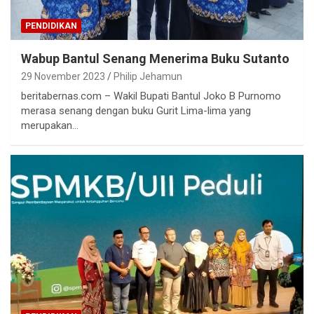
PENDIDIKAN
Wabup Bantul Senang Menerima Buku Sutanto
29 November 2023
Philip Jehamun
beritabernas.com – Wakil Bupati Bantul Joko B Purnomo
merasa senang dengan buku Gurit Lima-lima yang
merupakan…