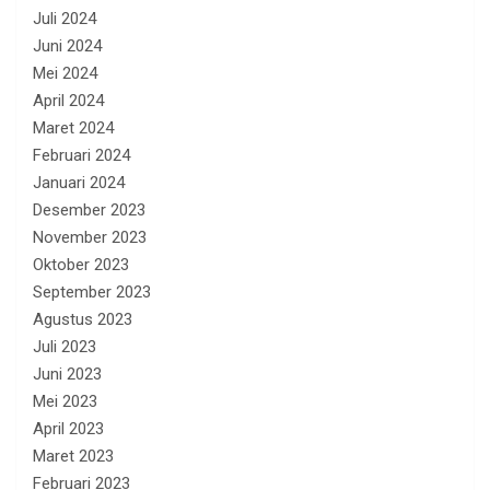
Juli 2024
Juni 2024
Mei 2024
April 2024
Maret 2024
Februari 2024
Januari 2024
Desember 2023
November 2023
Oktober 2023
September 2023
Agustus 2023
Juli 2023
Juni 2023
Mei 2023
April 2023
Maret 2023
Februari 2023