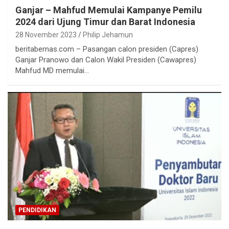
Ganjar – Mahfud Memulai Kampanye Pemilu
2024 dari Ujung Timur dan Barat Indonesia
28 November 2023
Philip Jehamun
beritabernas.com – Pasangan calon presiden (Capres)
Ganjar Pranowo dan Calon Wakil Presiden (Cawapres)
Mahfud MD memulai…
PENDIDIKAN