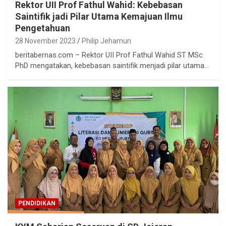
Rektor UII Prof Fathul Wahid: Kebebasan
Saintifik jadi Pilar Utama Kemajuan Ilmu
Pengetahuan
28 November 2023
Philip Jehamun
beritabernas.com – Rektor UII Prof Fathul Wahid ST MSc
PhD mengatakan, kebebasan saintifik menjadi pilar utama…
PENDIDIKAN