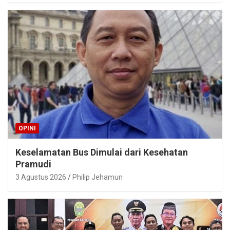
OPINI
Keselamatan Bus Dimulai dari Kesehatan
Pramudi
3 Agustus 2026
Philip Jehamun