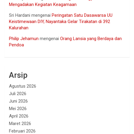
Mengadakan Kegiatan Keagamaan
Sri Hardani
mengenai
Peringatan Satu Dasawarsa UU
Keistimewaan DIY, Nayantaka Gelar Tirakatan di 392
Kalurahan
Philip Jehamun
mengenai
Orang Lansia yang Berdaya dan
Pendoa
Arsip
Agustus 2026
Juli 2026
Juni 2026
Mei 2026
April 2026
Maret 2026
Februari 2026