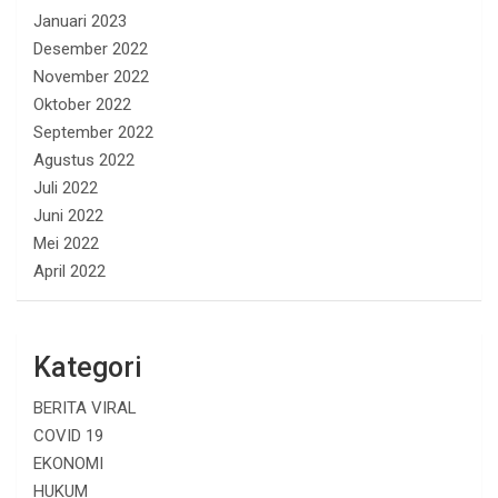
Januari 2023
Desember 2022
November 2022
Oktober 2022
September 2022
Agustus 2022
Juli 2022
Juni 2022
Mei 2022
April 2022
Kategori
BERITA VIRAL
COVID 19
EKONOMI
HUKUM