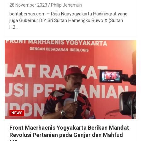
28 November 2023
Philip Jehamun
beritabernas.com – Raja Ngayogyakarta Hadiningrat yang
juga Gubernur DIY Sri Sultan Hamengku Buwo X (Sultan
HB…
NEWS
Front Maerhaenis Yogyakarta Berikan Mandat
Revolusi Pertanian pada Ganjar dan Mahfud