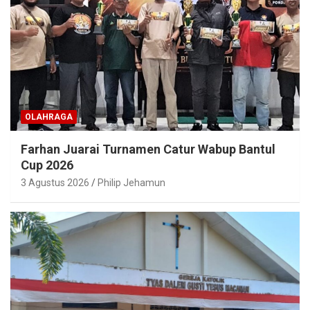
OLAHRAGA
Farhan Juarai Turnamen Catur Wabup Bantul
Cup 2026
3 Agustus 2026
Philip Jehamun