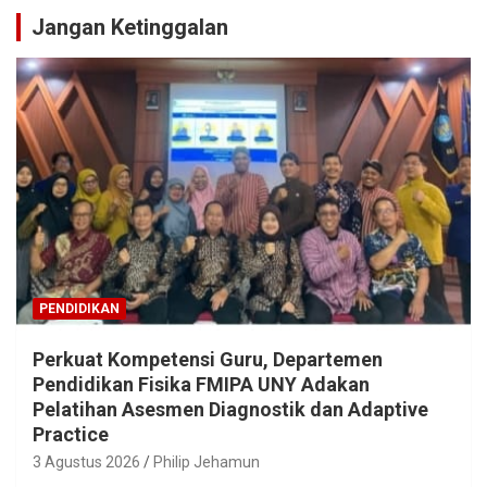
Jangan Ketinggalan
PENDIDIKAN
Perkuat Kompetensi Guru, Departemen
Pendidikan Fisika FMIPA UNY Adakan
Pelatihan Asesmen Diagnostik dan Adaptive
Practice
3 Agustus 2026
Philip Jehamun