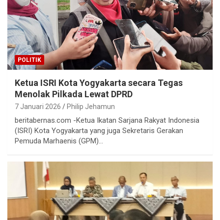
POLITIK
Ketua ISRI Kota Yogyakarta secara Tegas
Menolak Pilkada Lewat DPRD
7 Januari 2026
Philip Jehamun
beritabernas.com -Ketua Ikatan Sarjana Rakyat Indonesia
(ISRI) Kota Yogyakarta yang juga Sekretaris Gerakan
Pemuda Marhaenis (GPM)…