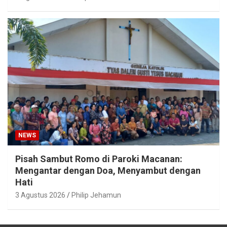
NEWS
Pisah Sambut Romo di Paroki Macanan:
Mengantar dengan Doa, Menyambut dengan
Hati
3 Agustus 2026
Philip Jehamun