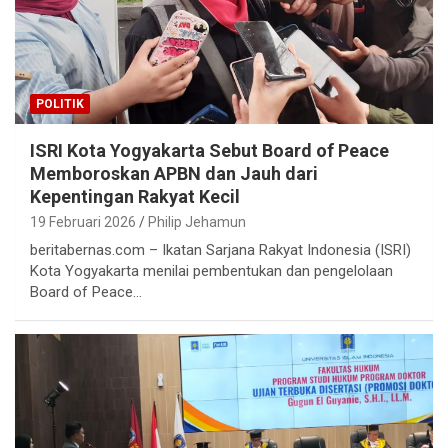
POLITIK
ISRI Kota Yogyakarta Sebut Board of Peace
Memboroskan APBN dan Jauh dari
Kepentingan Rakyat Kecil
19 Februari 2026
Philip Jehamun
beritabernas.com – Ikatan Sarjana Rakyat Indonesia (ISRI)
Kota Yogyakarta menilai pembentukan dan pengelolaan
Board of Peace…