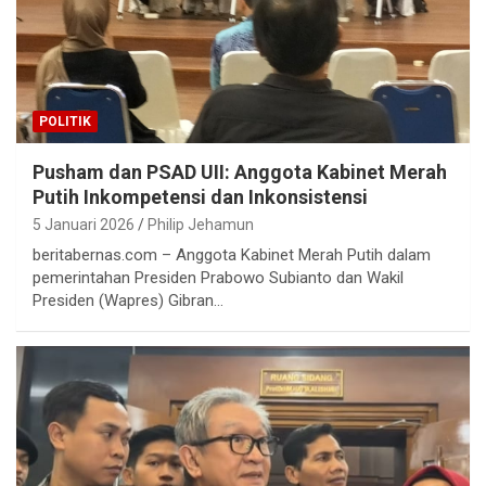
POLITIK
Pusham dan PSAD UII: Anggota Kabinet Merah
Putih Inkompetensi dan Inkonsistensi
5 Januari 2026
Philip Jehamun
beritabernas.com – Anggota Kabinet Merah Putih dalam
pemerintahan Presiden Prabowo Subianto dan Wakil
Presiden (Wapres) Gibran…