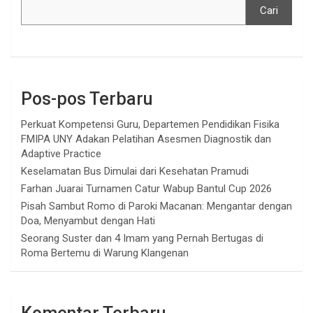
Cari
Pos-pos Terbaru
Perkuat Kompetensi Guru, Departemen Pendidikan Fisika
FMIPA UNY Adakan Pelatihan Asesmen Diagnostik dan
Adaptive Practice
Keselamatan Bus Dimulai dari Kesehatan Pramudi
Farhan Juarai Turnamen Catur Wabup Bantul Cup 2026
Pisah Sambut Romo di Paroki Macanan: Mengantar dengan
Doa, Menyambut dengan Hati
Seorang Suster dan 4 Imam yang Pernah Bertugas di
Roma Bertemu di Warung Klangenan