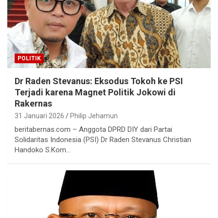
POLITIK
Dr Raden Stevanus: Eksodus Tokoh ke PSI
Terjadi karena Magnet Politik Jokowi di
Rakernas
31 Januari 2026
Philip Jehamun
beritabernas.com – Anggota DPRD DIY dari Partai
Solidaritas Indonesia (PSI) Dr Raden Stevanus Christian
Handoko S.Kom…