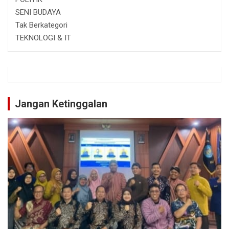
SENI BUDAYA
Tak Berkategori
TEKNOLOGI & IT
Jangan Ketinggalan