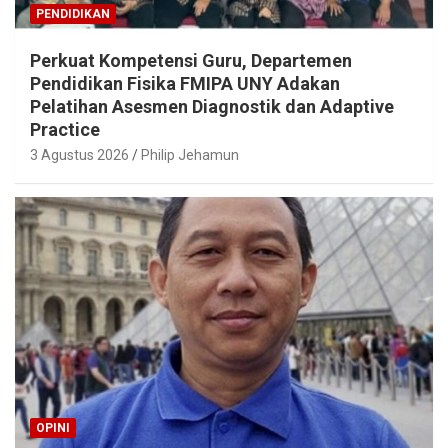
PENDIDIKAN
Perkuat Kompetensi Guru, Departemen
Pendidikan Fisika FMIPA UNY Adakan
Pelatihan Asesmen Diagnostik dan Adaptive
Practice
3 Agustus 2026
Philip Jehamun
OPINI