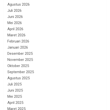
Agustus 2026
Juli 2026
Juni 2026
Mei 2026
April 2026
Maret 2026
Februari 2026
Januari 2026
Desember 2025
November 2025
Oktober 2025
September 2025
Agustus 2025
Juli 2025
Juni 2025
Mei 2025
April 2025
Maret 2025