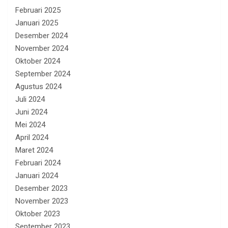
Februari 2025
Januari 2025
Desember 2024
November 2024
Oktober 2024
September 2024
Agustus 2024
Juli 2024
Juni 2024
Mei 2024
April 2024
Maret 2024
Februari 2024
Januari 2024
Desember 2023
November 2023
Oktober 2023
September 2023