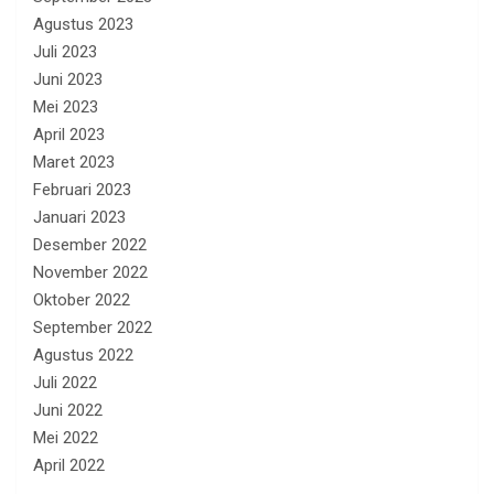
Agustus 2023
Juli 2023
Juni 2023
Mei 2023
April 2023
Maret 2023
Februari 2023
Januari 2023
Desember 2022
November 2022
Oktober 2022
September 2022
Agustus 2022
Juli 2022
Juni 2022
Mei 2022
April 2022