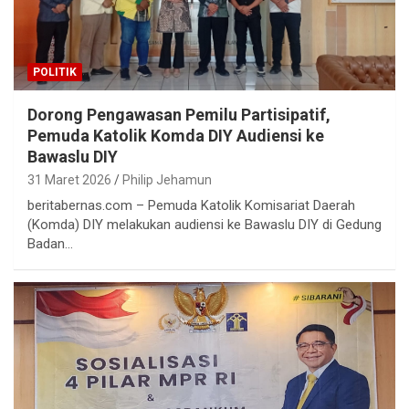
POLITIK
Dorong Pengawasan Pemilu Partisipatif,
Pemuda Katolik Komda DIY Audiensi ke
Bawaslu DIY
31 Maret 2026
Philip Jehamun
beritabernas.com – Pemuda Katolik Komisariat Daerah
(Komda) DIY melakukan audiensi ke Bawaslu DIY di Gedung
Badan…