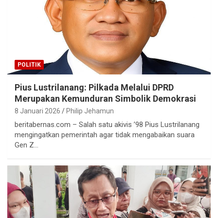
POLITIK
Pius Lustrilanang: Pilkada Melalui DPRD
Merupakan Kemunduran Simbolik Demokrasi
8 Januari 2026
Philip Jehamun
beritabernas.com – Salah satu akivis ’98 Pius Lustrilanang
mengingatkan pemerintah agar tidak mengabaikan suara
Gen Z…