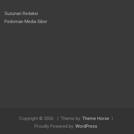
Susunan Redaksi
Pedoman Media Siber
Copyright © 2026
Theme by:
Theme Horse
Proudly Powered by:
WordPress