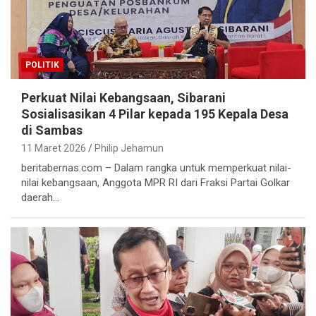
POLITIK
Perkuat Nilai Kebangsaan, Sibarani
Sosialisasikan 4 Pilar kepada 195 Kepala Desa
di Sambas
11 Maret 2026
Philip Jehamun
beritabernas.com – Dalam rangka untuk memperkuat nilai-
nilai kebangsaan, Anggota MPR RI dari Fraksi Partai Golkar
daerah…