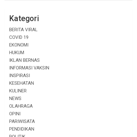
Kategori
BERITA VIRAL
COVID 19
EKONOMI
HUKUM
IKLAN BERNAS
INFORMASI VAKSIN
INSPIRASI
KESEHATAN
KULINER
NEWS
OLAHRAGA
OPINI
PARIWISATA
PENDIDIKAN
POLITIK