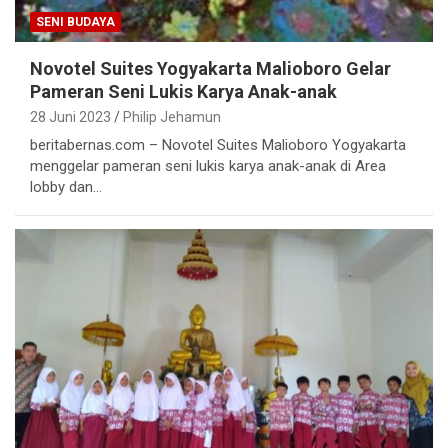
SENI BUDAYA
Novotel Suites Yogyakarta Malioboro Gelar
Pameran Seni Lukis Karya Anak-anak
28 Juni 2023
Philip Jehamun
beritabernas.com – Novotel Suites Malioboro Yogyakarta
menggelar pameran seni lukis karya anak-anak di Area
lobby dan…