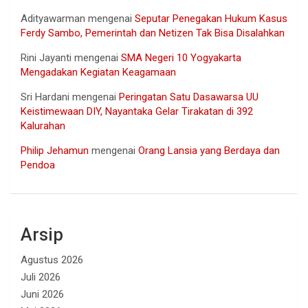
Adityawarman
mengenai
Seputar Penegakan Hukum Kasus
Ferdy Sambo, Pemerintah dan Netizen Tak Bisa Disalahkan
Rini Jayanti
mengenai
SMA Negeri 10 Yogyakarta
Mengadakan Kegiatan Keagamaan
Sri Hardani
mengenai
Peringatan Satu Dasawarsa UU
Keistimewaan DIY, Nayantaka Gelar Tirakatan di 392
Kalurahan
Philip Jehamun
mengenai
Orang Lansia yang Berdaya dan
Pendoa
Arsip
Agustus 2026
Juli 2026
Juni 2026