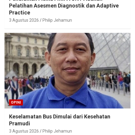
Pelatihan Asesmen Diagnostik dan Adaptive
Practice
3 Agustus 2026
Philip Jehamun
OPINI
Keselamatan Bus Dimulai dari Kesehatan
Pramudi
3 Agustus 2026
Philip Jehamun