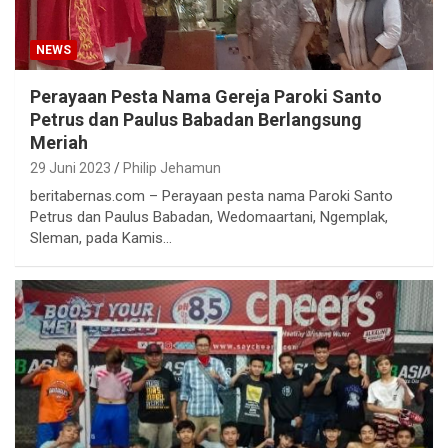
NEWS
Perayaan Pesta Nama Gereja Paroki Santo
Petrus dan Paulus Babadan Berlangsung
Meriah
29 Juni 2023
Philip Jehamun
beritabernas.com – Perayaan pesta nama Paroki Santo
Petrus dan Paulus Babadan, Wedomaartani, Ngemplak,
Sleman, pada Kamis…