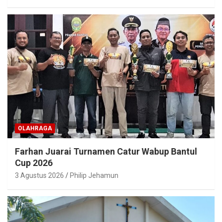
OLAHRAGA
Farhan Juarai Turnamen Catur Wabup Bantul
Cup 2026
3 Agustus 2026
Philip Jehamun