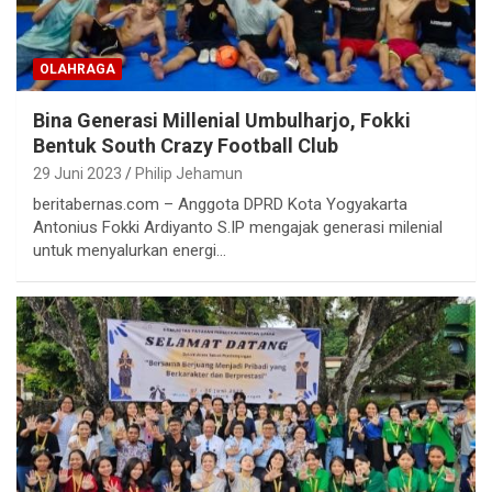
OLAHRAGA
Bina Generasi Millenial Umbulharjo, Fokki
Bentuk South Crazy Football Club
29 Juni 2023
Philip Jehamun
beritabernas.com – Anggota DPRD Kota Yogyakarta
Antonius Fokki Ardiyanto S.IP mengajak generasi milenial
untuk menyalurkan energi…