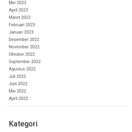
Mei 2023
April 2023
Maret 2023
Februari 2023
Januari 2023
Desember 2022
November 2022
Oktober 2022
September 2022
Agustus 2022
Juli 2022
Juni 2022
Mei 2022
April 2022
Kategori