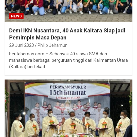
NEWS
Demi IKN Nusantara, 40 Anak Kaltara Siap jadi
Pemimpin Masa Depan
29 Juni 2023
Philip Jehamun
beritabernas.com – Sebanyak 40 siswa SMA dan
mahasiswa berbagai perguruan tinggi dari Kalimantan Utara
(Kaltara) bertekad…