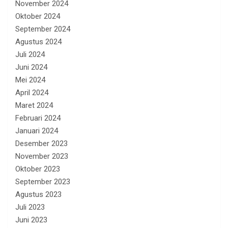
November 2024
Oktober 2024
September 2024
Agustus 2024
Juli 2024
Juni 2024
Mei 2024
April 2024
Maret 2024
Februari 2024
Januari 2024
Desember 2023
November 2023
Oktober 2023
September 2023
Agustus 2023
Juli 2023
Juni 2023