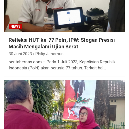
NEWS
Refleksi HUT ke-77 Polri, IPW: Slogan Presisi
Masih Mengalami Ujian Berat
30 Juni 2023
Philip Jehamun
beritabernas.com – Pada 1 Juli 2023, Kepolisian Republik
Indonesia (Polri) akan berusia 77 tahun. Terkait hal…