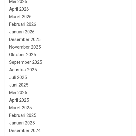
Mei 2026
April 2026
Maret 2026
Februari 2026
Januari 2026
Desember 2025
November 2025
Oktober 2025
September 2025
Agustus 2025
Juli 2025
Juni 2025
Mei 2025
April 2025
Maret 2025
Februari 2025
Januari 2025
Desember 2024