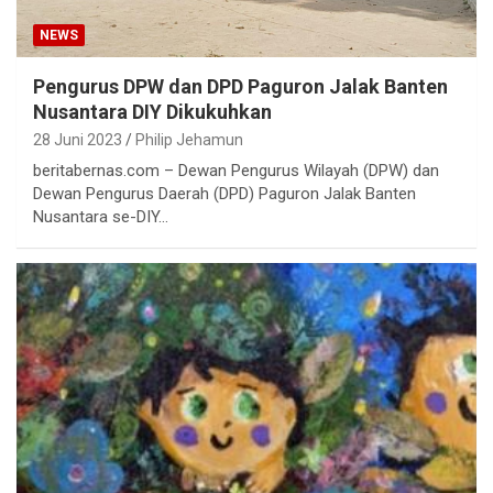
NEWS
Pengurus DPW dan DPD Paguron Jalak Banten
Nusantara DIY Dikukuhkan
28 Juni 2023
Philip Jehamun
beritabernas.com – Dewan Pengurus Wilayah (DPW) dan
Dewan Pengurus Daerah (DPD) Paguron Jalak Banten
Nusantara se-DIY…