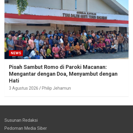
NEWS
Pisah Sambut Romo di Paroki Macanan:
Mengantar dengan Doa, Menyambut dengan
Hati
3 Agustus 2026
Philip Jehamun
Susunan Redaksi
Pedoman Media Siber