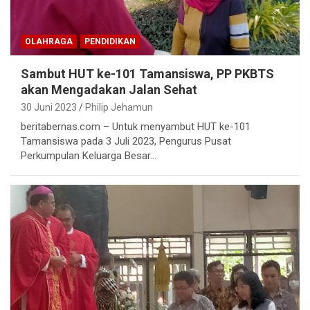
OLAHRAGA
PENDIDIKAN
Sambut HUT ke-101 Tamansiswa, PP PKBTS
akan Mengadakan Jalan Sehat
30 Juni 2023
Philip Jehamun
beritabernas.com – Untuk menyambut HUT ke-101
Tamansiswa pada 3 Juli 2023, Pengurus Pusat
Perkumpulan Keluarga Besar…