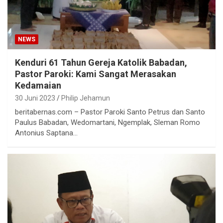
NEWS
Kenduri 61 Tahun Gereja Katolik Babadan,
Pastor Paroki: Kami Sangat Merasakan
Kedamaian
30 Juni 2023
Philip Jehamun
beritabernas.com – Pastor Paroki Santo Petrus dan Santo
Paulus Babadan, Wedomartani, Ngemplak, Sleman Romo
Antonius Saptana…