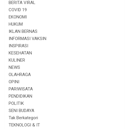
BERITA VIRAL
COVID 19
EKONOMI
HUKUM
IKLAN BERNAS
INFORMASI VAKSIN
INSPIRASI
KESEHATAN
KULINER
NEWS
OLAHRAGA
OPINI
PARIWISATA
PENDIDIKAN
POLITIK
SENI BUDAYA
Tak Berkategori
TEKNOLOGI & IT