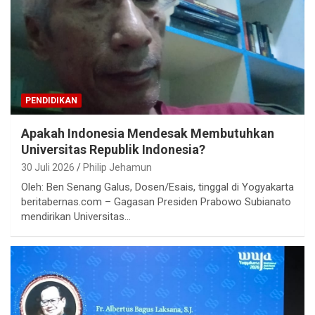
PENDIDIKAN
Apakah Indonesia Mendesak Membutuhkan
Universitas Republik Indonesia?
30 Juli 2026
Philip Jehamun
Oleh: Ben Senang Galus, Dosen/Esais, tinggal di Yogyakarta
beritabernas.com – Gagasan Presiden Prabowo Subianato
mendirikan Universitas…