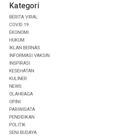
Kategori
BERITA VIRAL
COVID 19
EKONOMI
HUKUM
IKLAN BERNAS
INFORMASI VAKSIN
INSPIRASI
KESEHATAN
KULINER
NEWS
OLAHRAGA
OPINI
PARIWISATA
PENDIDIKAN
POLITIK
SENI BUDAYA