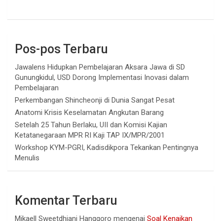
Pos-pos Terbaru
Jawalens Hidupkan Pembelajaran Aksara Jawa di SD
Gunungkidul, USD Dorong Implementasi Inovasi dalam
Pembelajaran
Perkembangan Shincheonji di Dunia Sangat Pesat
Anatomi Krisis Keselamatan Angkutan Barang
Setelah 25 Tahun Berlaku, UII dan Komisi Kajian
Ketatanegaraan MPR RI Kaji TAP IX/MPR/2001
Workshop KYM-PGRI, Kadisdikpora Tekankan Pentingnya
Menulis
Komentar Terbaru
Mikaell Sweetdhiani Hanggoro
mengenai
Soal Kenaikan