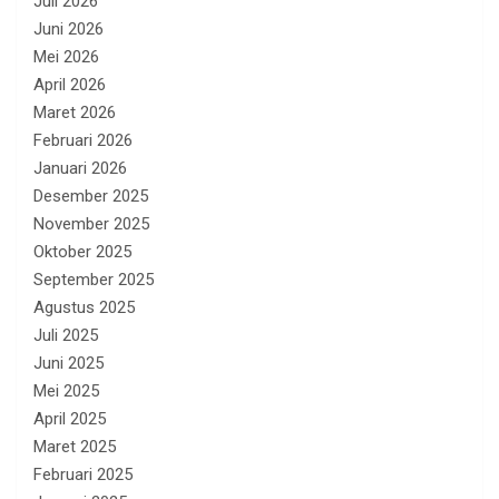
Juli 2026
Juni 2026
Mei 2026
April 2026
Maret 2026
Februari 2026
Januari 2026
Desember 2025
November 2025
Oktober 2025
September 2025
Agustus 2025
Juli 2025
Juni 2025
Mei 2025
April 2025
Maret 2025
Februari 2025