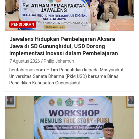
PENDIDIKAN
Jawalens Hidupkan Pembelajaran Aksara
Jawa di SD Gunungkidul, USD Dorong
Implementasi Inovasi dalam Pembelajaran
7 Agustus 2026
Philip Jehamun
beritabernas.com – Tim Pengabdian kepada Masyarakat
Universitas Sanata Dharma (PkM USD) bersama Dinas
Pendidikan Kabupaten Gunungkidul…