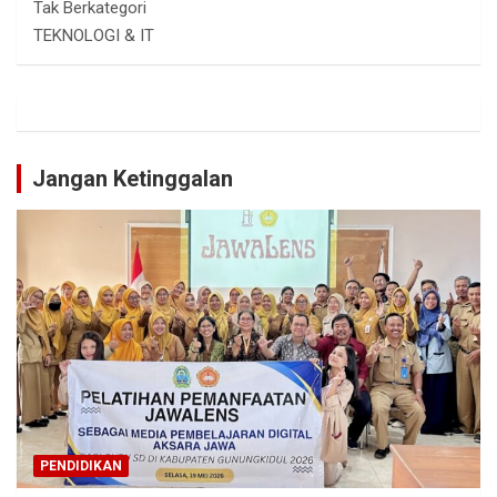
Tak Berkategori
TEKNOLOGI & IT
Jangan Ketinggalan
PENDIDIKAN