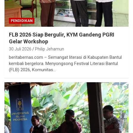
PENDIDIKAN
FLB 2026 Siap Bergulir, KYM Gandeng PGRI
Gelar Workshop
30 Juli 2026
Philip Jehamun
beritabernas.com – Semangat literasi di Kabupaten Bantul
kembali bergelora. Menyongsong Festival Literasi Bantul
(FLB) 2026, Komunitas…