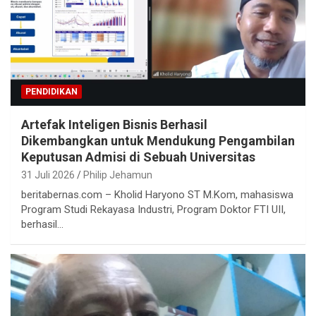
PENDIDIKAN
Artefak Inteligen Bisnis Berhasil
Dikembangkan untuk Mendukung Pengambilan
Keputusan Admisi di Sebuah Universitas
31 Juli 2026
Philip Jehamun
beritabernas.com – Kholid Haryono ST M.Kom, mahasiswa
Program Studi Rekayasa Industri, Program Doktor FTI UII,
berhasil…