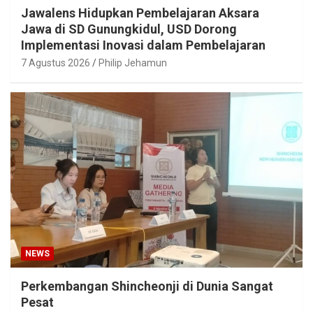
Jawalens Hidupkan Pembelajaran Aksara
Jawa di SD Gunungkidul, USD Dorong
Implementasi Inovasi dalam Pembelajaran
7 Agustus 2026
Philip Jehamun
NEWS
Perkembangan Shincheonji di Dunia Sangat
Pesat