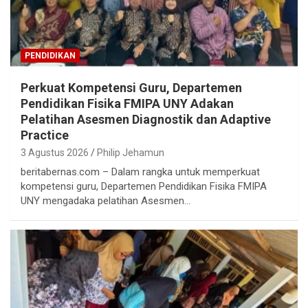
PENDIDIKAN
Perkuat Kompetensi Guru, Departemen
Pendidikan Fisika FMIPA UNY Adakan
Pelatihan Asesmen Diagnostik dan Adaptive
Practice
3 Agustus 2026
Philip Jehamun
beritabernas.com – Dalam rangka untuk memperkuat
kompetensi guru, Departemen Pendidikan Fisika FMIPA
UNY mengadaka pelatihan Asesmen…