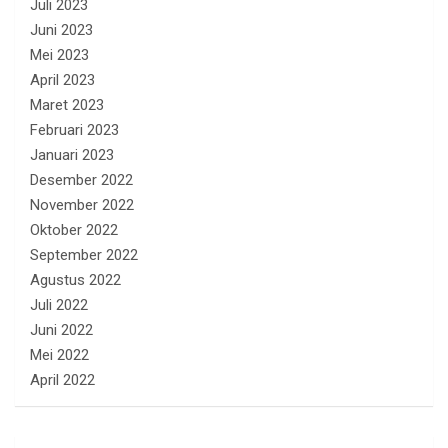
Juli 2023
Juni 2023
Mei 2023
April 2023
Maret 2023
Februari 2023
Januari 2023
Desember 2022
November 2022
Oktober 2022
September 2022
Agustus 2022
Juli 2022
Juni 2022
Mei 2022
April 2022