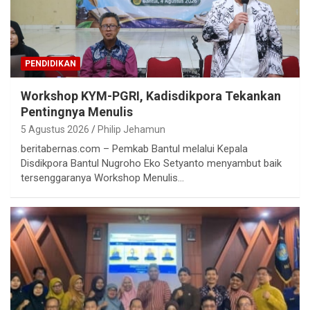
PENDIDIKAN
Workshop KYM-PGRI, Kadisdikpora Tekankan
Pentingnya Menulis
5 Agustus 2026
Philip Jehamun
beritabernas.com – Pemkab Bantul melalui Kepala
Disdikpora Bantul Nugroho Eko Setyanto menyambut baik
tersenggaranya Workshop Menulis…