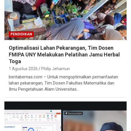
PENDIDIKAN
Optimalisasi Lahan Pekarangan, Tim Dosen
FMIPA UNY Melakukan Pelatihan Jamu Herbal
Toga
1 Agustus 2026
Philip Jehamun
beritabernas.com – Untuk mengoptimalkan pemanfaatan
lahan pekarangan, Tim Dosen Fakultas Matematika dan
Ilmu Pengetahuan Alam Universitas…