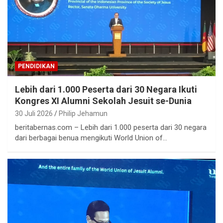
PENDIDIKAN
Lebih dari 1.000 Peserta dari 30 Negara Ikuti
Kongres XI Alumni Sekolah Jesuit se-Dunia
30 Juli 2026
Philip Jehamun
beritabernas.com – Lebih dari 1.000 peserta dari 30 negara
dari berbagai benua mengikuti World Union of…