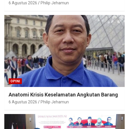
6 Agustus 2026
Philip Jehamun
OPINI
Anatomi Krisis Keselamatan Angkutan Barang
6 Agustus 2026
Philip Jehamun