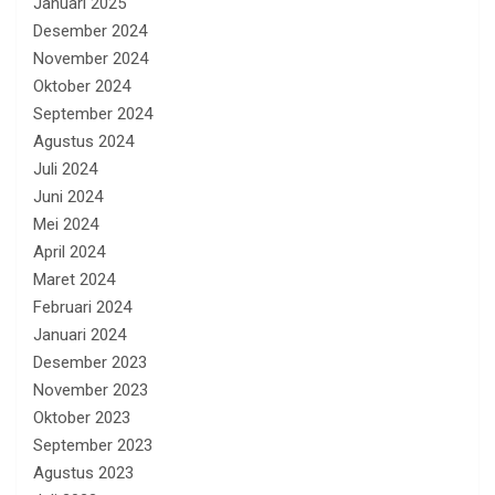
Januari 2025
Desember 2024
November 2024
Oktober 2024
September 2024
Agustus 2024
Juli 2024
Juni 2024
Mei 2024
April 2024
Maret 2024
Februari 2024
Januari 2024
Desember 2023
November 2023
Oktober 2023
September 2023
Agustus 2023