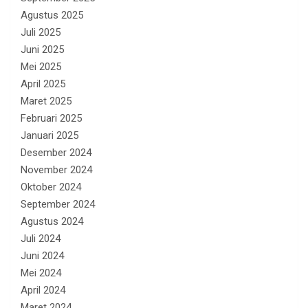
Agustus 2025
Juli 2025
Juni 2025
Mei 2025
April 2025
Maret 2025
Februari 2025
Januari 2025
Desember 2024
November 2024
Oktober 2024
September 2024
Agustus 2024
Juli 2024
Juni 2024
Mei 2024
April 2024
Maret 2024