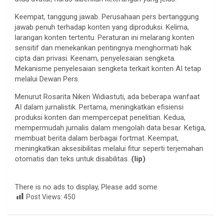
Keempat, tanggung jawab. Perusahaan pers bertanggung
jawab penuh terhadap konten yang diproduksi. Kelima,
larangan konten tertentu. Peraturan ini melarang konten
sensitif dan menekankan pentingnya menghormati hak
cipta dan privasi. Keenam, penyelesaian sengketa.
Mekanisme penyelesaian sengketa terkait konten AI tetap
melalui Dewan Pers.
Menurut Rosarita Niken Widiastuti, ada beberapa wanfaat
AI dalam jurnalistik. Pertama, meningkatkan efisiensi
produksi konten dan mempercepat penelitian. Kedua,
mempermudah jurnalis dalam mengolah data besar. Ketiga,
membuat berita dalam berbagai fortmat. Keempat,
meningkatkan aksesibilitas melalui fitur seperti terjemahan
otomatis dan teks untuk disabilitas.
(lip)
There is no ads to display, Please add some
Post Views:
450