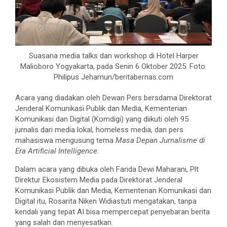
Suasana media talks dan workshop di Hotel Harper
Malioboro Yogyakarta, pada Senin 6 Oktober 2025. Foto:
Philipus Jehamun/beritabernas.com
Acara yang diadakan oleh Dewan Pers bersdama Direktorat
Jenderal Komunikasi Publik dan Media, Kementerian
Komunikasi dan Digital (Komdigi) yang diikuti oleh 95
jurnalis dari media lokal, homeless media, dan pers
mahasiswa mengusung tema
Masa Depan Jurnalisme di
Era Artificial Intelligence.
Dalam acara yang dibuka oleh Farida Dewi Maharani, Plt
Direktur Ekosistem Media pada Direktorat Jenderal
Komunikasi Publik dan Media, Kementerian Komunikasi dan
Digital itu, Rosarita Niken Widiastuti mengatakan, tanpa
kendali yang tepat AI bisa mempercepat penyebaran berita
yang salah dan menyesatkan.