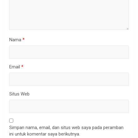
Nama
*
Email
*
Situs Web
Simpan nama, email, dan situs web saya pada peramban
ini untuk komentar saya berikutnya.