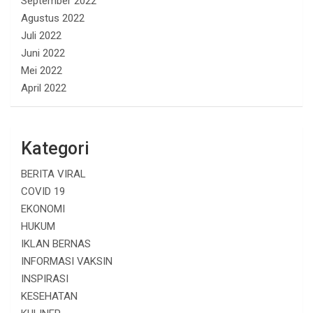
September 2022
Agustus 2022
Juli 2022
Juni 2022
Mei 2022
April 2022
Kategori
BERITA VIRAL
COVID 19
EKONOMI
HUKUM
IKLAN BERNAS
INFORMASI VAKSIN
INSPIRASI
KESEHATAN