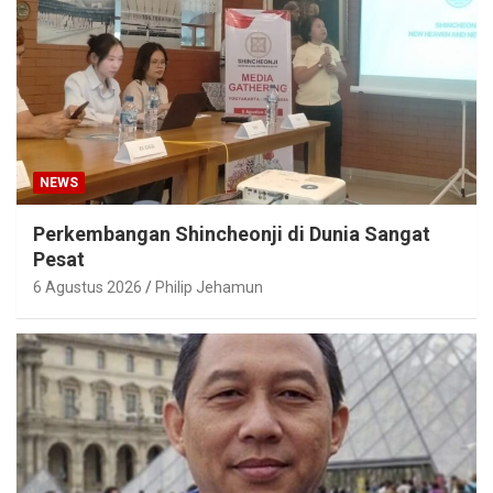
NEWS
Perkembangan Shincheonji di Dunia Sangat
Pesat
6 Agustus 2026
Philip Jehamun