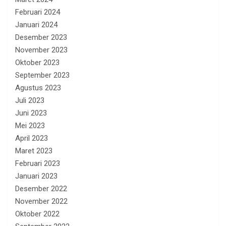
Februari 2024
Januari 2024
Desember 2023
November 2023
Oktober 2023
September 2023
Agustus 2023
Juli 2023
Juni 2023
Mei 2023
April 2023
Maret 2023
Februari 2023
Januari 2023
Desember 2022
November 2022
Oktober 2022