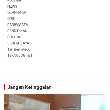
KULINER
NEWS
OLAHRAGA
OPINI
PARIWISATA
PENDIDIKAN
POLITIK
SENI BUDAYA
Tak Berkategori
TEKNOLOGI & IT
Jangan Ketinggalan