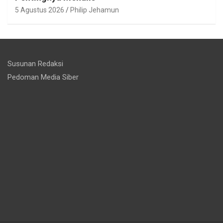
5 Agustus 2026
Philip Jehamun
Susunan Redaksi
Pedoman Media Siber