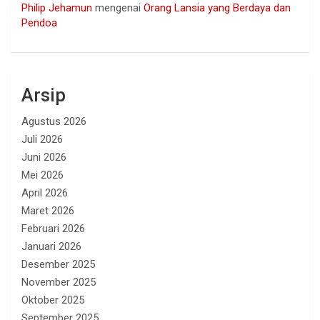
Philip Jehamun
mengenai
Orang Lansia yang Berdaya dan
Pendoa
Arsip
Agustus 2026
Juli 2026
Juni 2026
Mei 2026
April 2026
Maret 2026
Februari 2026
Januari 2026
Desember 2025
November 2025
Oktober 2025
September 2025