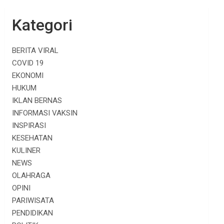
Kategori
BERITA VIRAL
COVID 19
EKONOMI
HUKUM
IKLAN BERNAS
INFORMASI VAKSIN
INSPIRASI
KESEHATAN
KULINER
NEWS
OLAHRAGA
OPINI
PARIWISATA
PENDIDIKAN