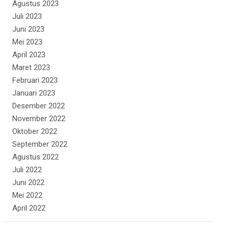
Agustus 2023
Juli 2023
Juni 2023
Mei 2023
April 2023
Maret 2023
Februari 2023
Januari 2023
Desember 2022
November 2022
Oktober 2022
September 2022
Agustus 2022
Juli 2022
Juni 2022
Mei 2022
April 2022