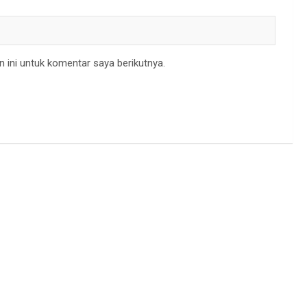
 ini untuk komentar saya berikutnya.