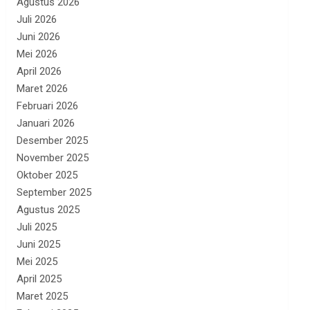
Agustus 2026
Juli 2026
Juni 2026
Mei 2026
April 2026
Maret 2026
Februari 2026
Januari 2026
Desember 2025
November 2025
Oktober 2025
September 2025
Agustus 2025
Juli 2025
Juni 2025
Mei 2025
April 2025
Maret 2025