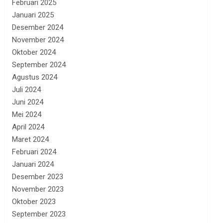
Februari 2025
Januari 2025
Desember 2024
November 2024
Oktober 2024
September 2024
Agustus 2024
Juli 2024
Juni 2024
Mei 2024
April 2024
Maret 2024
Februari 2024
Januari 2024
Desember 2023
November 2023
Oktober 2023
September 2023