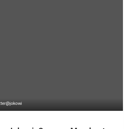
tter@jokowi