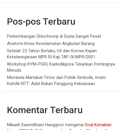
Pos-pos Terbaru
Perkembangan Shincheonji di Dunia Sangat Pesat
Anatomi Krisis Keselamatan Angkutan Barang
Setelah 25 Tahun Berlaku, UII dan Komisi Kajian
Ketatanegaraan MPR RI Kaji TAP IX/MPR/2001
Workshop KYM-PGRI, Kadisdikpora Tekankan Pentingnya
Menulis
Membela Martabat Timor dari Politik Simbolik, Imam
Katolik NTT: Adat Bukan Panggung Kekuasaan
Komentar Terbaru
Mikaell Sweetdhiani Hanggoro
mengenai
Soal Kenaikan