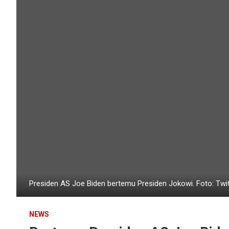
Presiden AS Joe Biden bertemu Presiden Jokowi. Foto: Twi
NEWS