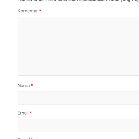
Komentar
*
Nama
*
Email
*