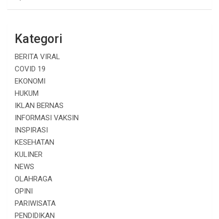
Kategori
BERITA VIRAL
COVID 19
EKONOMI
HUKUM
IKLAN BERNAS
INFORMASI VAKSIN
INSPIRASI
KESEHATAN
KULINER
NEWS
OLAHRAGA
OPINI
PARIWISATA
PENDIDIKAN