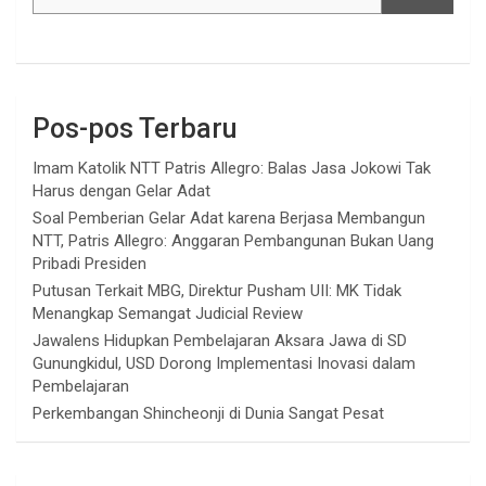
Pos-pos Terbaru
Imam Katolik NTT Patris Allegro: Balas Jasa Jokowi Tak
Harus dengan Gelar Adat
Soal Pemberian Gelar Adat karena Berjasa Membangun
NTT, Patris Allegro: Anggaran Pembangunan Bukan Uang
Pribadi Presiden
Putusan Terkait MBG, Direktur Pusham UII: MK Tidak
Menangkap Semangat Judicial Review
Jawalens Hidupkan Pembelajaran Aksara Jawa di SD
Gunungkidul, USD Dorong Implementasi Inovasi dalam
Pembelajaran
Perkembangan Shincheonji di Dunia Sangat Pesat