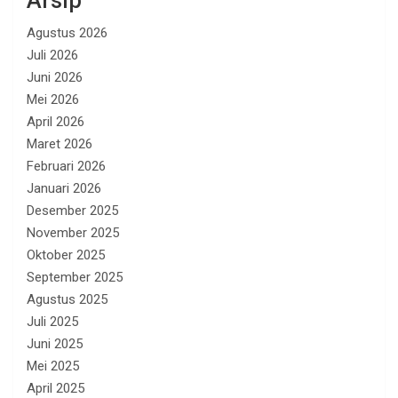
Arsip
Agustus 2026
Juli 2026
Juni 2026
Mei 2026
April 2026
Maret 2026
Februari 2026
Januari 2026
Desember 2025
November 2025
Oktober 2025
September 2025
Agustus 2025
Juli 2025
Juni 2025
Mei 2025
April 2025