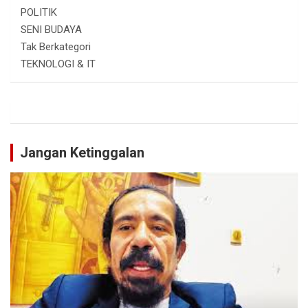
POLITIK
SENI BUDAYA
Tak Berkategori
TEKNOLOGI & IT
Jangan Ketinggalan