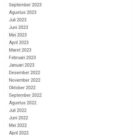
September 2023
Agustus 2023
Juli 2023
Juni 2023
Mei 2023
April 2023
Maret 2023
Februari 2023
Januari 2023
Desember 2022
November 2022
Oktober 2022
September 2022
Agustus 2022
Juli 2022
Juni 2022
Mei 2022
April 2022