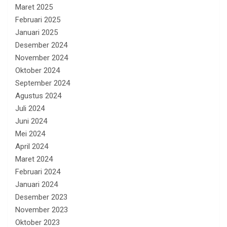
Maret 2025
Februari 2025
Januari 2025
Desember 2024
November 2024
Oktober 2024
September 2024
Agustus 2024
Juli 2024
Juni 2024
Mei 2024
April 2024
Maret 2024
Februari 2024
Januari 2024
Desember 2023
November 2023
Oktober 2023