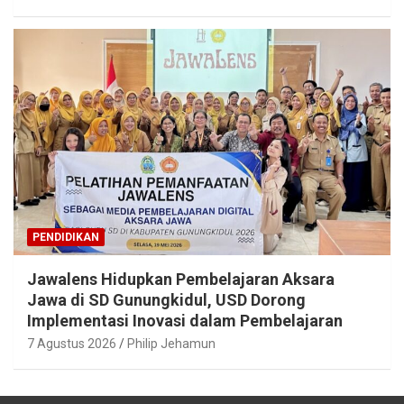
PENDIDIKAN
Jawalens Hidupkan Pembelajaran Aksara
Jawa di SD Gunungkidul, USD Dorong
Implementasi Inovasi dalam Pembelajaran
7 Agustus 2026
Philip Jehamun