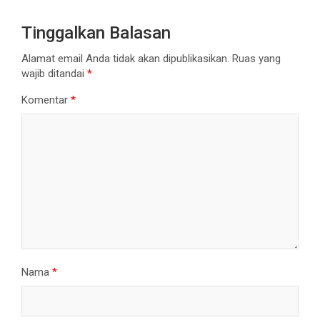
Tinggalkan Balasan
Alamat email Anda tidak akan dipublikasikan.
Ruas yang
wajib ditandai
*
Komentar
*
Nama
*