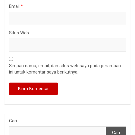
Email
*
Situs Web
Simpan nama, email, dan situs web saya pada peramban
ini untuk komentar saya berikutnya.
Cari
Cari