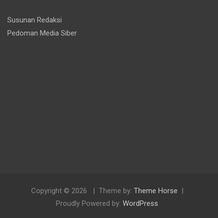
Susunan Redaksi
Pedoman Media Siber
Copyright © 2026
Theme by:
Theme Horse
Proudly Powered by:
WordPress