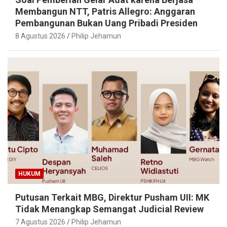
Membangun NTT, Patris Allegro: Anggaran
Pembangunan Bukan Uang Pribadi Presiden
8 Agustus 2026
Philip Jehamun
HUKUM
Putusan Terkait MBG, Direktur Pusham UII: MK
Tidak Menangkap Semangat Judicial Review
7 Agustus 2026
Philip Jehamun