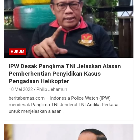
HUKUM
IPW Desak Panglima TNI Jelaskan Alasan
Pemberhentian Penyidikan Kasus
Pengadaan Helikopter
10 Mei 2022
Philip Jehamun
beritabernas.com – Indonesia Police Watch (IPW)
mendesak Panglima TNI Jenderal TNI Andika Perkasa
untuk menjelaskan alasan…