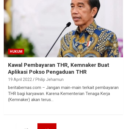
HUKUM
Kawal Pembayaran THR, Kemnaker Buat
Aplikasi Pokso Pengaduan THR
19 April 2022
Philip Jehamun
beritabernas.com – Jangan main-main terkait pembayaran
THR bagi karyawan. Karena Kementerian Tenaga Kerja
(Kemnaker) akan terus…