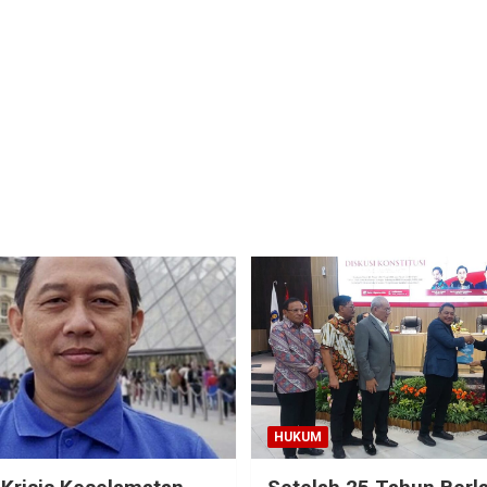
HUKUM