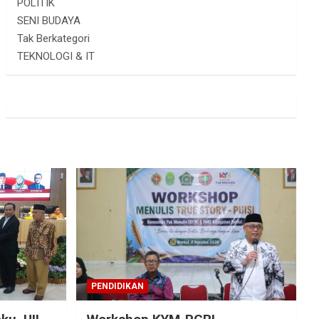
POLITIK
SENI BUDAYA
Tak Berkategori
TEKNOLOGI & IT
PENDIDIKAN