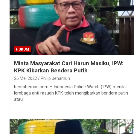
HUKUM
Minta Masyarakat Cari Harun Masiku, IPW:
KPK Kibarkan Bendera Putih
26 Mei 2022
Philip Jehamun
beritabernas.com – Indonesia Police Watch (IPW) menilai
lembaga anti rasuah KPK telah mengibarkan bendera putih
atau…