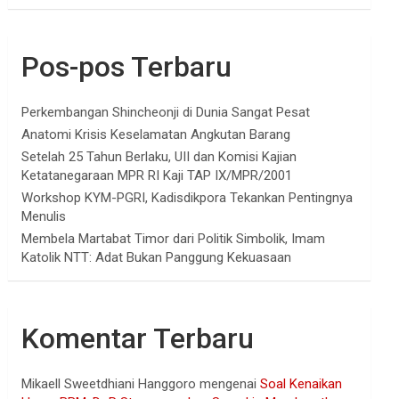
Pos-pos Terbaru
Perkembangan Shincheonji di Dunia Sangat Pesat
Anatomi Krisis Keselamatan Angkutan Barang
Setelah 25 Tahun Berlaku, UII dan Komisi Kajian
Ketatanegaraan MPR RI Kaji TAP IX/MPR/2001
Workshop KYM-PGRI, Kadisdikpora Tekankan Pentingnya
Menulis
Membela Martabat Timor dari Politik Simbolik, Imam
Katolik NTT: Adat Bukan Panggung Kekuasaan
Komentar Terbaru
Mikaell Sweetdhiani Hanggoro
mengenai
Soal Kenaikan