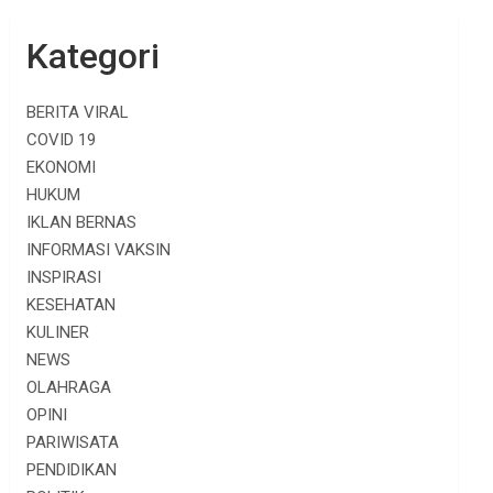
Kategori
BERITA VIRAL
COVID 19
EKONOMI
HUKUM
IKLAN BERNAS
INFORMASI VAKSIN
INSPIRASI
KESEHATAN
KULINER
NEWS
OLAHRAGA
OPINI
PARIWISATA
PENDIDIKAN