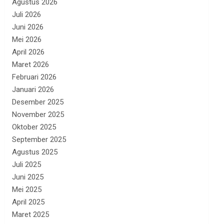
Agustus 2026
Juli 2026
Juni 2026
Mei 2026
April 2026
Maret 2026
Februari 2026
Januari 2026
Desember 2025
November 2025
Oktober 2025
September 2025
Agustus 2025
Juli 2025
Juni 2025
Mei 2025
April 2025
Maret 2025