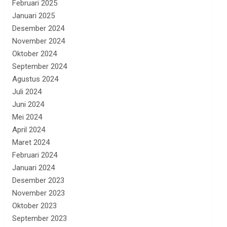
Februari 2025
Januari 2025
Desember 2024
November 2024
Oktober 2024
September 2024
Agustus 2024
Juli 2024
Juni 2024
Mei 2024
April 2024
Maret 2024
Februari 2024
Januari 2024
Desember 2023
November 2023
Oktober 2023
September 2023