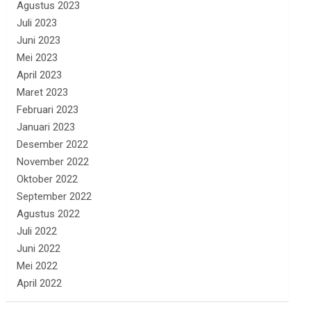
Agustus 2023
Juli 2023
Juni 2023
Mei 2023
April 2023
Maret 2023
Februari 2023
Januari 2023
Desember 2022
November 2022
Oktober 2022
September 2022
Agustus 2022
Juli 2022
Juni 2022
Mei 2022
April 2022