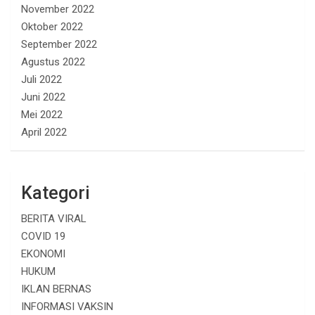
November 2022
Oktober 2022
September 2022
Agustus 2022
Juli 2022
Juni 2022
Mei 2022
April 2022
Kategori
BERITA VIRAL
COVID 19
EKONOMI
HUKUM
IKLAN BERNAS
INFORMASI VAKSIN