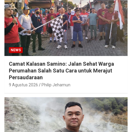
NEWS
Camat Kalasan Samino: Jalan Sehat Warga
Perumahan Salah Satu Cara untuk Merajut
Persaudaraan
9 Agustus 2026
Philip Jehamun