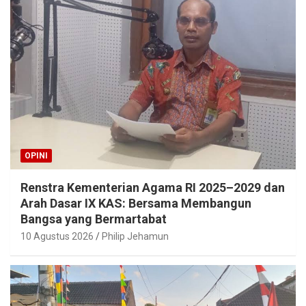
OPINI
Renstra Kementerian Agama RI 2025–2029 dan
Arah Dasar IX KAS: Bersama Membangun
Bangsa yang Bermartabat
10 Agustus 2026
Philip Jehamun