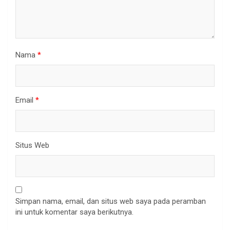
Nama
*
Email
*
Situs Web
Simpan nama, email, dan situs web saya pada peramban
ini untuk komentar saya berikutnya.