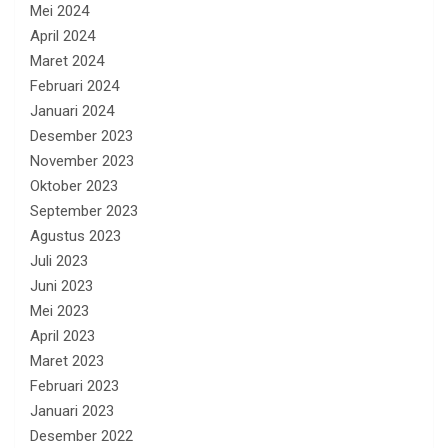
Mei 2024
April 2024
Maret 2024
Februari 2024
Januari 2024
Desember 2023
November 2023
Oktober 2023
September 2023
Agustus 2023
Juli 2023
Juni 2023
Mei 2023
April 2023
Maret 2023
Februari 2023
Januari 2023
Desember 2022