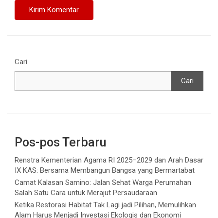
Cari
Cari
Pos-pos Terbaru
Renstra Kementerian Agama RI 2025–2029 dan Arah Dasar
IX KAS: Bersama Membangun Bangsa yang Bermartabat
Camat Kalasan Samino: Jalan Sehat Warga Perumahan
Salah Satu Cara untuk Merajut Persaudaraan
Ketika Restorasi Habitat Tak Lagi jadi Pilihan, Memulihkan
Alam Harus Menjadi Investasi Ekologis dan Ekonomi