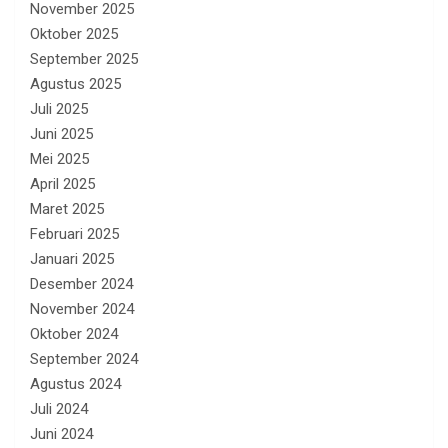
November 2025
Oktober 2025
September 2025
Agustus 2025
Juli 2025
Juni 2025
Mei 2025
April 2025
Maret 2025
Februari 2025
Januari 2025
Desember 2024
November 2024
Oktober 2024
September 2024
Agustus 2024
Juli 2024
Juni 2024