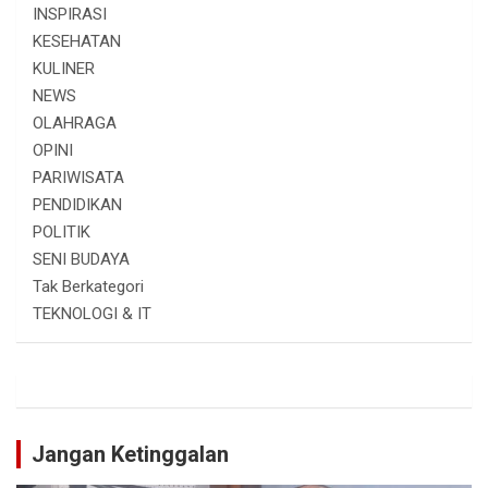
INSPIRASI
KESEHATAN
KULINER
NEWS
OLAHRAGA
OPINI
PARIWISATA
PENDIDIKAN
POLITIK
SENI BUDAYA
Tak Berkategori
TEKNOLOGI & IT
Jangan Ketinggalan