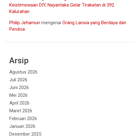
Keistimewaan DIY, Nayantaka Gelar Tirakatan di 392
Kalurahan
Philip Jehamun
mengenai
Orang Lansia yang Berdaya dan
Pendoa
Arsip
Agustus 2026
Juli 2026
Juni 2026
Mei 2026
April 2026
Maret 2026
Februari 2026
Januari 2026
Desember 2025