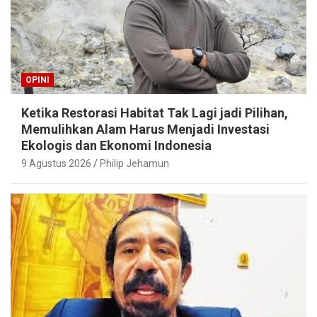
OPINI
Ketika Restorasi Habitat Tak Lagi jadi Pilihan,
Memulihkan Alam Harus Menjadi Investasi
Ekologis dan Ekonomi Indonesia
9 Agustus 2026
Philip Jehamun