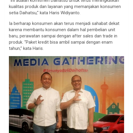
“Ini adalah komitmen Daihatsu untuk terus meningkatkan
kualitas produk dan layanan yang memanjakan konsumen
setia Daihatsu,” kata Haris Widiyanto.
Ia berharap konsumen akan terus menjadi sahabat dekat
karena membantu konsumen dalam hal pembelian unit
baru, perawatan sampai dengan after sales dan trade in
produk. “Paket kredit bisa ambil sampai dengan enam
tahun,” kata Haris.