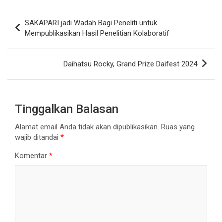
Navigasi
SAKAPARI jadi Wadah Bagi Peneliti untuk
pos
Mempublikasikan Hasil Penelitian Kolaboratif
Daihatsu Rocky, Grand Prize Daifest 2024
Tinggalkan Balasan
Alamat email Anda tidak akan dipublikasikan.
Ruas yang
wajib ditandai
*
Komentar
*