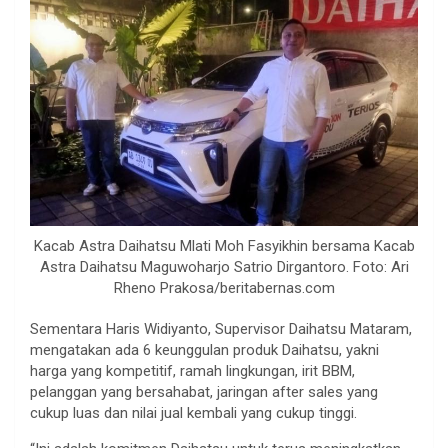
Kacab Astra Daihatsu Mlati Moh Fasyikhin bersama Kacab
Astra Daihatsu Maguwoharjo Satrio Dirgantoro. Foto: Ari
Rheno Prakosa/beritabernas.com
Sementara Haris Widiyanto, Supervisor Daihatsu Mataram,
mengatakan ada 6 keunggulan produk Daihatsu, yakni
harga yang kompetitif, ramah lingkungan, irit BBM,
pelanggan yang bersahabat, jaringan after sales yang
cukup luas dan nilai jual kembali yang cukup tinggi.