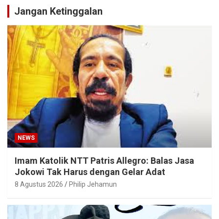
Jangan Ketinggalan
NEWS
Imam Katolik NTT Patris Allegro: Balas Jasa
Jokowi Tak Harus dengan Gelar Adat
8 Agustus 2026
Philip Jehamun