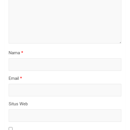
Nama
*
Email
*
Situs Web