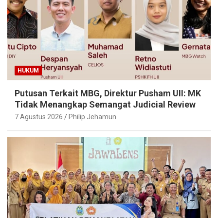
HUKUM
Putusan Terkait MBG, Direktur Pusham UII: MK
Tidak Menangkap Semangat Judicial Review
7 Agustus 2026
Philip Jehamun