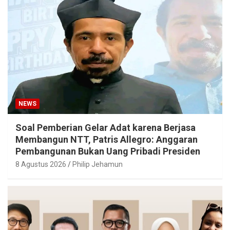
NEWS
Soal Pemberian Gelar Adat karena Berjasa
Membangun NTT, Patris Allegro: Anggaran
Pembangunan Bukan Uang Pribadi Presiden
8 Agustus 2026
Philip Jehamun