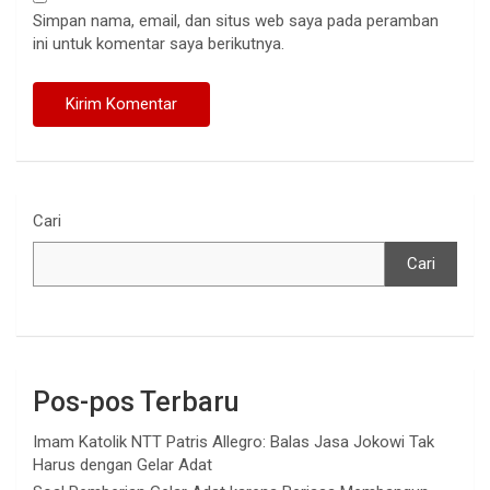
Simpan nama, email, dan situs web saya pada peramban
ini untuk komentar saya berikutnya.
Cari
Cari
Pos-pos Terbaru
Imam Katolik NTT Patris Allegro: Balas Jasa Jokowi Tak
Harus dengan Gelar Adat