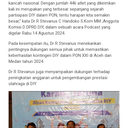
kancah nasional. Dengan jumlah 446 atlet yang dikirimkan
kali ini merupakan yang terbesar sepanjang sejarah
partisipasi DIY dalam PON, tentu harapan kita semakin
besar,” kata Dr R Stevanus C Handoko S.Kom MM ,Anggota
Komisi D DPRD DIY, dalam sebuah acara Podcast yang
digelar Rabu 14 Agustus 2024.
Pada kesempatan itu, Dr R Stevanus menekankan
pentingnya dukungan semua pihak untuk memastikan
keberhasilan kontingen DIY dalam PON XXI di Aceh dan
Medan tahun 2024.
Dr R Stevanus juga menyampaikan dukungan terhadap
peningkatan anggaran untuk pengembangan prestasi
olahraga di DIY.