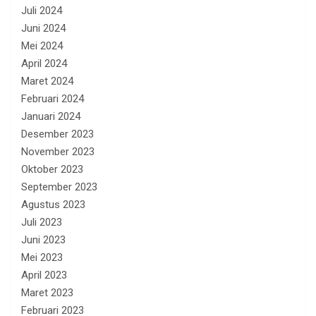
Juli 2024
Juni 2024
Mei 2024
April 2024
Maret 2024
Februari 2024
Januari 2024
Desember 2023
November 2023
Oktober 2023
September 2023
Agustus 2023
Juli 2023
Juni 2023
Mei 2023
April 2023
Maret 2023
Februari 2023