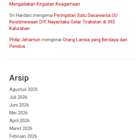
Mengadakan Kegiatan Keagamaan
Sri Hardani
mengenai
Peringatan Satu Dasawarsa UU
Keistimewaan DIY, Nayantaka Gelar Tirakatan di 392
Kalurahan
Philip Jehamun
mengenai
Orang Lansia yang Berdaya dan
Pendoa
Arsip
Agustus 2026
Juli 2026
Juni 2026
Mei 2026
April 2026
Maret 2026
Februari 2026