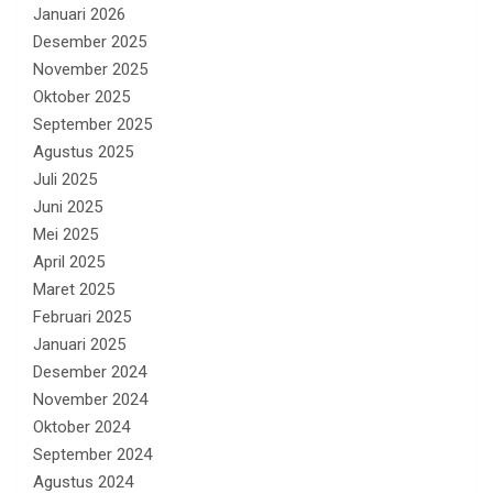
Januari 2026
Desember 2025
November 2025
Oktober 2025
September 2025
Agustus 2025
Juli 2025
Juni 2025
Mei 2025
April 2025
Maret 2025
Februari 2025
Januari 2025
Desember 2024
November 2024
Oktober 2024
September 2024
Agustus 2024