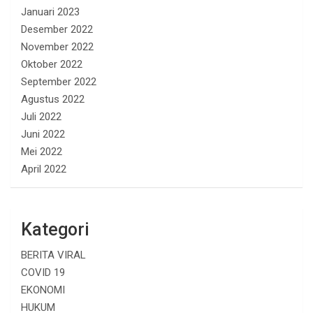
Januari 2023
Desember 2022
November 2022
Oktober 2022
September 2022
Agustus 2022
Juli 2022
Juni 2022
Mei 2022
April 2022
Kategori
BERITA VIRAL
COVID 19
EKONOMI
HUKUM