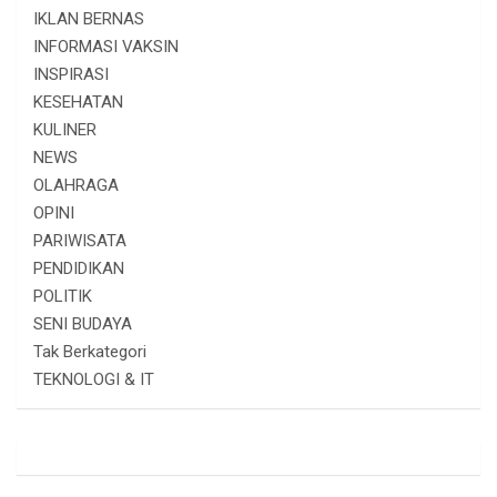
IKLAN BERNAS
INFORMASI VAKSIN
INSPIRASI
KESEHATAN
KULINER
NEWS
OLAHRAGA
OPINI
PARIWISATA
PENDIDIKAN
POLITIK
SENI BUDAYA
Tak Berkategori
TEKNOLOGI & IT