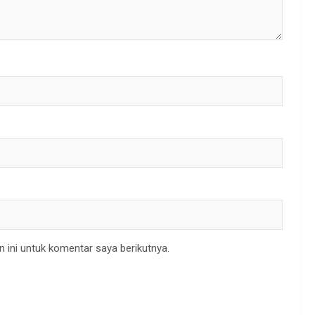
 ini untuk komentar saya berikutnya.