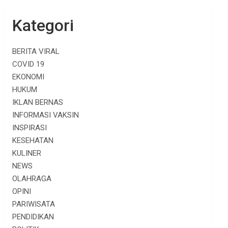
Kategori
BERITA VIRAL
COVID 19
EKONOMI
HUKUM
IKLAN BERNAS
INFORMASI VAKSIN
INSPIRASI
KESEHATAN
KULINER
NEWS
OLAHRAGA
OPINI
PARIWISATA
PENDIDIKAN