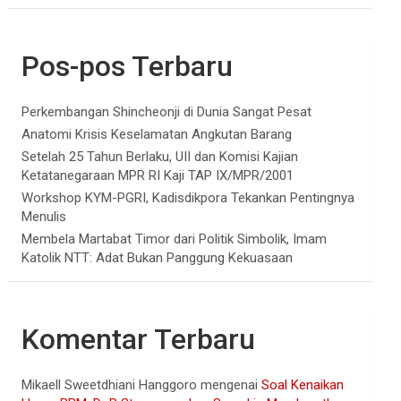
Pos-pos Terbaru
Perkembangan Shincheonji di Dunia Sangat Pesat
Anatomi Krisis Keselamatan Angkutan Barang
Setelah 25 Tahun Berlaku, UII dan Komisi Kajian
Ketatanegaraan MPR RI Kaji TAP IX/MPR/2001
Workshop KYM-PGRI, Kadisdikpora Tekankan Pentingnya
Menulis
Membela Martabat Timor dari Politik Simbolik, Imam
Katolik NTT: Adat Bukan Panggung Kekuasaan
Komentar Terbaru
Mikaell Sweetdhiani Hanggoro
mengenai
Soal Kenaikan