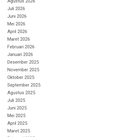
Agustus 2026
Juli 2026
Juni 2026
Mei 2026
April 2026
Maret 2026
Februari 2026
Januari 2026
Desember 2025
November 2025
Oktober 2025
September 2025
Agustus 2025
Juli 2025
Juni 2025
Mei 2025
April 2025
Maret 2025