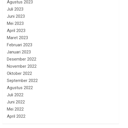
Agustus 2023
Juli 2023
Juni 2023
Mei 2023
April 2023
Maret 2023
Februari 2023
Januari 2023
Desember 2022
November 2022
Oktober 2022
September 2022
Agustus 2022
Juli 2022
Juni 2022
Mei 2022
April 2022