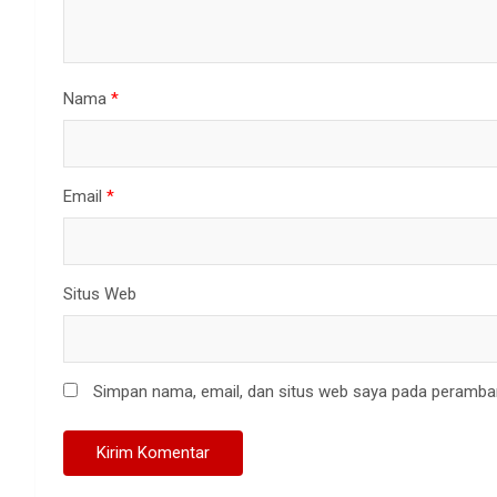
Nama
*
Email
*
Situs Web
Simpan nama, email, dan situs web saya pada peramban