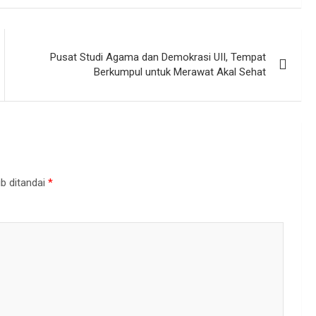
Pusat Studi Agama dan Demokrasi UII, Tempat
Berkumpul untuk Merawat Akal Sehat
b ditandai
*