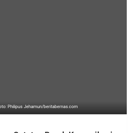
oto: Philipus Jehamun/beritabernas.com