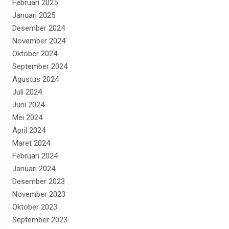
Februari 2025
Januari 2025
Desember 2024
November 2024
Oktober 2024
September 2024
Agustus 2024
Juli 2024
Juni 2024
Mei 2024
April 2024
Maret 2024
Februari 2024
Januari 2024
Desember 2023
November 2023
Oktober 2023
September 2023