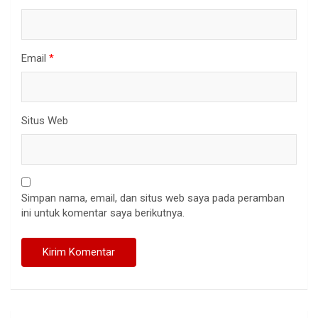
Email
*
Situs Web
Simpan nama, email, dan situs web saya pada peramban
ini untuk komentar saya berikutnya.