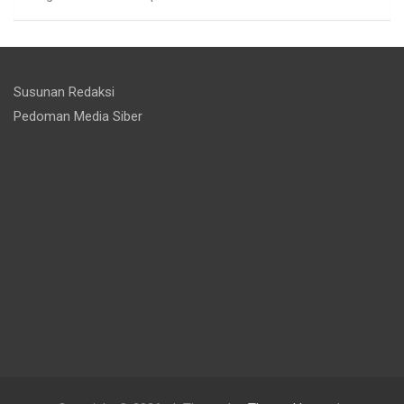
Susunan Redaksi
Pedoman Media Siber