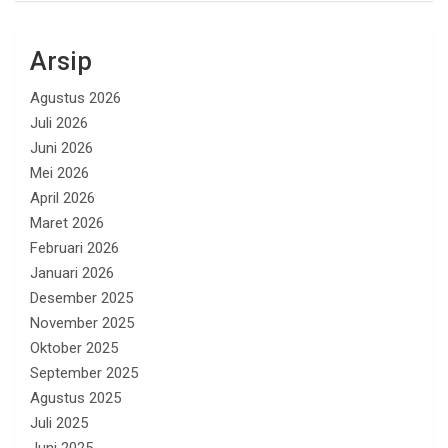
Arsip
Agustus 2026
Juli 2026
Juni 2026
Mei 2026
April 2026
Maret 2026
Februari 2026
Januari 2026
Desember 2025
November 2025
Oktober 2025
September 2025
Agustus 2025
Juli 2025