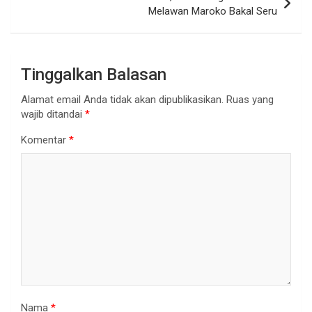
Melawan Maroko Bakal Seru
Tinggalkan Balasan
Alamat email Anda tidak akan dipublikasikan.
Ruas yang
wajib ditandai
*
Komentar
*
Nama
*