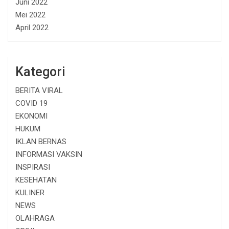
Juni 2022
Mei 2022
April 2022
Kategori
BERITA VIRAL
COVID 19
EKONOMI
HUKUM
IKLAN BERNAS
INFORMASI VAKSIN
INSPIRASI
KESEHATAN
KULINER
NEWS
OLAHRAGA