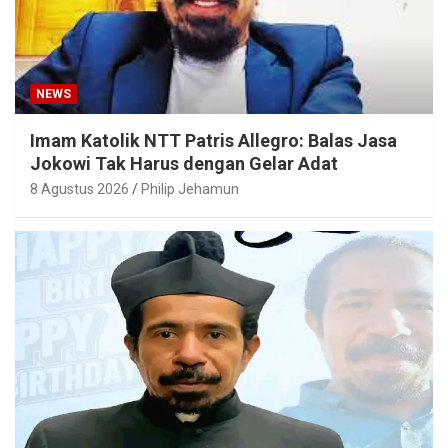
NEWS
Imam Katolik NTT Patris Allegro: Balas Jasa
Jokowi Tak Harus dengan Gelar Adat
8 Agustus 2026
Philip Jehamun