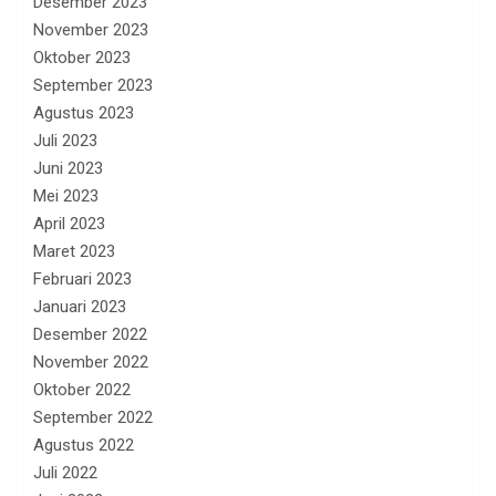
Desember 2023
November 2023
Oktober 2023
September 2023
Agustus 2023
Juli 2023
Juni 2023
Mei 2023
April 2023
Maret 2023
Februari 2023
Januari 2023
Desember 2022
November 2022
Oktober 2022
September 2022
Agustus 2022
Juli 2022