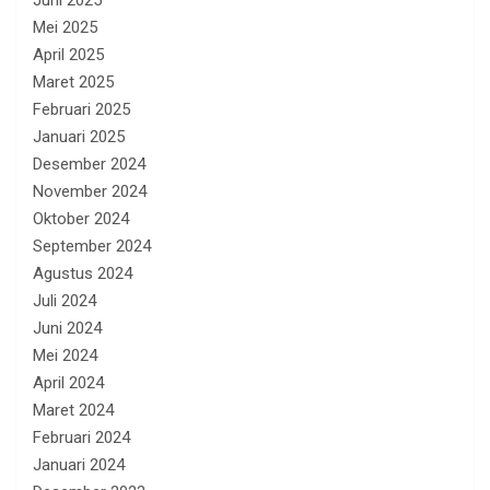
Juni 2025
Mei 2025
April 2025
Maret 2025
Februari 2025
Januari 2025
Desember 2024
November 2024
Oktober 2024
September 2024
Agustus 2024
Juli 2024
Juni 2024
Mei 2024
April 2024
Maret 2024
Februari 2024
Januari 2024