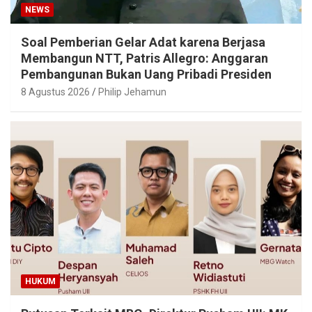
NEWS
Soal Pemberian Gelar Adat karena Berjasa
Membangun NTT, Patris Allegro: Anggaran
Pembangunan Bukan Uang Pribadi Presiden
8 Agustus 2026
Philip Jehamun
HUKUM