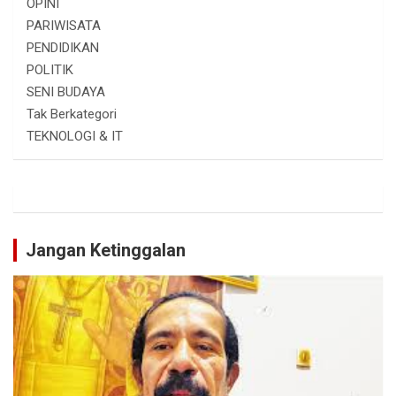
OPINI
PARIWISATA
PENDIDIKAN
POLITIK
SENI BUDAYA
Tak Berkategori
TEKNOLOGI & IT
Jangan Ketinggalan