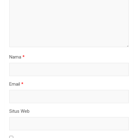
Nama
*
Email
*
Situs Web