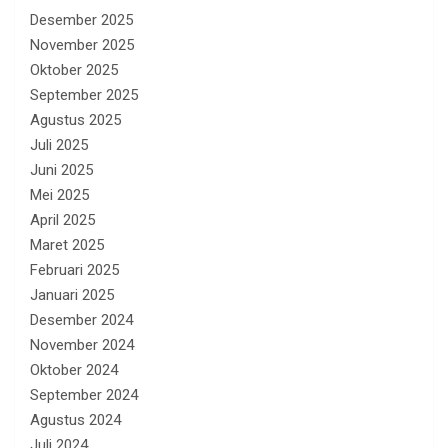
Desember 2025
November 2025
Oktober 2025
September 2025
Agustus 2025
Juli 2025
Juni 2025
Mei 2025
April 2025
Maret 2025
Februari 2025
Januari 2025
Desember 2024
November 2024
Oktober 2024
September 2024
Agustus 2024
Juli 2024