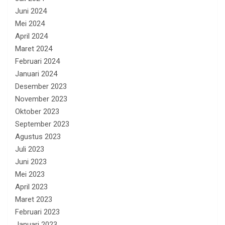
Juni 2024
Mei 2024
April 2024
Maret 2024
Februari 2024
Januari 2024
Desember 2023
November 2023
Oktober 2023
September 2023
Agustus 2023
Juli 2023
Juni 2023
Mei 2023
April 2023
Maret 2023
Februari 2023
Januari 2023