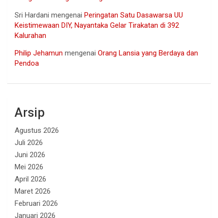
Sri Hardani
mengenai
Peringatan Satu Dasawarsa UU
Keistimewaan DIY, Nayantaka Gelar Tirakatan di 392
Kalurahan
Philip Jehamun
mengenai
Orang Lansia yang Berdaya dan
Pendoa
Arsip
Agustus 2026
Juli 2026
Juni 2026
Mei 2026
April 2026
Maret 2026
Februari 2026
Januari 2026