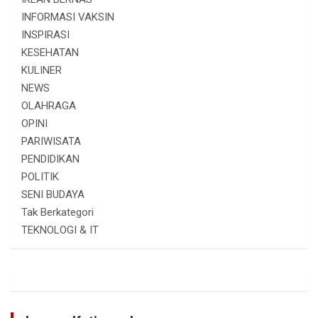
INFORMASI VAKSIN
INSPIRASI
KESEHATAN
KULINER
NEWS
OLAHRAGA
OPINI
PARIWISATA
PENDIDIKAN
POLITIK
SENI BUDAYA
Tak Berkategori
TEKNOLOGI & IT