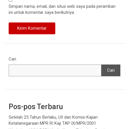
Simpan nama, email, dan situs web saya pada peramban
ini untuk komentar saya berikutnya.
Cari
Cari
Pos-pos Terbaru
Setelah 25 Tahun Berlaku, UII dan Komisi Kajian
Ketatanegaraan MPR RI Kaji TAP IX/MPR/2001