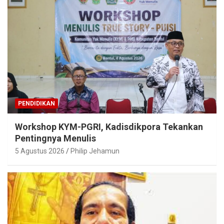
PENDIDIKAN
Workshop KYM-PGRI, Kadisdikpora Tekankan
Pentingnya Menulis
5 Agustus 2026
Philip Jehamun