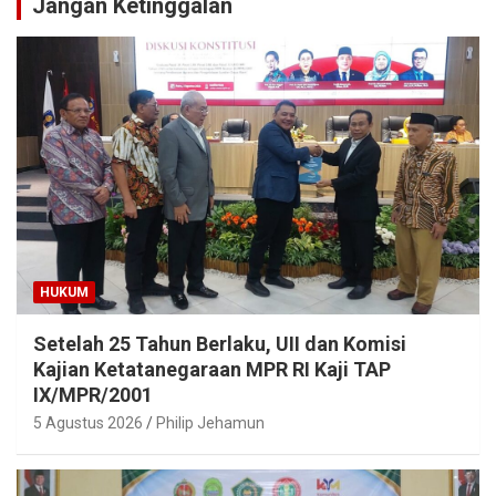
Jangan Ketinggalan
HUKUM
Setelah 25 Tahun Berlaku, UII dan Komisi
Kajian Ketatanegaraan MPR RI Kaji TAP
IX/MPR/2001
5 Agustus 2026
Philip Jehamun