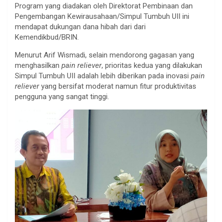
Program yang diadakan oleh Direktorat Pembinaan dan
Pengembangan Kewirausahaan/Simpul Tumbuh UII ini
mendapat dukungan dana hibah dari dari
Kemendikbud/BRIN.
Menurut Arif Wismadi, selain mendorong gagasan yang
menghasilkan
pain reliever
, prioritas kedua yang dilakukan
Simpul Tumbuh UII adalah lebih diberikan pada inovasi
pain
reliever
yang bersifat moderat namun fitur produktivitas
pengguna yang sangat tinggi.