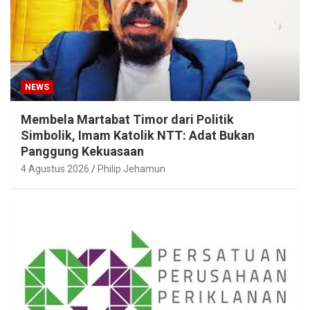
NEWS
Membela Martabat Timor dari Politik
Simbolik, Imam Katolik NTT: Adat Bukan
Panggung Kekuasaan
4 Agustus 2026
Philip Jehamun