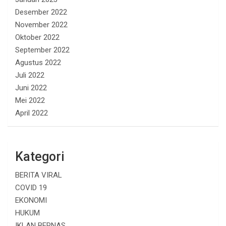
Desember 2022
November 2022
Oktober 2022
September 2022
Agustus 2022
Juli 2022
Juni 2022
Mei 2022
April 2022
Kategori
BERITA VIRAL
COVID 19
EKONOMI
HUKUM
IKLAN BERNAS