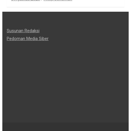
Susunan Redaksi
Pedoman Media Siber