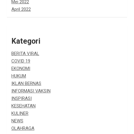
Mei 2022
April 2022
Kategori
BERITA VIRAL
COVID 19
EKONOMI
HUKUM
IKLAN BERNAS
INFORMASI VAKSIN
INSPIRASI
KESEHATAN
KULINER
NEWS
OLAHRAGA