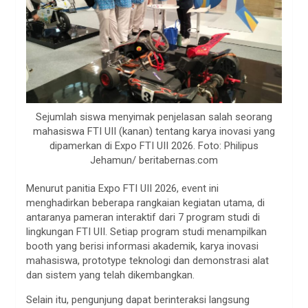
Sejumlah siswa menyimak penjelasan salah seorang
mahasiswa FTI UII (kanan) tentang karya inovasi yang
dipamerkan di Expo FTI UII 2026. Foto: Philipus
Jehamun/ beritabernas.com
Menurut panitia Expo FTI UII 2026, event ini
menghadirkan beberapa rangkaian kegiatan utama, di
antaranya pameran interaktif dari 7 program studi di
lingkungan FTI UII. Setiap program studi menampilkan
booth yang berisi informasi akademik, karya inovasi
mahasiswa, prototype teknologi dan demonstrasi alat
dan sistem yang telah dikembangkan.
Selain itu, pengunjung dapat berinteraksi langsung