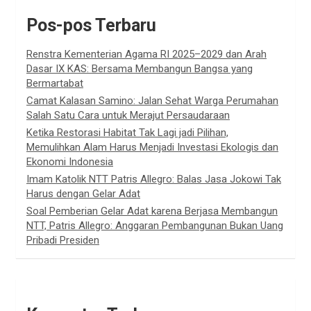
Pos-pos Terbaru
Renstra Kementerian Agama RI 2025–2029 dan Arah
Dasar IX KAS: Bersama Membangun Bangsa yang
Bermartabat
Camat Kalasan Samino: Jalan Sehat Warga Perumahan
Salah Satu Cara untuk Merajut Persaudaraan
Ketika Restorasi Habitat Tak Lagi jadi Pilihan,
Memulihkan Alam Harus Menjadi Investasi Ekologis dan
Ekonomi Indonesia
Imam Katolik NTT Patris Allegro: Balas Jasa Jokowi Tak
Harus dengan Gelar Adat
Soal Pemberian Gelar Adat karena Berjasa Membangun
NTT, Patris Allegro: Anggaran Pembangunan Bukan Uang
Pribadi Presiden