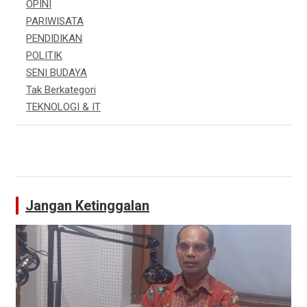
OPINI
PARIWISATA
PENDIDIKAN
POLITIK
SENI BUDAYA
Tak Berkategori
TEKNOLOGI & IT
Jangan Ketinggalan