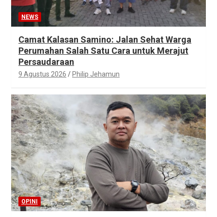
NEWS
Camat Kalasan Samino: Jalan Sehat Warga
Perumahan Salah Satu Cara untuk Merajut
Persaudaraan
9 Agustus 2026
Philip Jehamun
OPINI