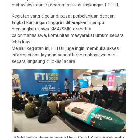
mahasiswa dari 7 program studi di lingkungan FTI UII.
Kegiatan yang digelar di pusat perbelanjaan dengan
tingkat kunjungan tinggi ini diharapkan mampu
menjangkau siswa SMA/SMK, orangtua
calonmahasiswa, komunitas masyarakat umum secara
lebih luas.
Melalui kegiatan ini, FTI UII juga ingin membuka akses
informasi dan layanan pendaftaran mahasiswa baru
secara langsung di lokasi acara.