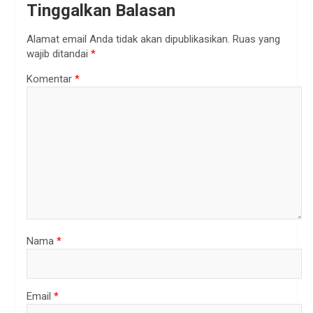
Tinggalkan Balasan
Alamat email Anda tidak akan dipublikasikan.
Ruas yang
wajib ditandai
*
Komentar
*
Nama
*
Email
*