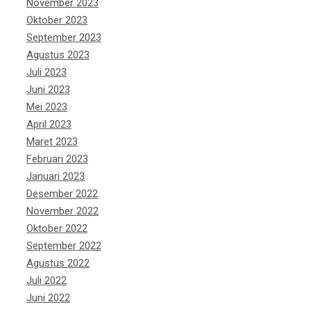
November 2023
Oktober 2023
September 2023
Agustus 2023
Juli 2023
Juni 2023
Mei 2023
April 2023
Maret 2023
Februari 2023
Januari 2023
Desember 2022
November 2022
Oktober 2022
September 2022
Agustus 2022
Juli 2022
Juni 2022