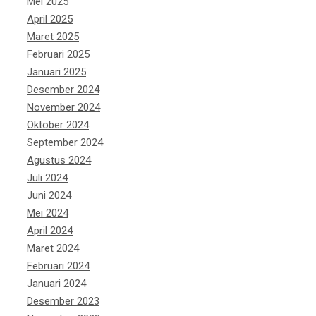
Mei 2025
April 2025
Maret 2025
Februari 2025
Januari 2025
Desember 2024
November 2024
Oktober 2024
September 2024
Agustus 2024
Juli 2024
Juni 2024
Mei 2024
April 2024
Maret 2024
Februari 2024
Januari 2024
Desember 2023