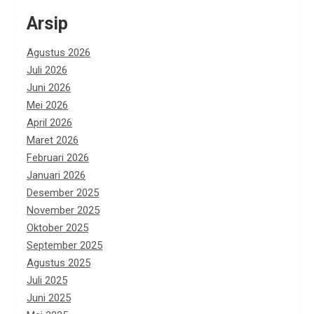
Arsip
Agustus 2026
Juli 2026
Juni 2026
Mei 2026
April 2026
Maret 2026
Februari 2026
Januari 2026
Desember 2025
November 2025
Oktober 2025
September 2025
Agustus 2025
Juli 2025
Juni 2025