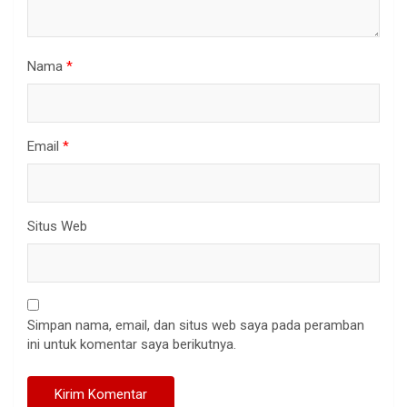
Nama
*
Email
*
Situs Web
Simpan nama, email, dan situs web saya pada peramban
ini untuk komentar saya berikutnya.