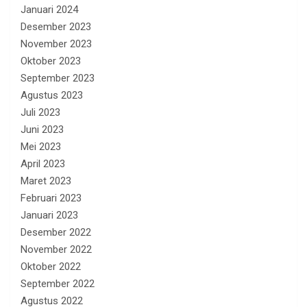
Januari 2024
Desember 2023
November 2023
Oktober 2023
September 2023
Agustus 2023
Juli 2023
Juni 2023
Mei 2023
April 2023
Maret 2023
Februari 2023
Januari 2023
Desember 2022
November 2022
Oktober 2022
September 2022
Agustus 2022