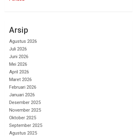
Arsip
Agustus 2026
Juli 2026
Juni 2026
Mei 2026
April 2026
Maret 2026
Februari 2026
Januari 2026
Desember 2025
November 2025
Oktober 2025
September 2025
Agustus 2025