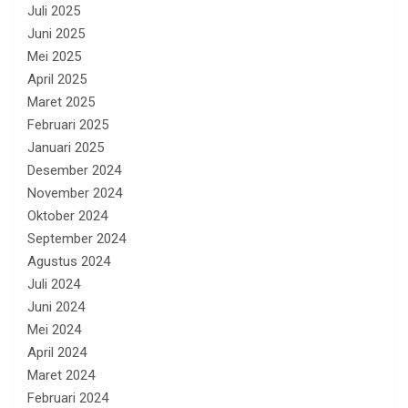
Juli 2025
Juni 2025
Mei 2025
April 2025
Maret 2025
Februari 2025
Januari 2025
Desember 2024
November 2024
Oktober 2024
September 2024
Agustus 2024
Juli 2024
Juni 2024
Mei 2024
April 2024
Maret 2024
Februari 2024