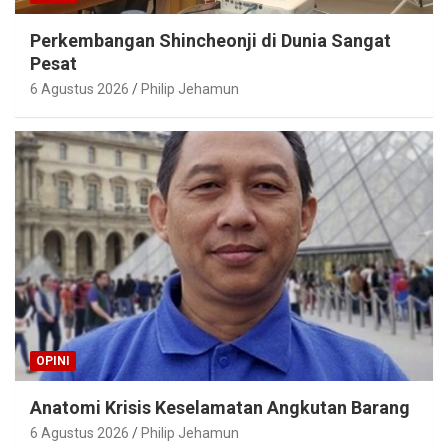
Perkembangan Shincheonji di Dunia Sangat
Pesat
6 Agustus 2026
Philip Jehamun
OPINI
Anatomi Krisis Keselamatan Angkutan Barang
6 Agustus 2026
Philip Jehamun