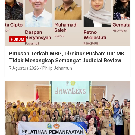
HUKUM
Putusan Terkait MBG, Direktur Pusham UII: MK
Tidak Menangkap Semangat Judicial Review
7 Agustus 2026
Philip Jehamun