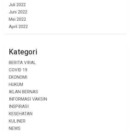
Juli 2022
Juni 2022
Mei 2022
April 2022
Kategori
BERITA VIRAL
COVID 19
EKONOMI
HUKUM
IKLAN BERNAS
INFORMASI VAKSIN
INSPIRASI
KESEHATAN
KULINER
NEWS