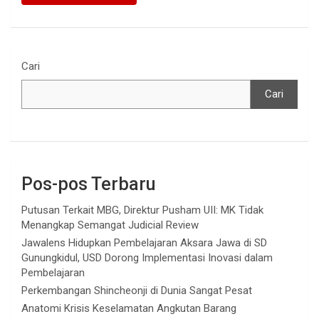
Cari
Cari
Pos-pos Terbaru
Putusan Terkait MBG, Direktur Pusham UII: MK Tidak
Menangkap Semangat Judicial Review
Jawalens Hidupkan Pembelajaran Aksara Jawa di SD
Gunungkidul, USD Dorong Implementasi Inovasi dalam
Pembelajaran
Perkembangan Shincheonji di Dunia Sangat Pesat
Anatomi Krisis Keselamatan Angkutan Barang