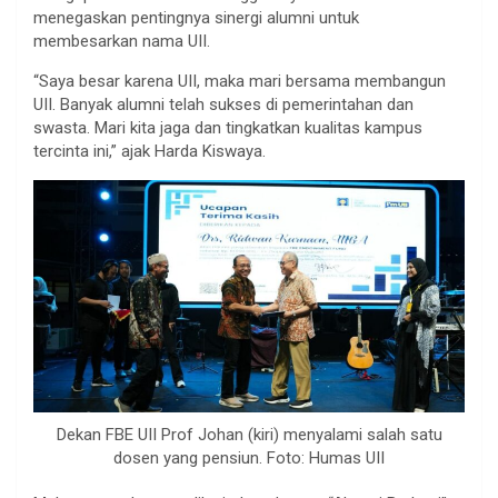
menegaskan pentingnya sinergi alumni untuk
membesarkan nama UII.
“Saya besar karena UII, maka mari bersama membangun
UII. Banyak alumni telah sukses di pemerintahan dan
swasta. Mari kita jaga dan tingkatkan kualitas kampus
tercinta ini,” ajak Harda Kiswaya.
Dekan FBE UII Prof Johan (kiri) menyalami salah satu
dosen yang pensiun. Foto: Humas UII