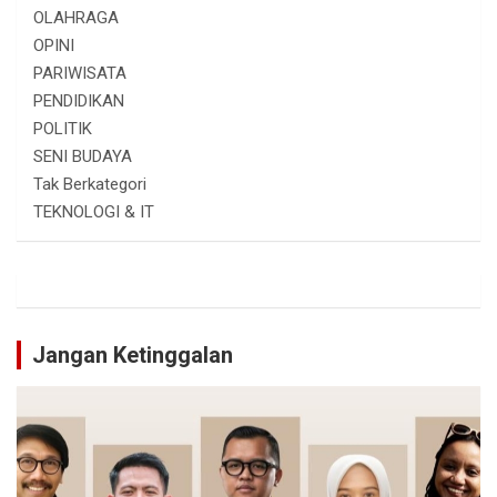
OLAHRAGA
OPINI
PARIWISATA
PENDIDIKAN
POLITIK
SENI BUDAYA
Tak Berkategori
TEKNOLOGI & IT
Jangan Ketinggalan