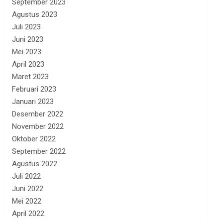
September 2023
Agustus 2023
Juli 2023
Juni 2023
Mei 2023
April 2023
Maret 2023
Februari 2023
Januari 2023
Desember 2022
November 2022
Oktober 2022
September 2022
Agustus 2022
Juli 2022
Juni 2022
Mei 2022
April 2022