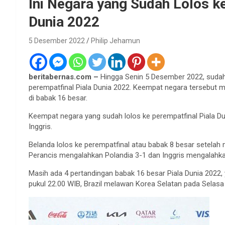
Ini Negara yang Sudah Lolos k
Dunia 2022
5 Desember 2022
Philip Jehamun
beritabernas.com –
Hingga Senin 5 Desember 2022, sudah 
perempatfinal Piala Dunia 2022. Keempat negara tersebut 
di babak 16 besar.
Keempat negara yang sudah lolos ke perempatfinal Piala Du
Inggris.
Belanda lolos ke perempatfinal atau babak 8 besar setelah
Perancis mengalahkan Polandia 3-1 dan Inggris mengalahka
Masih ada 4 pertandingan babak 16 besar Piala Dunia 2022
pukul 22.00 WIB, Brazil melawan Korea Selatan pada Selasa