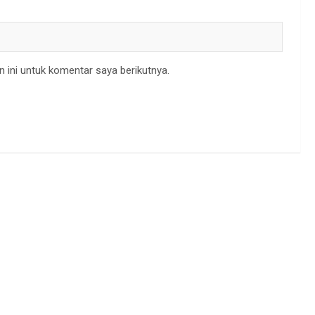
 ini untuk komentar saya berikutnya.