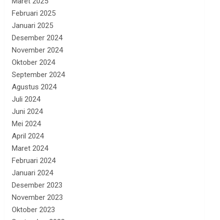
Maret 2025
Februari 2025
Januari 2025
Desember 2024
November 2024
Oktober 2024
September 2024
Agustus 2024
Juli 2024
Juni 2024
Mei 2024
April 2024
Maret 2024
Februari 2024
Januari 2024
Desember 2023
November 2023
Oktober 2023