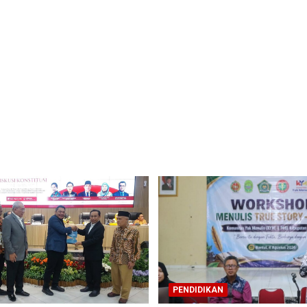
PENDIDIKAN