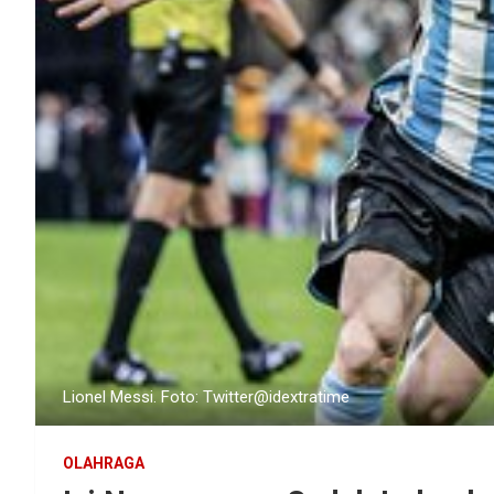
Lionel Messi. Foto: Twitter@idextratime
OLAHRAGA