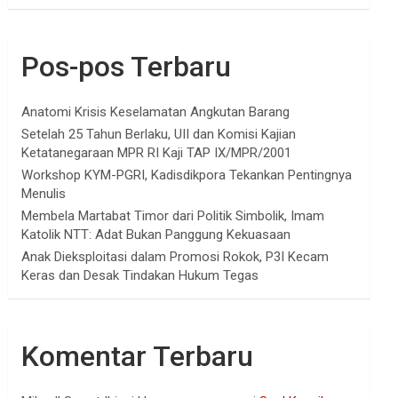
Pos-pos Terbaru
Anatomi Krisis Keselamatan Angkutan Barang
Setelah 25 Tahun Berlaku, UII dan Komisi Kajian
Ketatanegaraan MPR RI Kaji TAP IX/MPR/2001
Workshop KYM-PGRI, Kadisdikpora Tekankan Pentingnya
Menulis
Membela Martabat Timor dari Politik Simbolik, Imam
Katolik NTT: Adat Bukan Panggung Kekuasaan
Anak Dieksploitasi dalam Promosi Rokok, P3I Kecam
Keras dan Desak Tindakan Hukum Tegas
Komentar Terbaru