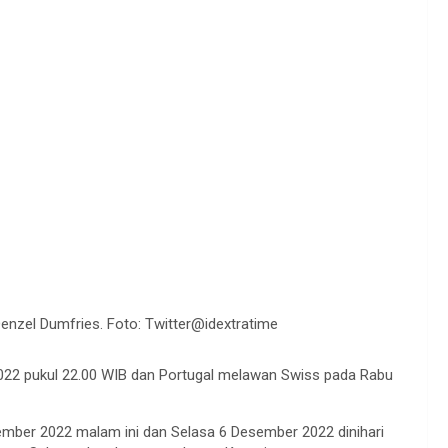
enzel Dumfries. Foto: Twitter@idextratime
22 pukul 22.00 WIB dan Portugal melawan Swiss pada Rabu
ember 2022 malam ini dan Selasa 6 Desember 2022 dinihari