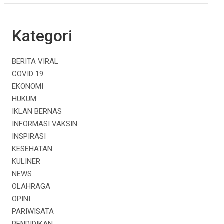
Kategori
BERITA VIRAL
COVID 19
EKONOMI
HUKUM
IKLAN BERNAS
INFORMASI VAKSIN
INSPIRASI
KESEHATAN
KULINER
NEWS
OLAHRAGA
OPINI
PARIWISATA