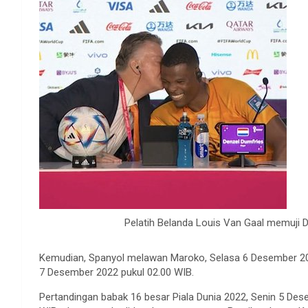
Pelatih Belanda Louis Van Gaal memuji D
Kemudian, Spanyol melawan Maroko, Selasa 6 Desember 20
7 Desember 2022 pukul 02.00 WIB.
Pertandingan babak 16 besar Piala Dunia 2022, Senin 5 Des