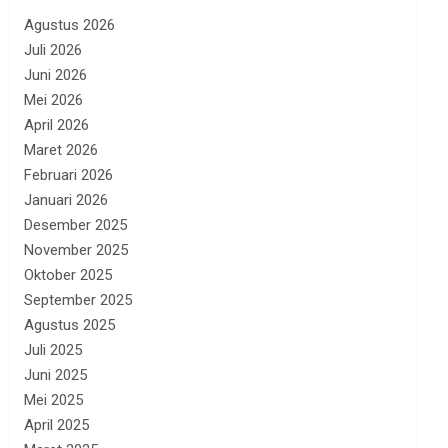
Agustus 2026
Juli 2026
Juni 2026
Mei 2026
April 2026
Maret 2026
Februari 2026
Januari 2026
Desember 2025
November 2025
Oktober 2025
September 2025
Agustus 2025
Juli 2025
Juni 2025
Mei 2025
April 2025