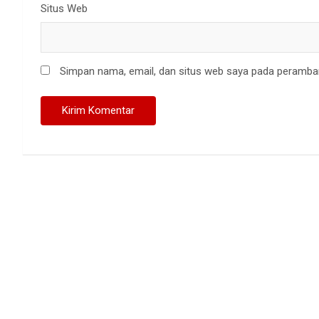
Situs Web
Simpan nama, email, dan situs web saya pada peramban