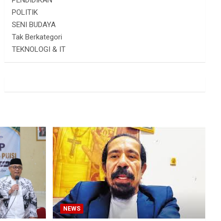
PENDIDIKAN
POLITIK
SENI BUDAYA
Tak Berkategori
TEKNOLOGI & IT
NEWS