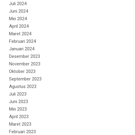
Juli 2024
Juni 2024
Mei 2024
April 2024
Maret 2024
Februari 2024
Januari 2024
Desember 2023
November 2023
Oktober 2023
September 2023
Agustus 2023
Juli 2023
Juni 2023
Mei 2023
April 2023
Maret 2023
Februari 2023