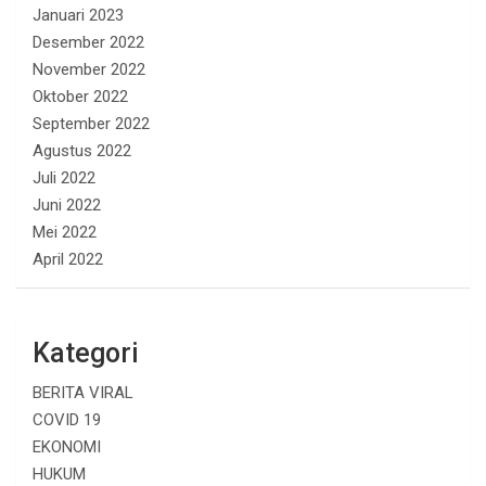
Januari 2023
Desember 2022
November 2022
Oktober 2022
September 2022
Agustus 2022
Juli 2022
Juni 2022
Mei 2022
April 2022
Kategori
BERITA VIRAL
COVID 19
EKONOMI
HUKUM