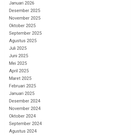
Januari 2026
Desember 2025
November 2025
Oktober 2025
September 2025
Agustus 2025
Juli 2025
Juni 2025
Mei 2025
April 2025
Maret 2025
Februari 2025
Januari 2025
Desember 2024
November 2024
Oktober 2024
September 2024
Agustus 2024