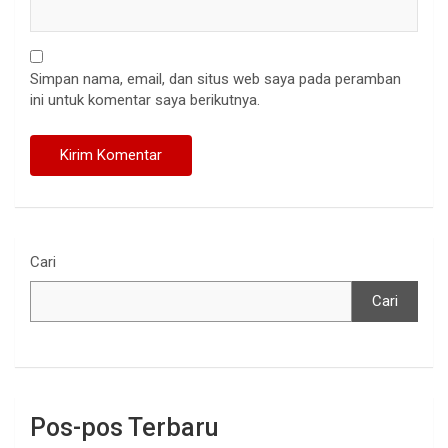
Simpan nama, email, dan situs web saya pada peramban
ini untuk komentar saya berikutnya.
Cari
Cari
Pos-pos Terbaru