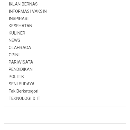
IKLAN BERNAS
INFORMASI VAKSIN
INSPIRASI
KESEHATAN
KULINER
NEWS
OLAHRAGA
OPINI
PARIWISATA
PENDIDIKAN
POLITIK
SENI BUDAYA
Tak Berkategori
TEKNOLOGI & IT