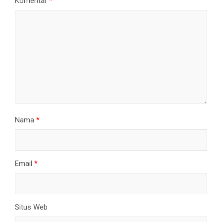
Komentar
*
Nama
*
Email
*
Situs Web