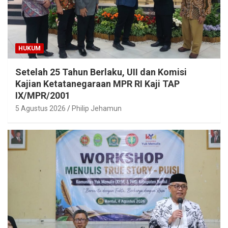
HUKUM
Setelah 25 Tahun Berlaku, UII dan Komisi
Kajian Ketatanegaraan MPR RI Kaji TAP
IX/MPR/2001
5 Agustus 2026
Philip Jehamun