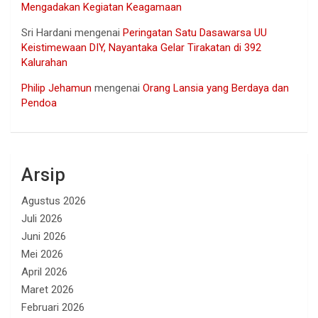
Mengadakan Kegiatan Keagamaan
Sri Hardani
mengenai
Peringatan Satu Dasawarsa UU
Keistimewaan DIY, Nayantaka Gelar Tirakatan di 392
Kalurahan
Philip Jehamun
mengenai
Orang Lansia yang Berdaya dan
Pendoa
Arsip
Agustus 2026
Juli 2026
Juni 2026
Mei 2026
April 2026
Maret 2026
Februari 2026