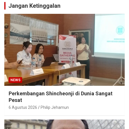
Jangan Ketinggalan
NEWS
Perkembangan Shincheonji di Dunia Sangat
Pesat
6 Agustus 2026
Philip Jehamun