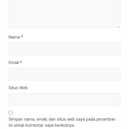
Nama
*
Email
*
Situs Web
Simpan nama, email, dan situs web saya pada peramban
ini untuk komentar saya berikutnya.