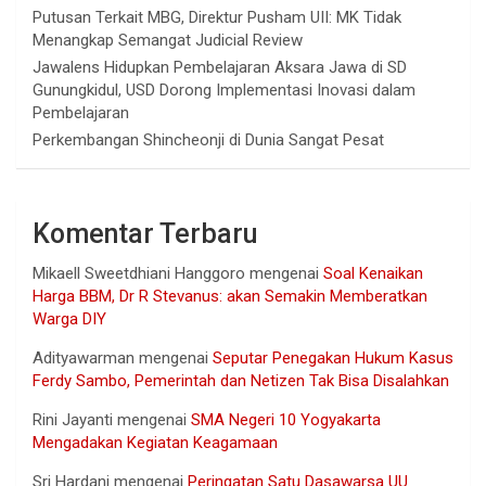
Putusan Terkait MBG, Direktur Pusham UII: MK Tidak
Menangkap Semangat Judicial Review
Jawalens Hidupkan Pembelajaran Aksara Jawa di SD
Gunungkidul, USD Dorong Implementasi Inovasi dalam
Pembelajaran
Perkembangan Shincheonji di Dunia Sangat Pesat
Komentar Terbaru
Mikaell Sweetdhiani Hanggoro
mengenai
Soal Kenaikan
Harga BBM, Dr R Stevanus: akan Semakin Memberatkan
Warga DIY
Adityawarman
mengenai
Seputar Penegakan Hukum Kasus
Ferdy Sambo, Pemerintah dan Netizen Tak Bisa Disalahkan
Rini Jayanti
mengenai
SMA Negeri 10 Yogyakarta
Mengadakan Kegiatan Keagamaan
Sri Hardani
mengenai
Peringatan Satu Dasawarsa UU