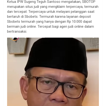
Ketua IPW Sugeng Teguh Santoso mengatakan, SBOTOP
merupakan situs judi yang mengklaim terpercaya, termurah
dan tercepat. Terpercaya untuk melayani pelanggan saat
bertaruh di Sbobets. Termurah karena layanan deposit
Sbobets termurah yang hanya dengan Rp 10.000 dapat
bermain judi online. Tercepat bagi agen judi online dalam
bertransaksi.