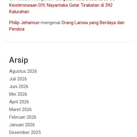
Keistimewaan DIY, Nayantaka Gelar Tirakatan di 392
Kalurahan
Philip Jehamun
mengenai
Orang Lansia yang Berdaya dan
Pendoa
Arsip
Agustus 2026
Juli 2026
Juni 2026
Mei 2026
April 2026
Maret 2026
Februari 2026
Januari 2026
Desember 2025