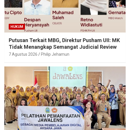
HUKUM
Putusan Terkait MBG, Direktur Pusham UII: MK
Tidak Menangkap Semangat Judicial Review
7 Agustus 2026
Philip Jehamun