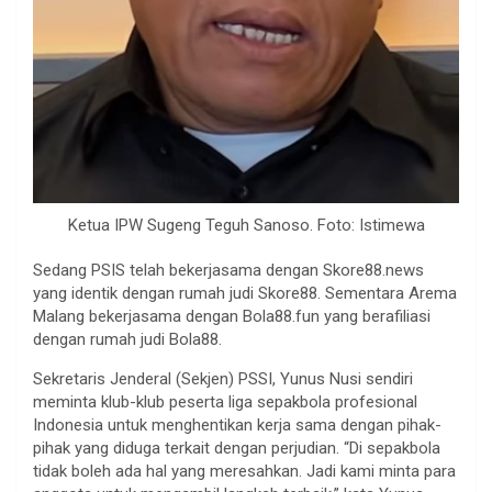
Ketua IPW Sugeng Teguh Sanoso. Foto: Istimewa
Sedang PSIS telah bekerjasama dengan Skore88.news
yang identik dengan rumah judi Skore88. Sementara Arema
Malang bekerjasama dengan Bola88.fun yang berafiliasi
dengan rumah judi Bola88.
Sekretaris Jenderal (Sekjen) PSSI, Yunus Nusi sendiri
meminta klub-klub peserta liga sepakbola profesional
Indonesia untuk menghentikan kerja sama dengan pihak-
pihak yang diduga terkait dengan perjudian. “Di sepakbola
tidak boleh ada hal yang meresahkan. Jadi kami minta para