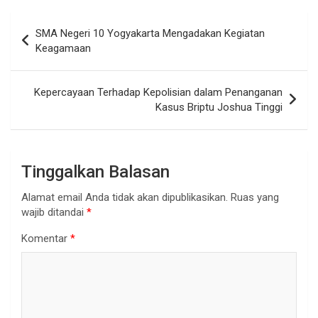
Navigasi
SMA Negeri 10 Yogyakarta Mengadakan Kegiatan
pos
Keagamaan
Kepercayaan Terhadap Kepolisian dalam Penanganan
Kasus Briptu Joshua Tinggi
Tinggalkan Balasan
Alamat email Anda tidak akan dipublikasikan.
Ruas yang
wajib ditandai
*
Komentar
*