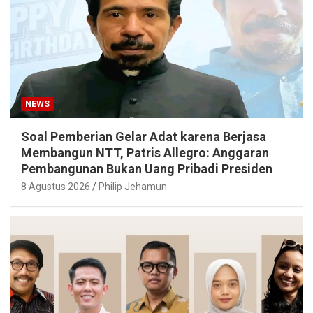
NEWS
Soal Pemberian Gelar Adat karena Berjasa
Membangun NTT, Patris Allegro: Anggaran
Pembangunan Bukan Uang Pribadi Presiden
8 Agustus 2026
Philip Jehamun