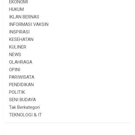
EKONOMI
HUKUM
IKLAN BERNAS
INFORMASI VAKSIN
INSPIRASI
KESEHATAN
KULINER
NEWS
OLAHRAGA
OPINI
PARIWISATA
PENDIDIKAN
POLITIK
SENI BUDAYA
Tak Berkategori
TEKNOLOGI & IT