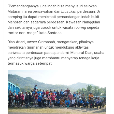
“Pemandangaanya juga indah bisa menyusuri selokan
Mataram, area persawahan dan
blusukan
perdesaan. Di
samping itu dapat menikmati pemandangan indah bukit
Menoreh dan segarnya perdesaan. Kawasan Nanggulan
dan sekitarnya juga cocok untuk wisata
touring
sepeda
motor non-moge,” kata Santosa.
Dian Ariani,
owner
Girimanah, mengatakan, pihaknya
mendirikan Girimanah untuk mendukung aktivitas
pariwisata perdesaan pascapandemi. Menurut Dian, usaha
yang dirintisnya juga membantu menyerap tenaga kerja
termasuk warga setempat.