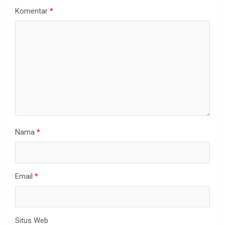
Komentar
*
Nama
*
Email
*
Situs Web