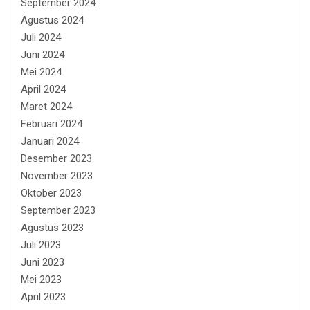
September 2024
Agustus 2024
Juli 2024
Juni 2024
Mei 2024
April 2024
Maret 2024
Februari 2024
Januari 2024
Desember 2023
November 2023
Oktober 2023
September 2023
Agustus 2023
Juli 2023
Juni 2023
Mei 2023
April 2023