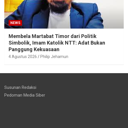
NEWS
Membela Martabat Timor dari Politik
Simbolik, Imam Katolik NTT: Adat Bukan
Panggung Kekuasaan
4 Agustus 2026
Philip Jehamun
Susunan Redaksi
Pedoman Media Siber