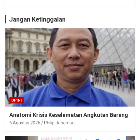
Jangan Ketinggalan
OPINI
Anatomi Krisis Keselamatan Angkutan Barang
6 Agustus 2026
Philip Jehamun