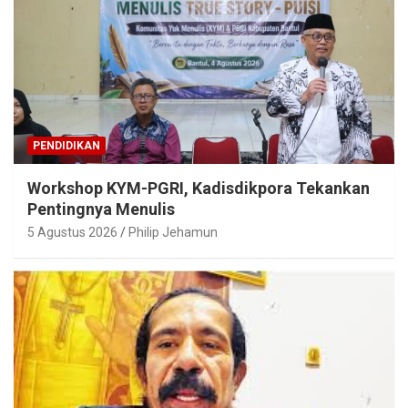
PENDIDIKAN
Workshop KYM-PGRI, Kadisdikpora Tekankan
Pentingnya Menulis
5 Agustus 2026
Philip Jehamun