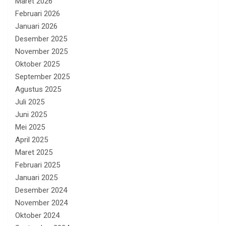
Maret 2026
Februari 2026
Januari 2026
Desember 2025
November 2025
Oktober 2025
September 2025
Agustus 2025
Juli 2025
Juni 2025
Mei 2025
April 2025
Maret 2025
Februari 2025
Januari 2025
Desember 2024
November 2024
Oktober 2024