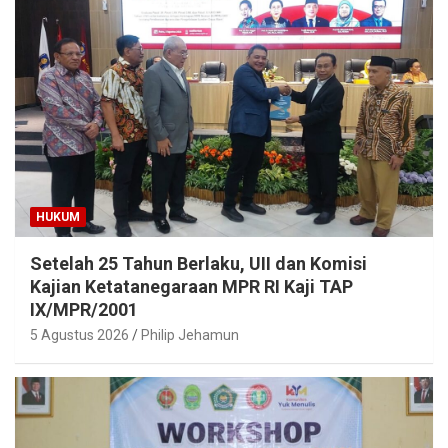
HUKUM
Setelah 25 Tahun Berlaku, UII dan Komisi
Kajian Ketatanegaraan MPR RI Kaji TAP
IX/MPR/2001
5 Agustus 2026
Philip Jehamun