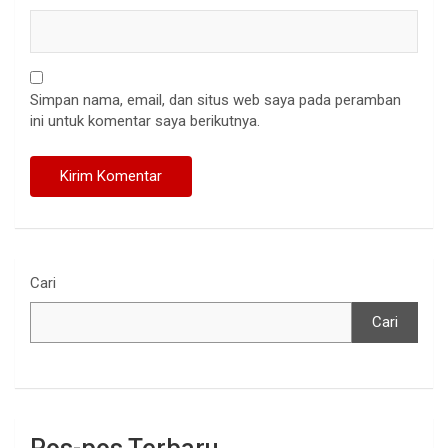
Simpan nama, email, dan situs web saya pada peramban
ini untuk komentar saya berikutnya.
Cari
Cari