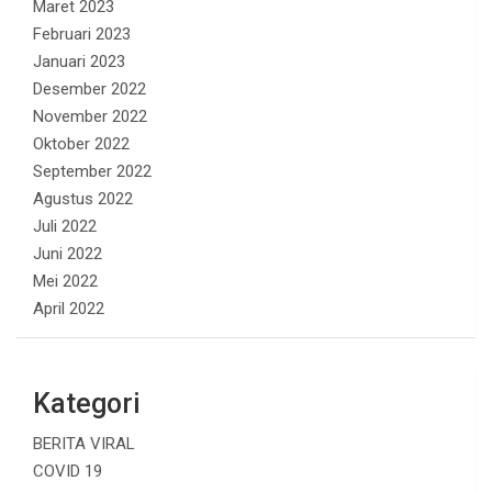
Maret 2023
Februari 2023
Januari 2023
Desember 2022
November 2022
Oktober 2022
September 2022
Agustus 2022
Juli 2022
Juni 2022
Mei 2022
April 2022
Kategori
BERITA VIRAL
COVID 19