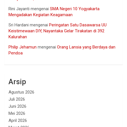
Rini Jayanti
mengenai
SMA Negeri 10 Yogyakarta
Mengadakan Kegiatan Keagamaan
Sri Hardani
mengenai
Peringatan Satu Dasawarsa UU
Keistimewaan DIY, Nayantaka Gelar Tirakatan di 392
Kalurahan
Philip Jehamun
mengenai
Orang Lansia yang Berdaya dan
Pendoa
Arsip
Agustus 2026
Juli 2026
Juni 2026
Mei 2026
April 2026