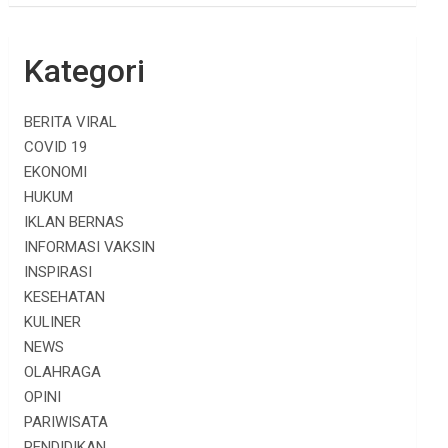
Kategori
BERITA VIRAL
COVID 19
EKONOMI
HUKUM
IKLAN BERNAS
INFORMASI VAKSIN
INSPIRASI
KESEHATAN
KULINER
NEWS
OLAHRAGA
OPINI
PARIWISATA
PENDIDIKAN