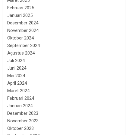
Maret 2025
Februari 2025
Januari 2025
Desember 2024
November 2024
Oktober 2024
September 2024
Agustus 2024
Juli 2024
Juni 2024
Mei 2024
April 2024
Maret 2024
Februari 2024
Januari 2024
Desember 2023
November 2023
Oktober 2023