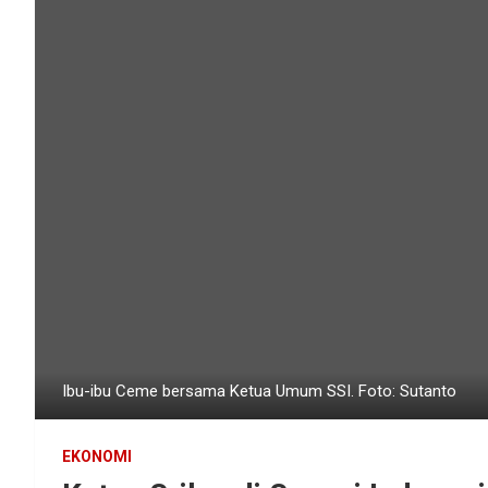
Ibu-ibu Ceme bersama Ketua Umum SSI. Foto: Sutanto
EKONOMI