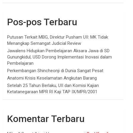
Pos-pos Terbaru
Putusan Terkait MBG, Direktur Pusham UII: MK Tidak
Menangkap Semangat Judicial Review
Jawalens Hidupkan Pembelajaran Aksara Jawa di SD
Gunungkidul, USD Dorong Implementasi Inovasi dalam
Pembelajaran
Perkembangan Shincheonji di Dunia Sangat Pesat
Anatomi Krisis Keselamatan Angkutan Barang
Setelah 25 Tahun Berlaku, UII dan Komisi Kajian
Ketatanegaraan MPR RI Kaji TAP IX/MPR/2001
Komentar Terbaru