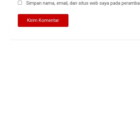
Simpan nama, email, dan situs web saya pada peramban