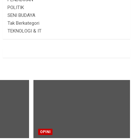
POLITIK
SENI BUDAYA
Tak Berkategori
TEKNOLOGI & IT
OPINI