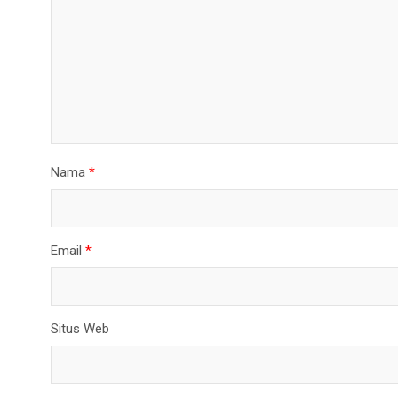
Nama
*
Email
*
Situs Web