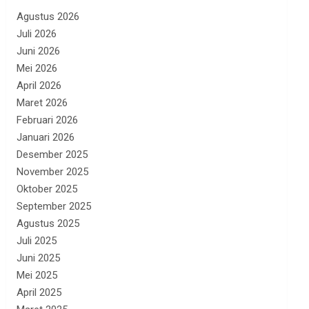
Agustus 2026
Juli 2026
Juni 2026
Mei 2026
April 2026
Maret 2026
Februari 2026
Januari 2026
Desember 2025
November 2025
Oktober 2025
September 2025
Agustus 2025
Juli 2025
Juni 2025
Mei 2025
April 2025