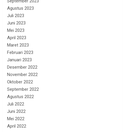
September 2023
Agustus 2023
Juli 2023
Juni 2023
Mei 2023
April 2023
Maret 2023
Februari 2023
Januari 2023
Desember 2022
November 2022
Oktober 2022
September 2022
Agustus 2022
Juli 2022
Juni 2022
Mei 2022
April 2022