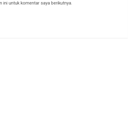
 ini untuk komentar saya berikutnya.