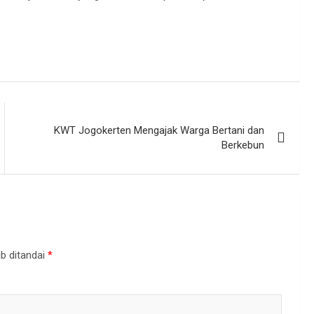
KWT Jogokerten Mengajak Warga Bertani dan
Berkebun
b ditandai
*