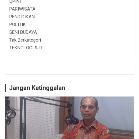
OPINI
PARIWISATA
PENDIDIKAN
POLITIK
SENI BUDAYA
Tak Berkategori
TEKNOLOGI & IT
Jangan Ketinggalan