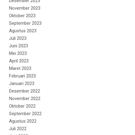
Desember 2023
November 2023
Oktober 2023
September 2023
Agustus 2023
Juli 2023
Juni 2023
Mei 2023
April 2023
Maret 2023
Februari 2023
Januari 2023
Desember 2022
November 2022
Oktober 2022
September 2022
Agustus 2022
Juli 2022