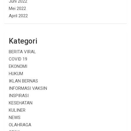
Juni 2022
Mei 2022
April 2022
Kategori
BERITA VIRAL
COVID 19
EKONOMI
HUKUM
IKLAN BERNAS
INFORMASI VAKSIN
INSPIRASI
KESEHATAN
KULINER
NEWS
OLAHRAGA