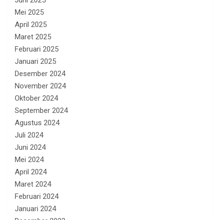
Juni 2025
Mei 2025
April 2025
Maret 2025
Februari 2025
Januari 2025
Desember 2024
November 2024
Oktober 2024
September 2024
Agustus 2024
Juli 2024
Juni 2024
Mei 2024
April 2024
Maret 2024
Februari 2024
Januari 2024