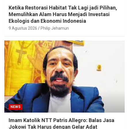
Ketika Restorasi Habitat Tak Lagi jadi Pilihan,
Memulihkan Alam Harus Menjadi Investasi
Ekologis dan Ekonomi Indonesia
9 Agustus 2026
Philip Jehamun
NEWS
Imam Katolik NTT Patris Allegro: Balas Jasa
Jokowi Tak Harus dengan Gelar Adat