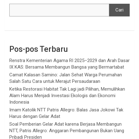
Cari
Pos-pos Terbaru
Renstra Kementerian Agama RI 2025–2029 dan Arah Dasar
IX KAS: Bersama Membangun Bangsa yang Bermartabat
Camat Kalasan Samino: Jalan Sehat Warga Perumahan
Salah Satu Cara untuk Merajut Persaudaraan
Ketika Restorasi Habitat Tak Lagi jadi Pilihan, Memulihkan
Alam Harus Menjadi Investasi Ekologis dan Ekonomi
Indonesia
Imam Katolik NTT Patris Allegro: Balas Jasa Jokowi Tak
Harus dengan Gelar Adat
Soal Pemberian Gelar Adat karena Berjasa Membangun
NTT, Patris Allegro: Anggaran Pembangunan Bukan Uang
Pribadi Presiden