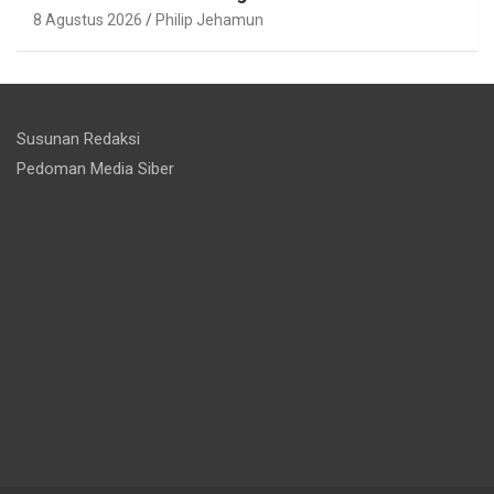
8 Agustus 2026
Philip Jehamun
Susunan Redaksi
Pedoman Media Siber