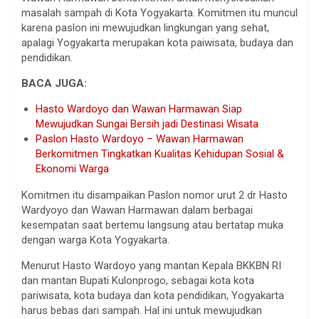
masalah sampah di Kota Yogyakarta. Komitmen itu muncul
karena paslon ini mewujudkan lingkungan yang sehat,
apalagi Yogyakarta merupakan kota paiwisata, budaya dan
pendidikan.
BACA JUGA:
Hasto Wardoyo dan Wawan Harmawan Siap
Mewujudkan Sungai Bersih jadi Destinasi Wisata
Paslon Hasto Wardoyo – Wawan Harmawan
Berkomitmen Tingkatkan Kualitas Kehidupan Sosial &
Ekonomi Warga
Komitmen itu disampaikan Paslon nomor urut 2 dr Hasto
Wardyoyo dan Wawan Harmawan dalam berbagai
kesempatan saat bertemu langsung atau bertatap muka
dengan warga Kota Yogyakarta.
Menurut Hasto Wardoyo yang mantan Kepala BKKBN RI
dan mantan Bupati Kulonprogo, sebagai kota kota
pariwisata, kota budaya dan kota pendidikan, Yogyakarta
harus bebas dari sampah. Hal ini untuk mewujudkan