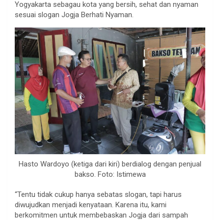
Yogyakarta sebagau kota yang bersih, sehat dan nyaman
sesuai slogan Jogja Berhati Nyaman.
Hasto Wardoyo (ketiga dari kiri) berdialog dengan penjual
bakso. Foto: Istimewa
“Tentu tidak cukup hanya sebatas slogan, tapi harus
diwujudkan menjadi kenyataan. Karena itu, kami
berkomitmen untuk membebaskan Jogja dari sampah