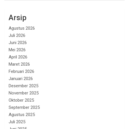
Arsip
Agustus 2026
Juli 2026
Juni 2026
Mei 2026
April 2026
Maret 2026
Februari 2026
Januari 2026
Desember 2025
November 2025
Oktober 2025
September 2025
Agustus 2025
Juli 2025