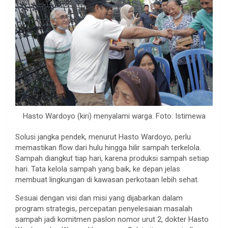
Hasto Wardoyo (kiri) menyalami warga. Foto: Istimewa
Solusi jangka pendek, menurut Hasto Wardoyo, perlu
memastikan flow dari hulu hingga hilir sampah terkelola.
Sampah diangkut tiap hari, karena produksi sampah setiap
hari. Tata kelola sampah yang baik, ke depan jelas
membuat lingkungan di kawasan perkotaan lebih sehat.
Sesuai dengan visi dan misi yang dijabarkan dalam
program strategis, percepatan penyelesaian masalah
sampah jadi komitmen paslon nomor urut 2, dokter Hasto