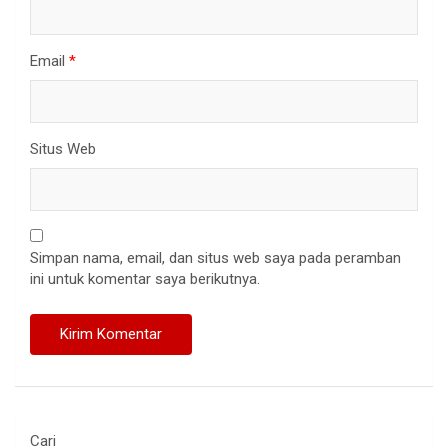
Email
*
Situs Web
Simpan nama, email, dan situs web saya pada peramban
ini untuk komentar saya berikutnya.
Cari