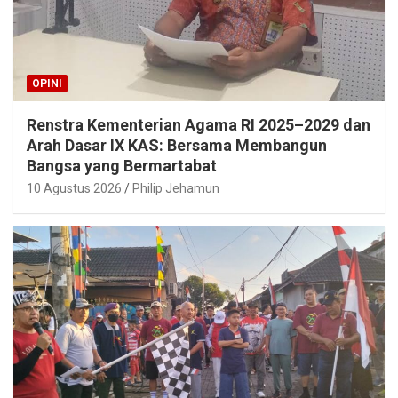
OPINI
Renstra Kementerian Agama RI 2025–2029 dan
Arah Dasar IX KAS: Bersama Membangun
Bangsa yang Bermartabat
10 Agustus 2026
Philip Jehamun