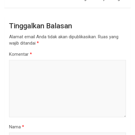
Tinggalkan Balasan
Alamat email Anda tidak akan dipublikasikan.
Ruas yang
wajib ditandai
*
Komentar
*
Nama
*