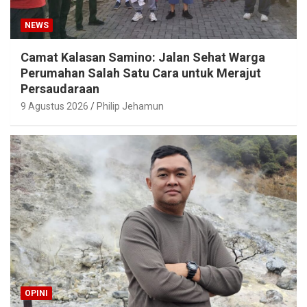
NEWS
Camat Kalasan Samino: Jalan Sehat Warga
Perumahan Salah Satu Cara untuk Merajut
Persaudaraan
9 Agustus 2026
Philip Jehamun
OPINI