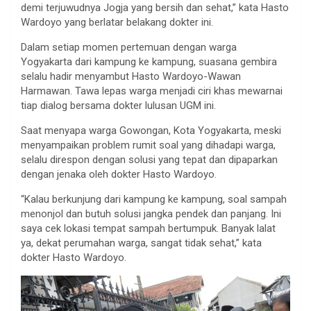
demi terjuwudnya Jogja yang bersih dan sehat,” kata Hasto
Wardoyo yang berlatar belakang dokter ini.
Dalam setiap momen pertemuan dengan warga
Yogyakarta dari kampung ke kampung, suasana gembira
selalu hadir menyambut Hasto Wardoyo-Wawan
Harmawan. Tawa lepas warga menjadi ciri khas mewarnai
tiap dialog bersama dokter lulusan UGM ini.
Saat menyapa warga Gowongan, Kota Yogyakarta, meski
menyampaikan problem rumit soal yang dihadapi warga,
selalu direspon dengan solusi yang tepat dan dipaparkan
dengan jenaka oleh dokter Hasto Wardoyo.
“Kalau berkunjung dari kampung ke kampung, soal sampah
menonjol dan butuh solusi jangka pendek dan panjang. Ini
saya cek lokasi tempat sampah bertumpuk. Banyak lalat
ya, dekat perumahan warga, sangat tidak sehat,” kata
dokter Hasto Wardoyo.