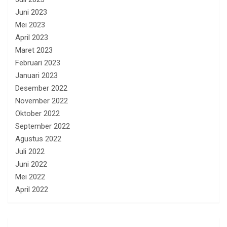
Juni 2023
Mei 2023
April 2023
Maret 2023
Februari 2023
Januari 2023
Desember 2022
November 2022
Oktober 2022
September 2022
Agustus 2022
Juli 2022
Juni 2022
Mei 2022
April 2022