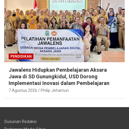
PENDIDIKAN
Jawalens Hidupkan Pembelajaran Aksara
Jawa di SD Gunungkidul, USD Dorong
Implementasi Inovasi dalam Pembelajaran
7 Agustus 2026
Philip Jehamun
Susunan Redaksi