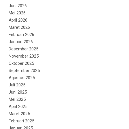
Juni 2026
Mei 2026
April 2026
Maret 2026
Februari 2026
Januari 2026
Desember 2025
November 2025
Oktober 2025
September 2025
Agustus 2025
Juli 2025
Juni 2025
Mei 2025
April 2025
Maret 2025
Februari 2025
Januari 2025