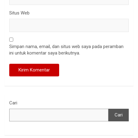
Situs Web
Simpan nama, email, dan situs web saya pada peramban
ini untuk komentar saya berikutnya.
Cari
Cari