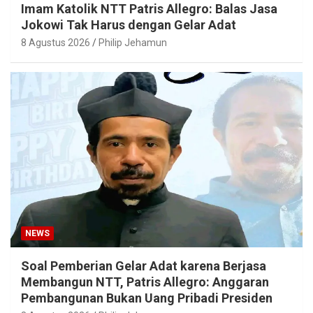
Imam Katolik NTT Patris Allegro: Balas Jasa
Jokowi Tak Harus dengan Gelar Adat
8 Agustus 2026
Philip Jehamun
NEWS
Soal Pemberian Gelar Adat karena Berjasa
Membangun NTT, Patris Allegro: Anggaran
Pembangunan Bukan Uang Pribadi Presiden