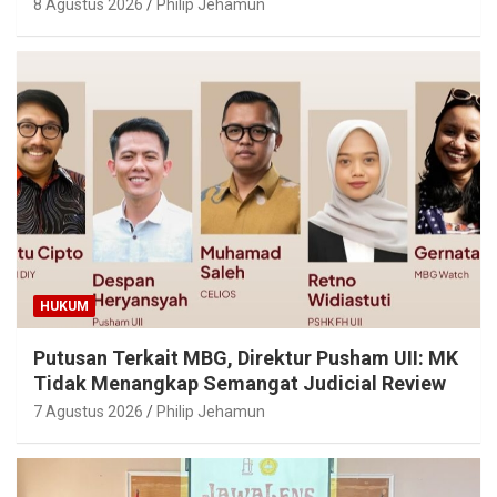
8 Agustus 2026
Philip Jehamun
HUKUM
Putusan Terkait MBG, Direktur Pusham UII: MK
Tidak Menangkap Semangat Judicial Review
7 Agustus 2026
Philip Jehamun