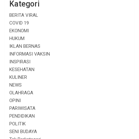
Kategori
BERITA VIRAL
COVID 19
EKONOMI
HUKUM
IKLAN BERNAS
INFORMASI VAKSIN
INSPIRASI
KESEHATAN
KULINER
NEWS
OLAHRAGA
OPINI
PARIWISATA
PENDIDIKAN
POLITIK
SENI BUDAYA