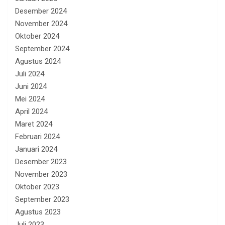
Desember 2024
November 2024
Oktober 2024
September 2024
Agustus 2024
Juli 2024
Juni 2024
Mei 2024
April 2024
Maret 2024
Februari 2024
Januari 2024
Desember 2023
November 2023
Oktober 2023
September 2023
Agustus 2023
Juli 2023