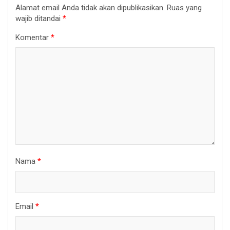
Alamat email Anda tidak akan dipublikasikan.
Ruas yang
wajib ditandai
*
Komentar
*
Nama
*
Email
*