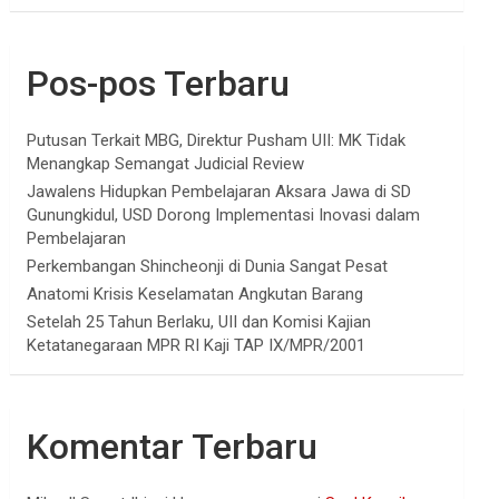
Pos-pos Terbaru
Putusan Terkait MBG, Direktur Pusham UII: MK Tidak
Menangkap Semangat Judicial Review
Jawalens Hidupkan Pembelajaran Aksara Jawa di SD
Gunungkidul, USD Dorong Implementasi Inovasi dalam
Pembelajaran
Perkembangan Shincheonji di Dunia Sangat Pesat
Anatomi Krisis Keselamatan Angkutan Barang
Setelah 25 Tahun Berlaku, UII dan Komisi Kajian
Ketatanegaraan MPR RI Kaji TAP IX/MPR/2001
Komentar Terbaru