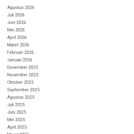
Agustus 2026
Juli 2026
Juni 2026
Mei 2026
April 2026
Maret 2026
Februari 2026
Januari 2026
Desember 2025
November 2025
Oktober 2025
September 2025
Agustus 2025
Juli 2025
Juni 2025
Mei 2025
April 2025