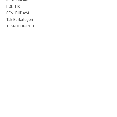
PENDIDIKAN
POLITIK
SENI BUDAYA
Tak Berkategori
TEKNOLOGI & IT