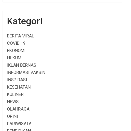
Kategori
BERITA VIRAL
COVID 19
EKONOMI
HUKUM
IKLAN BERNAS
INFORMASI VAKSIN
INSPIRASI
KESEHATAN
KULINER
NEWS
OLAHRAGA
OPINI
PARIWISATA