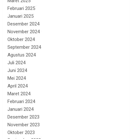
Maret 2025
Februari 2025
Januari 2025
Desember 2024
November 2024
Oktober 2024
September 2024
Agustus 2024
Juli 2024
Juni 2024
Mei 2024
April 2024
Maret 2024
Februari 2024
Januari 2024
Desember 2023
November 2023
Oktober 2023