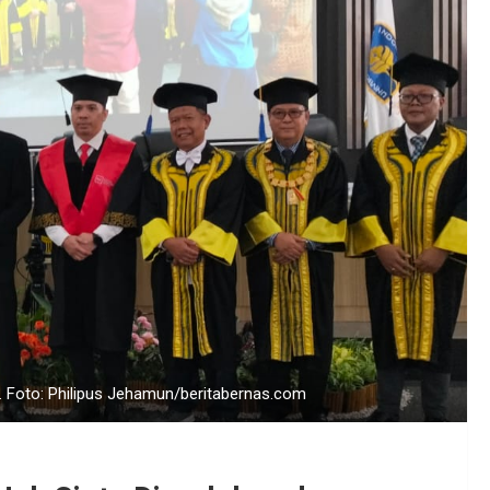
i. Foto: Philipus Jehamun/beritabernas.com