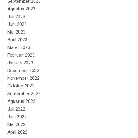
September 2023
Agustus 2023
Juli 2023
Juni 2023
Mei 2023
April 2023
Maret 2023
Februari 2023
Januari 2023
Desember 2022
November 2022
Oktober 2022
September 2022
Agustus 2022
Juli 2022
Juni 2022
Mei 2022
April 2022