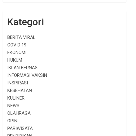
Kategori
BERITA VIRAL
COVID 19
EKONOMI
HUKUM
IKLAN BERNAS
INFORMASI VAKSIN
INSPIRASI
KESEHATAN
KULINER
NEWS
OLAHRAGA
OPINI
PARIWISATA