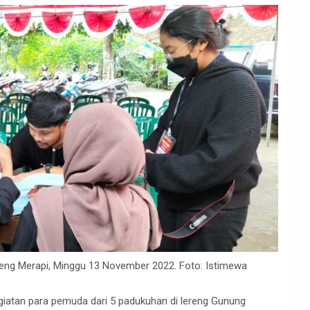
reng Merapi, Minggu 13 November 2022. Foto: Istimewa
iatan para pemuda dari 5 padukuhan di lereng Gunung