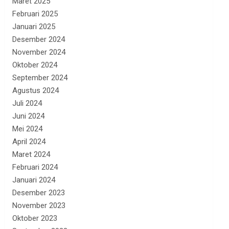
Maret 2025
Februari 2025
Januari 2025
Desember 2024
November 2024
Oktober 2024
September 2024
Agustus 2024
Juli 2024
Juni 2024
Mei 2024
April 2024
Maret 2024
Februari 2024
Januari 2024
Desember 2023
November 2023
Oktober 2023