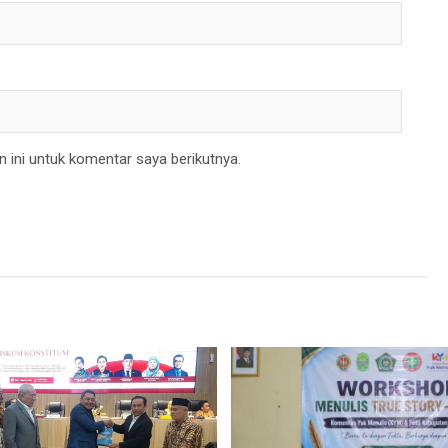
 ini untuk komentar saya berikutnya.