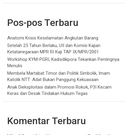
Pos-pos Terbaru
Anatomi Krisis Keselamatan Angkutan Barang
Setelah 25 Tahun Berlaku, UII dan Komisi Kajian
Ketatanegaraan MPR RI Kaji TAP IX/MPR/2001
Workshop KYM-PGRI, Kadisdikpora Tekankan Pentingnya
Menulis
Membela Martabat Timor dari Politik Simbolik, Imam
Katolik NTT: Adat Bukan Panggung Kekuasaan
Anak Dieksploitasi dalam Promosi Rokok, P3I Kecam
Keras dan Desak Tindakan Hukum Tegas
Komentar Terbaru