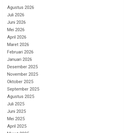
Agustus 2026
Juli 2026
Juni 2026
Mei 2026
April 2026
Maret 2026
Februari 2026
Januari 2026
Desember 2025
November 2025
Oktober 2025
September 2025
Agustus 2025
Juli 2025
Juni 2025
Mei 2025
April 2025