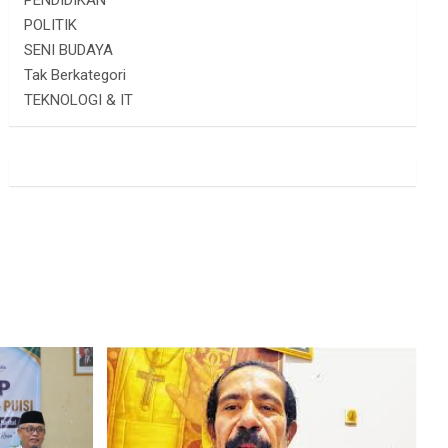
PENDIDIKAN
POLITIK
SENI BUDAYA
Tak Berkategori
TEKNOLOGI & IT