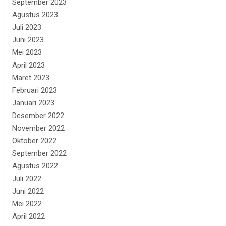
September 2023
Agustus 2023
Juli 2023
Juni 2023
Mei 2023
April 2023
Maret 2023
Februari 2023
Januari 2023
Desember 2022
November 2022
Oktober 2022
September 2022
Agustus 2022
Juli 2022
Juni 2022
Mei 2022
April 2022