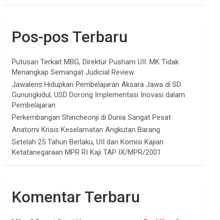
Pos-pos Terbaru
Putusan Terkait MBG, Direktur Pusham UII: MK Tidak
Menangkap Semangat Judicial Review
Jawalens Hidupkan Pembelajaran Aksara Jawa di SD
Gunungkidul, USD Dorong Implementasi Inovasi dalam
Pembelajaran
Perkembangan Shincheonji di Dunia Sangat Pesat
Anatomi Krisis Keselamatan Angkutan Barang
Setelah 25 Tahun Berlaku, UII dan Komisi Kajian
Ketatanegaraan MPR RI Kaji TAP IX/MPR/2001
Komentar Terbaru