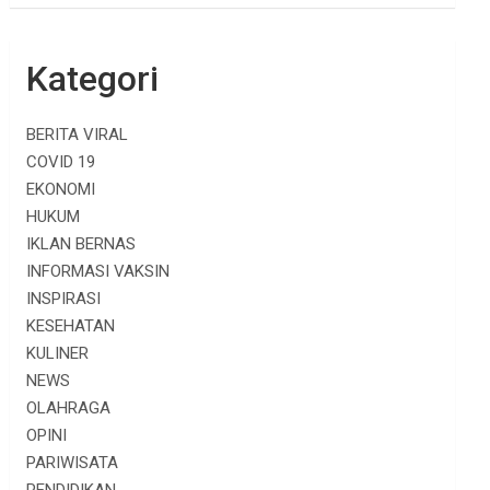
Kategori
BERITA VIRAL
COVID 19
EKONOMI
HUKUM
IKLAN BERNAS
INFORMASI VAKSIN
INSPIRASI
KESEHATAN
KULINER
NEWS
OLAHRAGA
OPINI
PARIWISATA