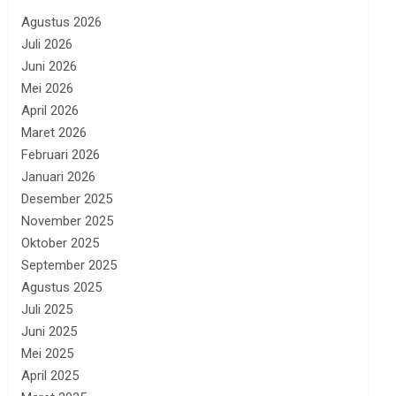
Agustus 2026
Juli 2026
Juni 2026
Mei 2026
April 2026
Maret 2026
Februari 2026
Januari 2026
Desember 2025
November 2025
Oktober 2025
September 2025
Agustus 2025
Juli 2025
Juni 2025
Mei 2025
April 2025