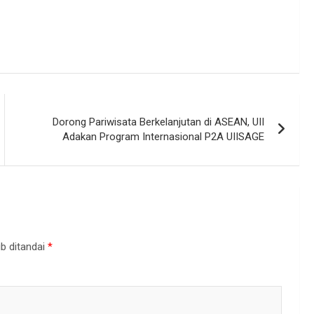
Dorong Pariwisata Berkelanjutan di ASEAN, UII
Adakan Program Internasional P2A UIISAGE
b ditandai
*