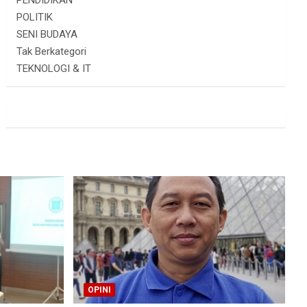
PENDIDIKAN
POLITIK
SENI BUDAYA
Tak Berkategori
TEKNOLOGI & IT
OPINI