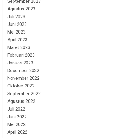
September 2023
Agustus 2023
Juli 2023
Juni 2023
Mei 2023
April 2023
Maret 2023
Februari 2023
Januari 2023
Desember 2022
November 2022
Oktober 2022
September 2022
Agustus 2022
Juli 2022
Juni 2022
Mei 2022
April 2022