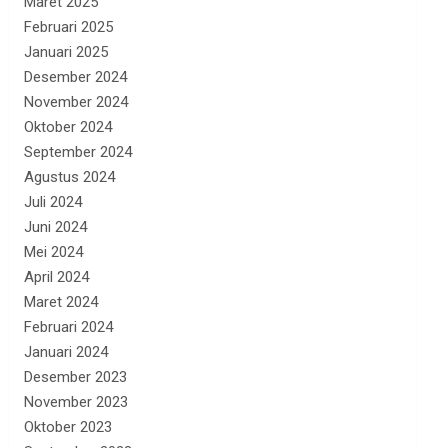
Maret 2025
Februari 2025
Januari 2025
Desember 2024
November 2024
Oktober 2024
September 2024
Agustus 2024
Juli 2024
Juni 2024
Mei 2024
April 2024
Maret 2024
Februari 2024
Januari 2024
Desember 2023
November 2023
Oktober 2023