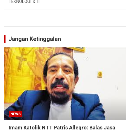
TEKNOLOGI & IT
Jangan Ketinggalan
NEWS
Imam Katolik NTT Patris Allegro: Balas Jasa