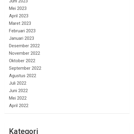
Juni 2023
Mei 2023
April 2023
Maret 2023
Februari 2023
Januari 2023
Desember 2022
November 2022
Oktober 2022
September 2022
Agustus 2022
Juli 2022
Juni 2022
Mei 2022
April 2022
Kategori