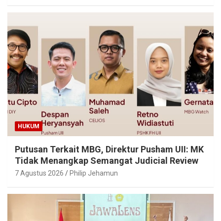
HUKUM
Putusan Terkait MBG, Direktur Pusham UII: MK
Tidak Menangkap Semangat Judicial Review
7 Agustus 2026
Philip Jehamun