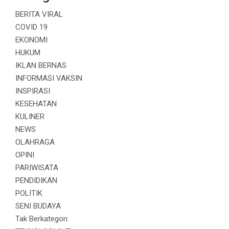
BERITA VIRAL
COVID 19
EKONOMI
HUKUM
IKLAN BERNAS
INFORMASI VAKSIN
INSPIRASI
KESEHATAN
KULINER
NEWS
OLAHRAGA
OPINI
PARIWISATA
PENDIDIKAN
POLITIK
SENI BUDAYA
Tak Berkategori