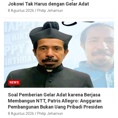
Jokowi Tak Harus dengan Gelar Adat
8 Agustus 2026
Philip Jehamun
NEWS
Soal Pemberian Gelar Adat karena Berjasa
Membangun NTT, Patris Allegro: Anggaran
Pembangunan Bukan Uang Pribadi Presiden
8 Agustus 2026
Philip Jehamun