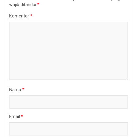
wajib ditandai
*
Komentar
*
Nama
*
Email
*