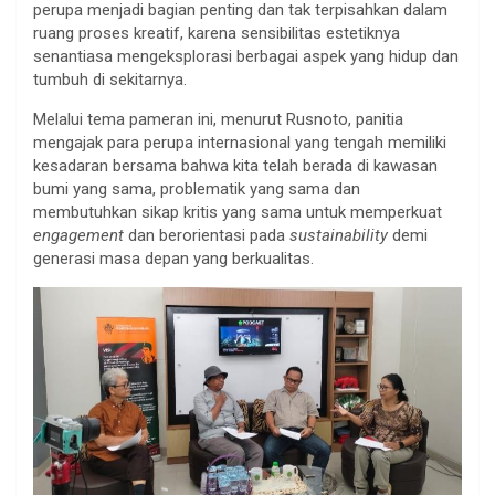
perupa menjadi bagian penting dan tak terpisahkan dalam
ruang proses kreatif, karena sensibilitas estetiknya
senantiasa mengeksplorasi berbagai aspek yang hidup dan
tumbuh di sekitarnya.
Melalui tema pameran ini, menurut Rusnoto, panitia
mengajak para perupa internasional yang tengah memiliki
kesadaran bersama bahwa kita telah berada di kawasan
bumi yang sama, problematik yang sama dan
membutuhkan sikap kritis yang sama untuk memperkuat
engagement
dan berorientasi pada
sustainability
demi
generasi masa depan yang berkualitas.