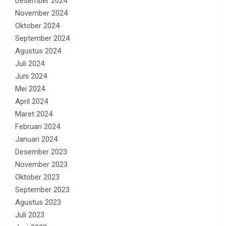
Desember 2024
November 2024
Oktober 2024
September 2024
Agustus 2024
Juli 2024
Juni 2024
Mei 2024
April 2024
Maret 2024
Februari 2024
Januari 2024
Desember 2023
November 2023
Oktober 2023
September 2023
Agustus 2023
Juli 2023