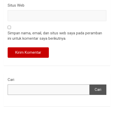
Situs Web
Simpan nama, email, dan situs web saya pada peramban
ini untuk komentar saya berikutnya.
Cari
Cari