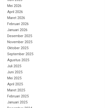
Mei 2026
April 2026
Maret 2026
Februari 2026
Januari 2026
Desember 2025
November 2025
Oktober 2025
September 2025
Agustus 2025
Juli 2025
Juni 2025
Mei 2025
April 2025
Maret 2025
Februari 2025
Januari 2025