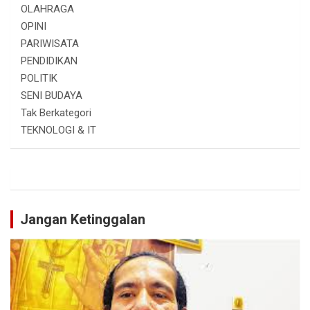
OLAHRAGA
OPINI
PARIWISATA
PENDIDIKAN
POLITIK
SENI BUDAYA
Tak Berkategori
TEKNOLOGI & IT
Jangan Ketinggalan