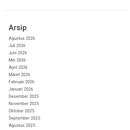
Arsip
Agustus 2026
Juli 2026
Juni 2026
Mei 2026
April 2026
Maret 2026
Februari 2026
Januari 2026
Desember 2025
November 2025
Oktober 2025
September 2025
Agustus 2025