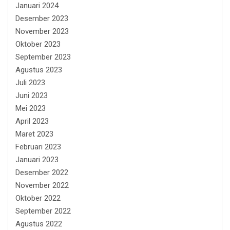
Januari 2024
Desember 2023
November 2023
Oktober 2023
September 2023
Agustus 2023
Juli 2023
Juni 2023
Mei 2023
April 2023
Maret 2023
Februari 2023
Januari 2023
Desember 2022
November 2022
Oktober 2022
September 2022
Agustus 2022