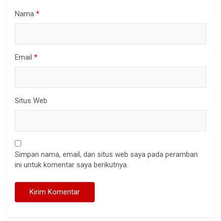
Nama
*
Email
*
Situs Web
Simpan nama, email, dan situs web saya pada peramban
ini untuk komentar saya berikutnya.