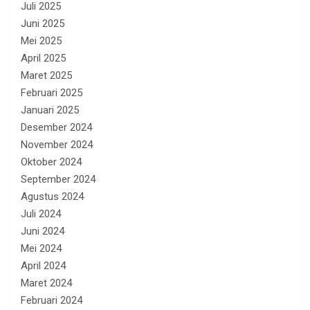
Juli 2025
Juni 2025
Mei 2025
April 2025
Maret 2025
Februari 2025
Januari 2025
Desember 2024
November 2024
Oktober 2024
September 2024
Agustus 2024
Juli 2024
Juni 2024
Mei 2024
April 2024
Maret 2024
Februari 2024