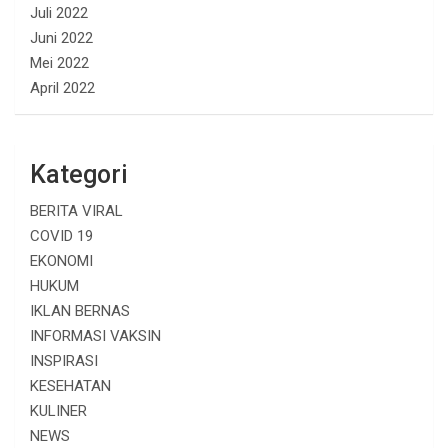
Juli 2022
Juni 2022
Mei 2022
April 2022
Kategori
BERITA VIRAL
COVID 19
EKONOMI
HUKUM
IKLAN BERNAS
INFORMASI VAKSIN
INSPIRASI
KESEHATAN
KULINER
NEWS