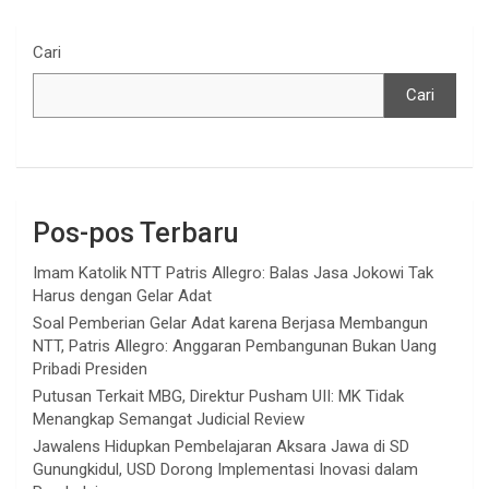
Cari
Cari
Pos-pos Terbaru
Imam Katolik NTT Patris Allegro: Balas Jasa Jokowi Tak
Harus dengan Gelar Adat
Soal Pemberian Gelar Adat karena Berjasa Membangun
NTT, Patris Allegro: Anggaran Pembangunan Bukan Uang
Pribadi Presiden
Putusan Terkait MBG, Direktur Pusham UII: MK Tidak
Menangkap Semangat Judicial Review
Jawalens Hidupkan Pembelajaran Aksara Jawa di SD
Gunungkidul, USD Dorong Implementasi Inovasi dalam