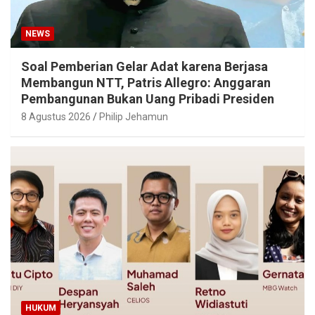
NEWS
Soal Pemberian Gelar Adat karena Berjasa
Membangun NTT, Patris Allegro: Anggaran
Pembangunan Bukan Uang Pribadi Presiden
8 Agustus 2026
Philip Jehamun
HUKUM