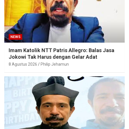
NEWS
Imam Katolik NTT Patris Allegro: Balas Jasa
Jokowi Tak Harus dengan Gelar Adat
8 Agustus 2026
Philip Jehamun