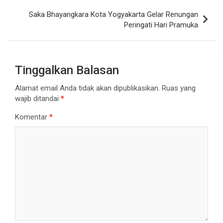
Saka Bhayangkara Kota Yogyakarta Gelar Renungan
Peringati Hari Pramuka
Tinggalkan Balasan
Alamat email Anda tidak akan dipublikasikan.
Ruas yang
wajib ditandai
*
Komentar
*