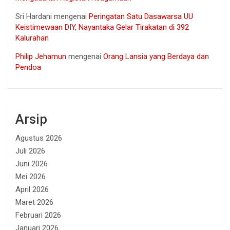
Sri Hardani
mengenai
Peringatan Satu Dasawarsa UU
Keistimewaan DIY, Nayantaka Gelar Tirakatan di 392
Kalurahan
Philip Jehamun
mengenai
Orang Lansia yang Berdaya dan
Pendoa
Arsip
Agustus 2026
Juli 2026
Juni 2026
Mei 2026
April 2026
Maret 2026
Februari 2026
Januari 2026