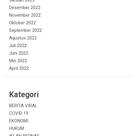
Desember 2022
November 2022
Oktober 2022
September 2022
Agustus 2022
Juli 2022
Juni 2022
Mei 2022
April 2022
Kategori
BERITA VIRAL
COVID 19
EKONOMI
HUKUM
IKLAN BERNAS