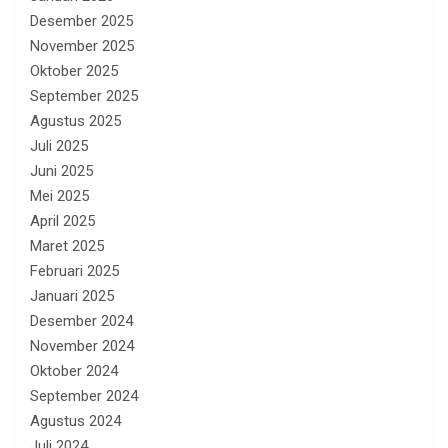
Desember 2025
November 2025
Oktober 2025
September 2025
Agustus 2025
Juli 2025
Juni 2025
Mei 2025
April 2025
Maret 2025
Februari 2025
Januari 2025
Desember 2024
November 2024
Oktober 2024
September 2024
Agustus 2024
Juli 2024