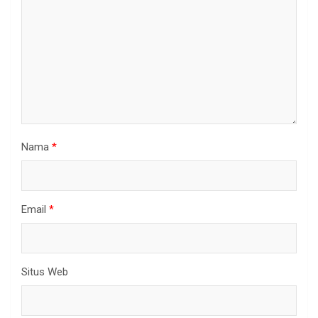
Nama
*
Email
*
Situs Web