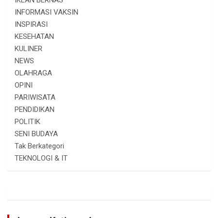
INFORMASI VAKSIN
INSPIRASI
KESEHATAN
KULINER
NEWS
OLAHRAGA
OPINI
PARIWISATA
PENDIDIKAN
POLITIK
SENI BUDAYA
Tak Berkategori
TEKNOLOGI & IT