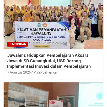
PENDIDIKAN
Jawalens Hidupkan Pembelajaran Aksara
Jawa di SD Gunungkidul, USD Dorong
Implementasi Inovasi dalam Pembelajaran
7 Agustus 2026
Philip Jehamun