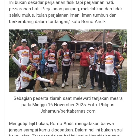
Ini bukan sekadar perjalanan fisik tapi perjalanan hati,
peziarahan hati. Perjalanan panjang, melelahkan dan tidak
selalu mulus. Itulah perjalanan iman. Iman tumbuh dan
berkembang dalam tantangan,” kata Romo Andik.
Sebagian peserta ziarah saat melewati tanjakan mesra
pada Minggu 16 November 2025. Foto: Philipus
Jehamun/beritabernas.com
Mengutip Injil Lukas, Romo Andit mengatakan bahwa
jangan sampai kamu disesatkan. Dalam hal ini bukan soal