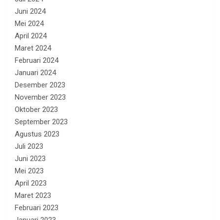
Juni 2024
Mei 2024
April 2024
Maret 2024
Februari 2024
Januari 2024
Desember 2023
November 2023
Oktober 2023
September 2023
Agustus 2023
Juli 2023
Juni 2023
Mei 2023
April 2023
Maret 2023
Februari 2023
Januari 2023