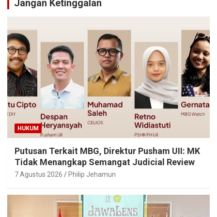
Jangan Ketinggalan
HUKUM
Putusan Terkait MBG, Direktur Pusham UII: MK
Tidak Menangkap Semangat Judicial Review
7 Agustus 2026
Philip Jehamun