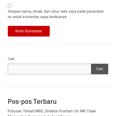
Simpan nama, email, dan situs web saya pada peramban
ini untuk komentar saya berikutnya.
Cari
Cari
Pos-pos Terbaru
Putusan Terkait MBG, Direktur Pusham UII: MK Tidak