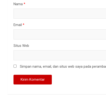
Nama
*
Email
*
Situs Web
Simpan nama, email, dan situs web saya pada peramban