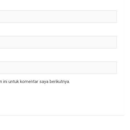
 ini untuk komentar saya berikutnya.