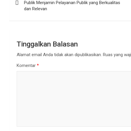
pos
Publik Menjamin Pelayanan Publik yang Berkualitas
dan Relevan
Tinggalkan Balasan
Alamat email Anda tidak akan dipublikasikan.
Ruas yang waji
Komentar
*