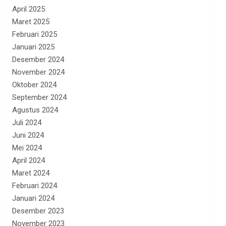
April 2025
Maret 2025
Februari 2025
Januari 2025
Desember 2024
November 2024
Oktober 2024
September 2024
Agustus 2024
Juli 2024
Juni 2024
Mei 2024
April 2024
Maret 2024
Februari 2024
Januari 2024
Desember 2023
November 2023