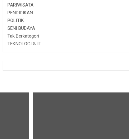
PARIWISATA
PENDIDIKAN
POLITIK
SENI BUDAYA
Tak Berkategori
TEKNOLOGI & IT