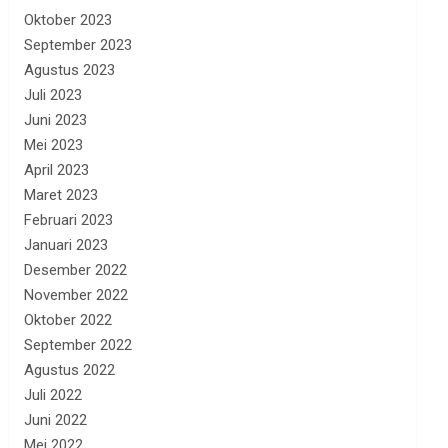
Oktober 2023
September 2023
Agustus 2023
Juli 2023
Juni 2023
Mei 2023
April 2023
Maret 2023
Februari 2023
Januari 2023
Desember 2022
November 2022
Oktober 2022
September 2022
Agustus 2022
Juli 2022
Juni 2022
Mei 2022