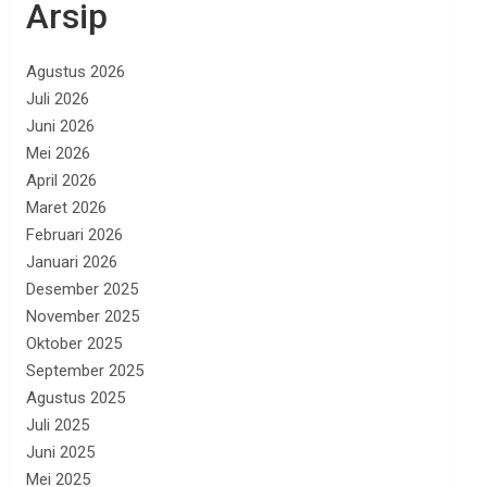
Arsip
Agustus 2026
Juli 2026
Juni 2026
Mei 2026
April 2026
Maret 2026
Februari 2026
Januari 2026
Desember 2025
November 2025
Oktober 2025
September 2025
Agustus 2025
Juli 2025
Juni 2025
Mei 2025