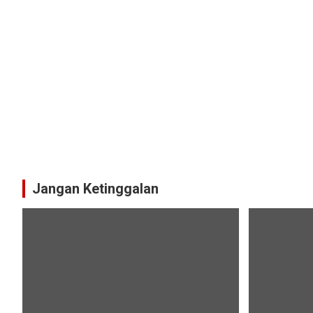
Jangan Ketinggalan