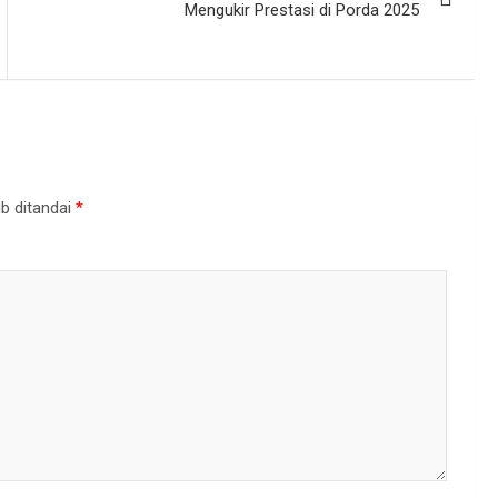
Mengukir Prestasi di Porda 2025
b ditandai
*