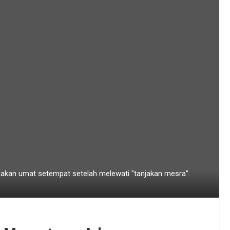
kan umat setempat setelah melewati "tanjakan mesra".