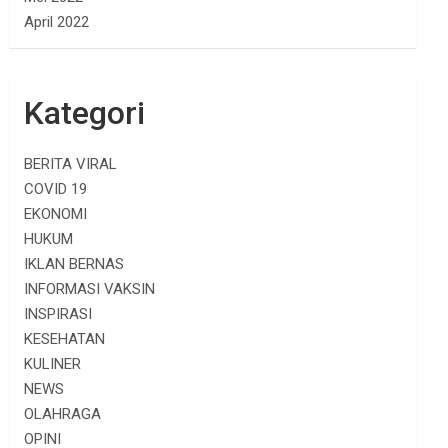
April 2022
Kategori
BERITA VIRAL
COVID 19
EKONOMI
HUKUM
IKLAN BERNAS
INFORMASI VAKSIN
INSPIRASI
KESEHATAN
KULINER
NEWS
OLAHRAGA
OPINI