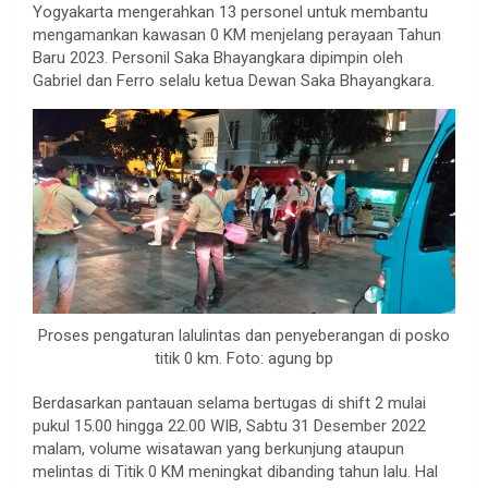
Yogyakarta mengerahkan 13 personel untuk membantu
mengamankan kawasan 0 KM menjelang perayaan Tahun
Baru 2023. Personil Saka Bhayangkara dipimpin oleh
Gabriel dan Ferro selalu ketua Dewan Saka Bhayangkara.
Proses pengaturan lalulintas dan penyeberangan di posko
titik 0 km. Foto: agung bp
Berdasarkan pantauan selama bertugas di shift 2 mulai
pukul 15.00 hingga 22.00 WIB, Sabtu 31 Desember 2022
malam, volume wisatawan yang berkunjung ataupun
melintas di Titik 0 KM meningkat dibanding tahun lalu. Hal