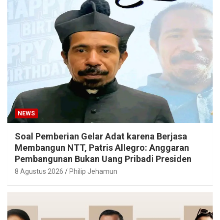
NEWS
Soal Pemberian Gelar Adat karena Berjasa
Membangun NTT, Patris Allegro: Anggaran
Pembangunan Bukan Uang Pribadi Presiden
8 Agustus 2026
Philip Jehamun