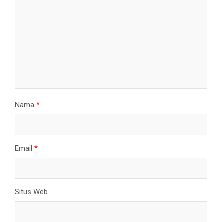
Nama
*
Email
*
Situs Web