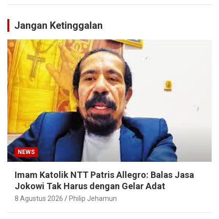
Jangan Ketinggalan
NEWS
Imam Katolik NTT Patris Allegro: Balas Jasa
Jokowi Tak Harus dengan Gelar Adat
8 Agustus 2026
Philip Jehamun