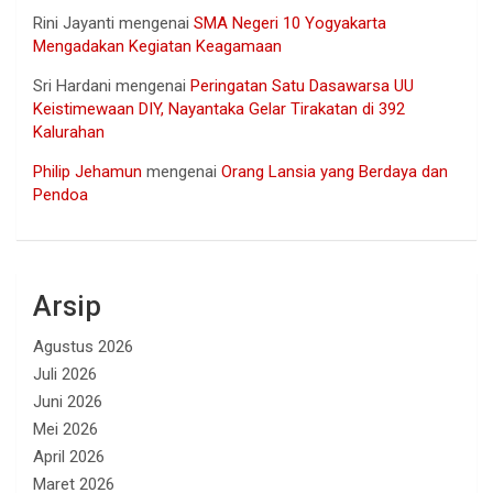
Rini Jayanti
mengenai
SMA Negeri 10 Yogyakarta
Mengadakan Kegiatan Keagamaan
Sri Hardani
mengenai
Peringatan Satu Dasawarsa UU
Keistimewaan DIY, Nayantaka Gelar Tirakatan di 392
Kalurahan
Philip Jehamun
mengenai
Orang Lansia yang Berdaya dan
Pendoa
Arsip
Agustus 2026
Juli 2026
Juni 2026
Mei 2026
April 2026
Maret 2026