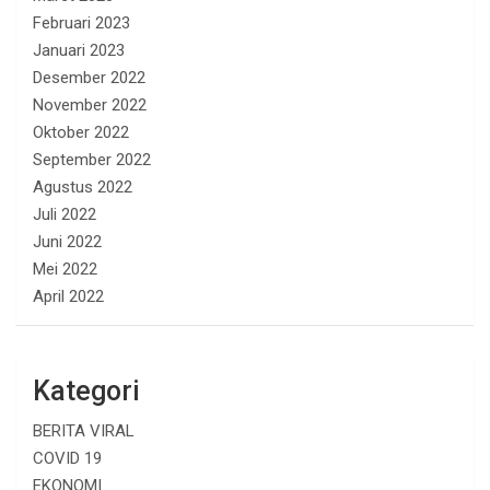
Februari 2023
Januari 2023
Desember 2022
November 2022
Oktober 2022
September 2022
Agustus 2022
Juli 2022
Juni 2022
Mei 2022
April 2022
Kategori
BERITA VIRAL
COVID 19
EKONOMI