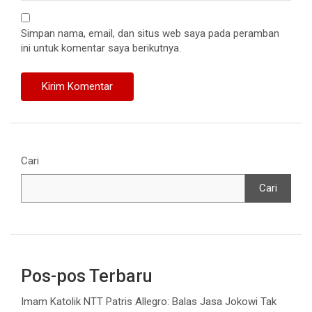
Simpan nama, email, dan situs web saya pada peramban
ini untuk komentar saya berikutnya.
Cari
Cari
Pos-pos Terbaru
Imam Katolik NTT Patris Allegro: Balas Jasa Jokowi Tak