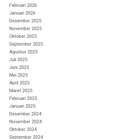
Februari 2026
Januari 2026
Desember 2025
November 2025
Oktober 2025
September 2025
Agustus 2025
Juli 2025
Juni 2025
Mei 2025
April 2025
Maret 2025
Februari 2025
Januari 2025
Desember 2024
November 2024
Oktober 2024
September 2024