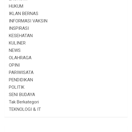
HUKUM
IKLAN BERNAS
INFORMASI VAKSIN
INSPIRASI
KESEHATAN
KULINER
NEWS
OLAHRAGA
OPINI
PARIWISATA
PENDIDIKAN
POLITIK
SENI BUDAYA
Tak Berkategori
TEKNOLOGI & IT