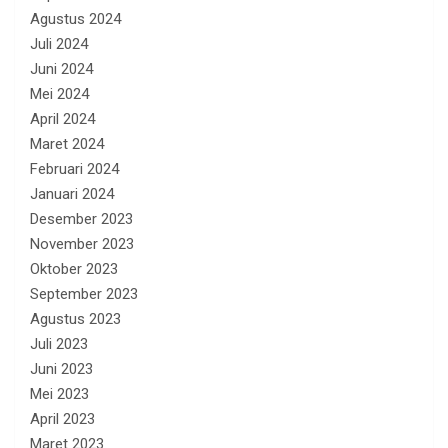
Agustus 2024
Juli 2024
Juni 2024
Mei 2024
April 2024
Maret 2024
Februari 2024
Januari 2024
Desember 2023
November 2023
Oktober 2023
September 2023
Agustus 2023
Juli 2023
Juni 2023
Mei 2023
April 2023
Maret 2023