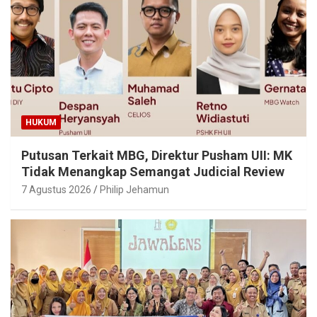
HUKUM
Putusan Terkait MBG, Direktur Pusham UII: MK
Tidak Menangkap Semangat Judicial Review
7 Agustus 2026
Philip Jehamun