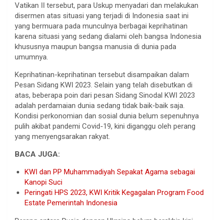
Vatikan II tersebut, para Uskup menyadari dan melakukan
disermen atas situasi yang terjadi di Indonesia saat ini
yang bermuara pada munculnya berbagai keprihatinan
karena situasi yang sedang dialami oleh bangsa Indonesia
khususnya maupun bangsa manusia di dunia pada
umumnya.
Keprihatinan-keprihatinan tersebut disampaikan dalam
Pesan Sidang KWI 2023. Selain yang telah disebutkan di
atas, beberapa poin dari pesan Sidang Sinodal KWI 2023
adalah perdamaian dunia sedang tidak baik-baik saja.
Kondisi perkonomian dan sosial dunia belum sepenuhnya
pulih akibat pandemi Covid-19, kini diganggu oleh perang
yang menyengsarakan rakyat.
BACA JUGA:
KWI dan PP Muhammadiyah Sepakat Agama sebagai
Kanopi Suci
Peringati HPS 2023, KWI Kritik Kegagalan Program Food
Estate Pemerintah Indonesia