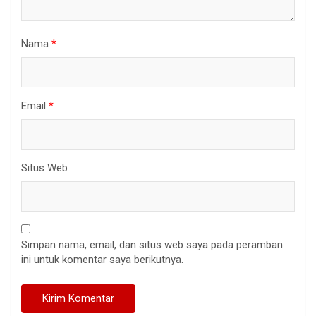
Nama
*
Email
*
Situs Web
Simpan nama, email, dan situs web saya pada peramban
ini untuk komentar saya berikutnya.