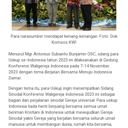
Para narasumber mendapat kenang-kenangan. Foto: Dok
Komsos KWI
Menurut Mgr Antonius Subianto Bunjamin OSC, sdang para
Uskup se-Indonesia tahun 2023 ini dilaksanakan di Gedung
Konferensi Waligereja Indonesia pada 7-14 November
2023 dengan tema
Berjalan Bersama Menuju Indonesia
Damai
.
Dengan tema itu, para Uskup ingin menempatkan Sidang
Sinodal Konferensi Waligereja Indonesia 2023 ini sebagai
bagian dari perjalanan sinodal Gereja universal. Para uskup
Indonesia tiada henti berjuang bersama semua umat
beriman Kristiani di Indonesia untuk mewujudkan Gereja
Sinodal yakni Gereja yang berjalan bersama seluruh umat
manusia untuk membangun dunia, rumah kita bersama,