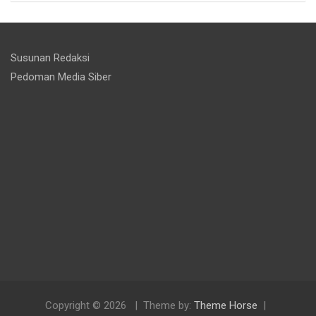
Susunan Redaksi
Pedoman Media Siber
Copyright © 2026
Theme by:
Theme Horse