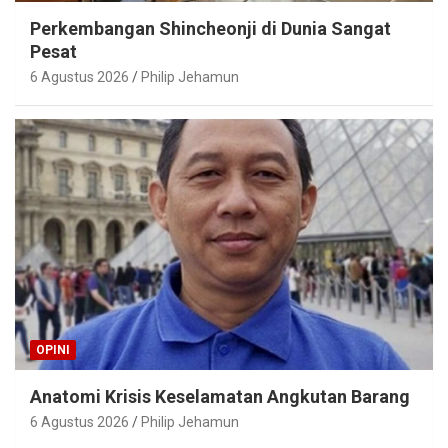
Perkembangan Shincheonji di Dunia Sangat
Pesat
6 Agustus 2026
Philip Jehamun
OPINI
Anatomi Krisis Keselamatan Angkutan Barang
6 Agustus 2026
Philip Jehamun