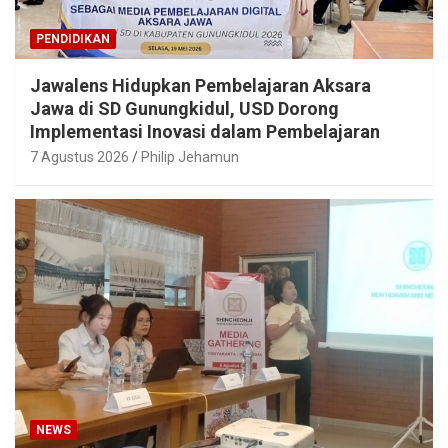
PENDIDIKAN
Jawalens Hidupkan Pembelajaran Aksara
Jawa di SD Gunungkidul, USD Dorong
Implementasi Inovasi dalam Pembelajaran
7 Agustus 2026
Philip Jehamun
NEWS