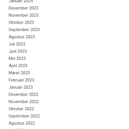
Januari 2024
Desember 2023
November 2023
Oktober 2023
September 2023
Agustus 2023
Juli 2023
Juni 2023
Mei 2023
April 2023
Maret 2023
Februari 2023
Januari 2023
Desember 2022
November 2022
Oktober 2022
September 2022
Agustus 2022