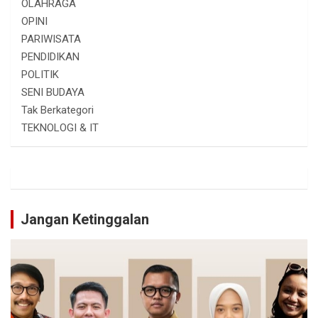
OLAHRAGA
OPINI
PARIWISATA
PENDIDIKAN
POLITIK
SENI BUDAYA
Tak Berkategori
TEKNOLOGI & IT
Jangan Ketinggalan