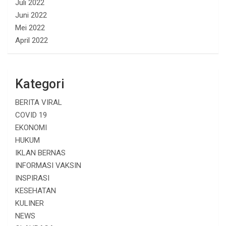
Juli 2022
Juni 2022
Mei 2022
April 2022
Kategori
BERITA VIRAL
COVID 19
EKONOMI
HUKUM
IKLAN BERNAS
INFORMASI VAKSIN
INSPIRASI
KESEHATAN
KULINER
NEWS