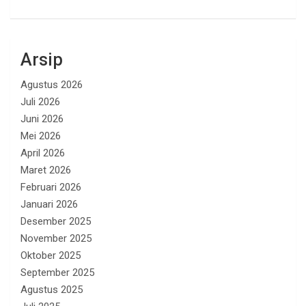
Arsip
Agustus 2026
Juli 2026
Juni 2026
Mei 2026
April 2026
Maret 2026
Februari 2026
Januari 2026
Desember 2025
November 2025
Oktober 2025
September 2025
Agustus 2025