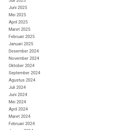
Juli 2025
Juni 2025
Mei 2025
April 2025
Maret 2025
Februari 2025
Januari 2025
Desember 2024
November 2024
Oktober 2024
September 2024
Agustus 2024
Juli 2024
Juni 2024
Mei 2024
April 2024
Maret 2024
Februari 2024