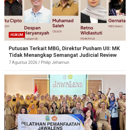
HUKUM
Putusan Terkait MBG, Direktur Pusham UII: MK
Tidak Menangkap Semangat Judicial Review
7 Agustus 2026
Philip Jehamun