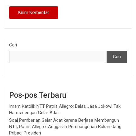
Cari
Cari
Pos-pos Terbaru
Imam Katolik NTT Patris Allegro: Balas Jasa Jokowi Tak
Harus dengan Gelar Adat
Soal Pemberian Gelar Adat karena Berjasa Membangun
NTT, Patris Allegro: Anggaran Pembangunan Bukan Uang
Pribadi Presiden