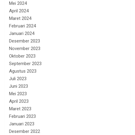
Mei 2024
April 2024
Maret 2024
Februari 2024
Januari 2024
Desember 2023
November 2023
Oktober 2023
September 2023
Agustus 2023
Juli 2023
Juni 2023
Mei 2023
April 2023
Maret 2023
Februari 2023
Januari 2023
Desember 2022