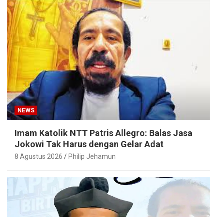
NEWS
Imam Katolik NTT Patris Allegro: Balas Jasa
Jokowi Tak Harus dengan Gelar Adat
8 Agustus 2026
Philip Jehamun