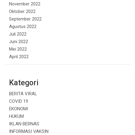
November 2022
Oktober 2022
September 2022
Agustus 2022
Juli 2022
Juni 2022
Mei 2022
April 2022
Kategori
BERITA VIRAL
COVID 19
EKONOMI
HUKUM
IKLAN BERNAS
INFORMASI VAKSIN