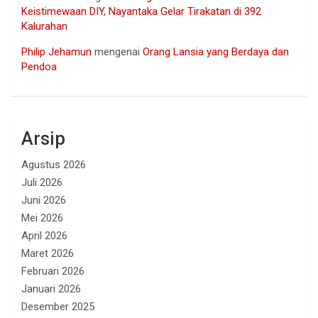
Keistimewaan DIY, Nayantaka Gelar Tirakatan di 392
Kalurahan
Philip Jehamun
mengenai
Orang Lansia yang Berdaya dan
Pendoa
Arsip
Agustus 2026
Juli 2026
Juni 2026
Mei 2026
April 2026
Maret 2026
Februari 2026
Januari 2026
Desember 2025