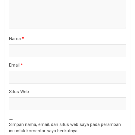
Nama
*
Email
*
Situs Web
Simpan nama, email, dan situs web saya pada peramban
ini untuk komentar saya berikutnya.