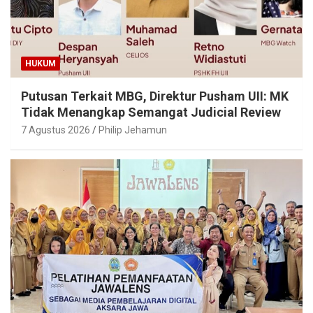
HUKUM
Putusan Terkait MBG, Direktur Pusham UII: MK
Tidak Menangkap Semangat Judicial Review
7 Agustus 2026
Philip Jehamun