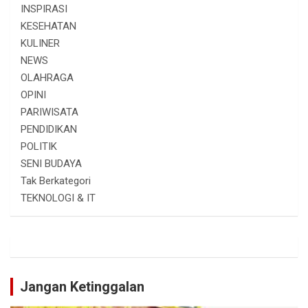
INSPIRASI
KESEHATAN
KULINER
NEWS
OLAHRAGA
OPINI
PARIWISATA
PENDIDIKAN
POLITIK
SENI BUDAYA
Tak Berkategori
TEKNOLOGI & IT
Jangan Ketinggalan