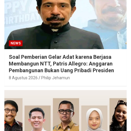
NEWS
Soal Pemberian Gelar Adat karena Berjasa
Membangun NTT, Patris Allegro: Anggaran
Pembangunan Bukan Uang Pribadi Presiden
8 Agustus 2026
Philip Jehamun