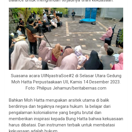
Suasana acara UIINyastraSoe#2 di Selasar Utara Gedung
Moh Hatta Perpustaakaan UII, Kamis 14 Desember 2023.
Foto: Philipus Jehamun/beritabernas.com
Bahkan Moh Hatta merupakan arsitek utama di balik
berdirinya dan tegaknya negara hukum. Ia belajar dari
pengalaman kolonialisme yang begitu brutal dan
memberikan inspirasi kepada Bung Hatta bahwa kekuasaan
harus dibatasi. Dan instrumen terbaik untuk membatasi
kekuasaan adalah hukum.