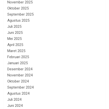
November 2025
Oktober 2025
September 2025
Agustus 2025
Juli 2025
Juni 2025
Mei 2025
April 2025
Maret 2025
Februari 2025
Januari 2025
Desember 2024
November 2024
Oktober 2024
September 2024
Agustus 2024
Juli 2024
Juni 2024