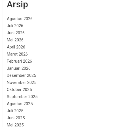
Arsip
Agustus 2026
Juli 2026
Juni 2026
Mei 2026
April 2026
Maret 2026
Februari 2026
Januari 2026
Desember 2025
November 2025
Oktober 2025
September 2025
Agustus 2025
Juli 2025
Juni 2025
Mei 2025