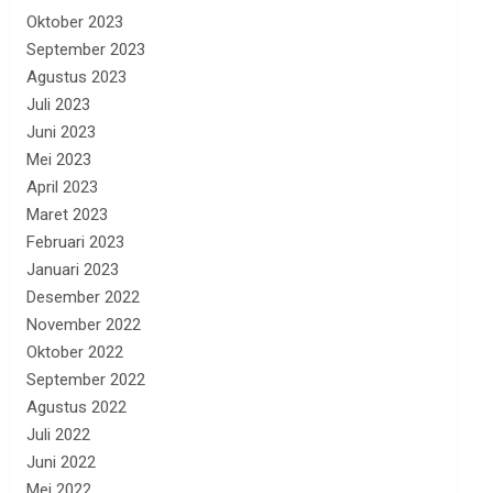
Oktober 2023
September 2023
Agustus 2023
Juli 2023
Juni 2023
Mei 2023
April 2023
Maret 2023
Februari 2023
Januari 2023
Desember 2022
November 2022
Oktober 2022
September 2022
Agustus 2022
Juli 2022
Juni 2022
Mei 2022