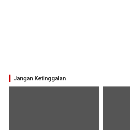
Jangan Ketinggalan