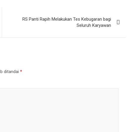
RS Panti Rapih Melakukan Tes Kebugaran bagi
Seluruh Karyawan
b ditandai
*