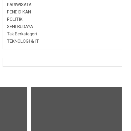
PARIWISATA
PENDIDIKAN
POLITIK
SENI BUDAYA
Tak Berkategori
TEKNOLOGI & IT