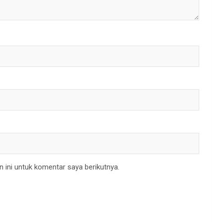
 ini untuk komentar saya berikutnya.