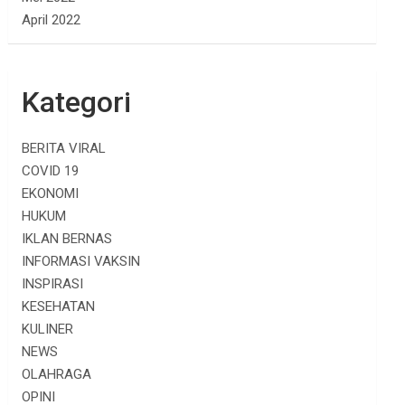
April 2022
Kategori
BERITA VIRAL
COVID 19
EKONOMI
HUKUM
IKLAN BERNAS
INFORMASI VAKSIN
INSPIRASI
KESEHATAN
KULINER
NEWS
OLAHRAGA
OPINI