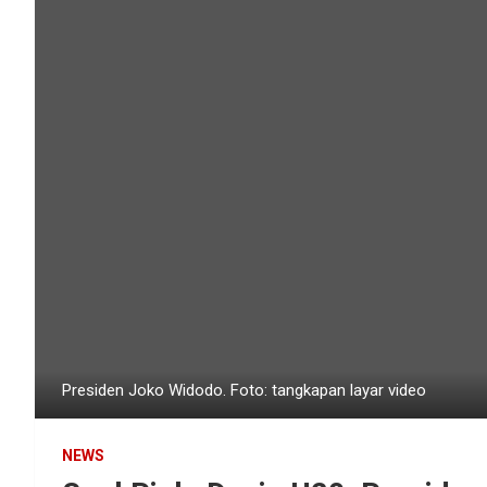
Presiden Joko Widodo. Foto: tangkapan layar video
NEWS