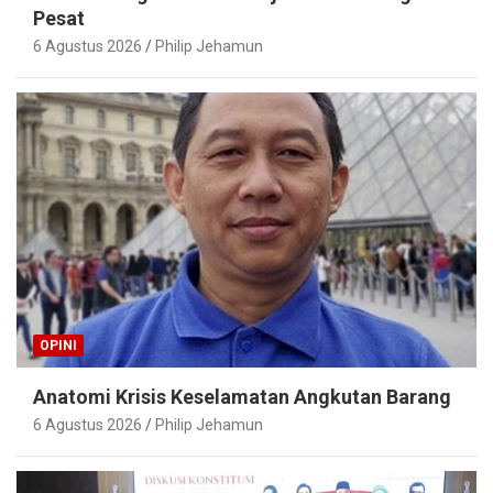
Pesat
6 Agustus 2026
Philip Jehamun
OPINI
Anatomi Krisis Keselamatan Angkutan Barang
6 Agustus 2026
Philip Jehamun