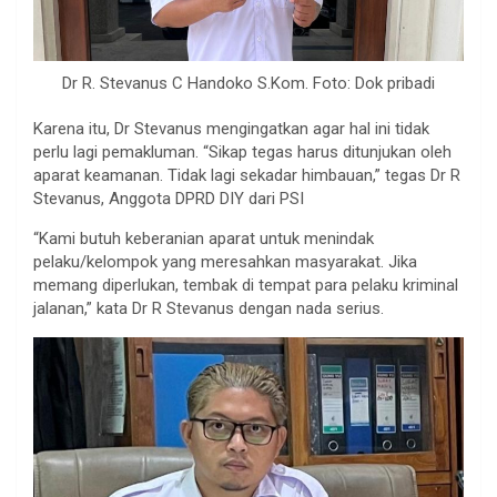
Dr R. Stevanus C Handoko S.Kom. Foto: Dok pribadi
Karena itu, Dr Stevanus mengingatkan agar hal ini tidak
perlu lagi pemakluman. “Sikap tegas harus ditunjukan oleh
aparat keamanan. Tidak lagi sekadar himbauan,” tegas Dr R
Stevanus, Anggota DPRD DIY dari PSI
“Kami butuh keberanian aparat untuk menindak
pelaku/kelompok yang meresahkan masyarakat. Jika
memang diperlukan, tembak di tempat para pelaku kriminal
jalanan,” kata Dr R Stevanus dengan nada serius.