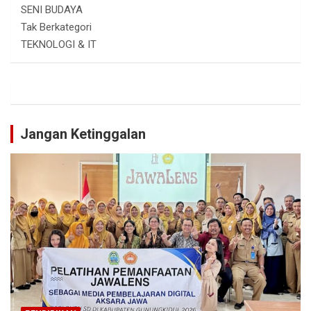
SENI BUDAYA
Tak Berkategori
TEKNOLOGI & IT
Jangan Ketinggalan