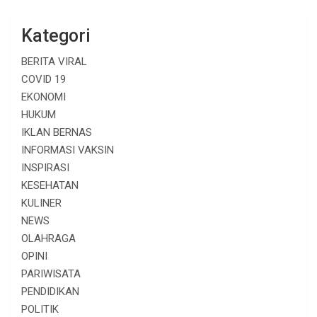
Kategori
BERITA VIRAL
COVID 19
EKONOMI
HUKUM
IKLAN BERNAS
INFORMASI VAKSIN
INSPIRASI
KESEHATAN
KULINER
NEWS
OLAHRAGA
OPINI
PARIWISATA
PENDIDIKAN
POLITIK