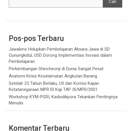
Cari
Pos-pos Terbaru
Jawalens Hidupkan Pembelajaran Aksara Jawa di SD
Gunungkidul, USD Dorong Implementasi Inovasi dalam
Pembelajaran
Perkembangan Shincheonji di Dunia Sangat Pesat
Anatomi Krisis Keselamatan Angkutan Barang
Setelah 25 Tahun Berlaku, UII dan Komisi Kajian
Ketatanegaraan MPR RI Kaji TAP IX/MPR/2001
Workshop KYM-PGRI, Kadisdikpora Tekankan Pentingnya
Menulis
Komentar Terbaru