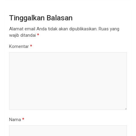
Tinggalkan Balasan
Alamat email Anda tidak akan dipublikasikan.
Ruas yang
wajib ditandai
*
Komentar
*
Nama
*