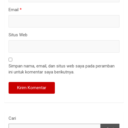
Email
*
Situs Web
Simpan nama, email, dan situs web saya pada peramban
ini untuk komentar saya berikutnya.
Cari