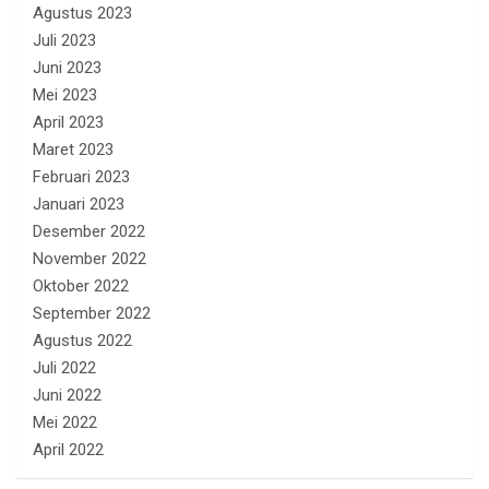
Agustus 2023
Juli 2023
Juni 2023
Mei 2023
April 2023
Maret 2023
Februari 2023
Januari 2023
Desember 2022
November 2022
Oktober 2022
September 2022
Agustus 2022
Juli 2022
Juni 2022
Mei 2022
April 2022