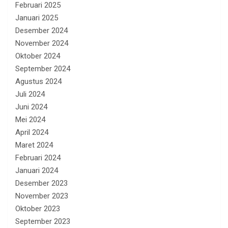
Februari 2025
Januari 2025
Desember 2024
November 2024
Oktober 2024
September 2024
Agustus 2024
Juli 2024
Juni 2024
Mei 2024
April 2024
Maret 2024
Februari 2024
Januari 2024
Desember 2023
November 2023
Oktober 2023
September 2023