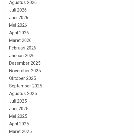
Agustus 2026
Juli 2026
Juni 2026
Mei 2026
April 2026
Maret 2026
Februari 2026
Januari 2026
Desember 2025
November 2025
Oktober 2025
September 2025
Agustus 2025
Juli 2025
Juni 2025
Mei 2025
April 2025
Maret 2025