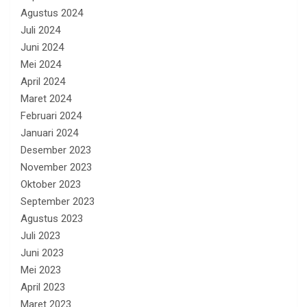
Agustus 2024
Juli 2024
Juni 2024
Mei 2024
April 2024
Maret 2024
Februari 2024
Januari 2024
Desember 2023
November 2023
Oktober 2023
September 2023
Agustus 2023
Juli 2023
Juni 2023
Mei 2023
April 2023
Maret 2023