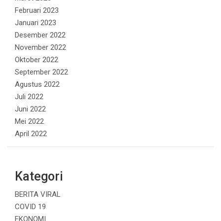
Februari 2023
Januari 2023
Desember 2022
November 2022
Oktober 2022
September 2022
Agustus 2022
Juli 2022
Juni 2022
Mei 2022
April 2022
Kategori
BERITA VIRAL
COVID 19
EKONOMI