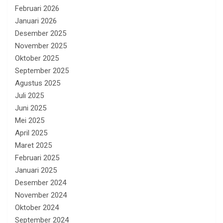
Februari 2026
Januari 2026
Desember 2025
November 2025
Oktober 2025
September 2025
Agustus 2025
Juli 2025
Juni 2025
Mei 2025
April 2025
Maret 2025
Februari 2025
Januari 2025
Desember 2024
November 2024
Oktober 2024
September 2024