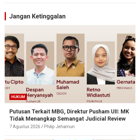
Jangan Ketinggalan
HUKUM
Putusan Terkait MBG, Direktur Pusham UII: MK
Tidak Menangkap Semangat Judicial Review
7 Agustus 2026
Philip Jehamun