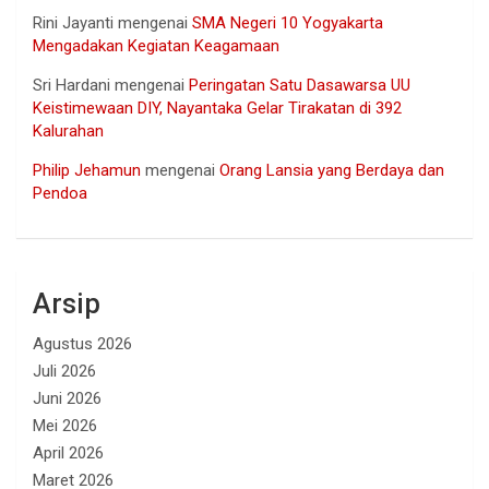
Rini Jayanti
mengenai
SMA Negeri 10 Yogyakarta
Mengadakan Kegiatan Keagamaan
Sri Hardani
mengenai
Peringatan Satu Dasawarsa UU
Keistimewaan DIY, Nayantaka Gelar Tirakatan di 392
Kalurahan
Philip Jehamun
mengenai
Orang Lansia yang Berdaya dan
Pendoa
Arsip
Agustus 2026
Juli 2026
Juni 2026
Mei 2026
April 2026
Maret 2026