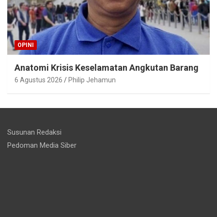
OPINI
Anatomi Krisis Keselamatan Angkutan Barang
6 Agustus 2026
Philip Jehamun
Susunan Redaksi
Pedoman Media Siber