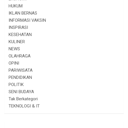
HUKUM
IKLAN BERNAS
INFORMASI VAKSIN
INSPIRASI
KESEHATAN
KULINER
NEWS
OLAHRAGA
OPINI
PARIWISATA
PENDIDIKAN
POLITIK
SENI BUDAYA
Tak Berkategori
TEKNOLOGI & IT