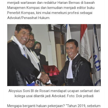
menjadi wartawan dan redaktur Harian Bernas di bawah
Manajemen Kompas dan kemudian menjadi editor buku
Penerbit Kompas, kini mulai menekuni profesi sebagai
Advokat/Penasihat Hukum.
Aloysius Soni Bl de Rosari mendapat ucapan selamat dari
kolega usai dilantik jadi Advokad. Foto: Dok pribadi
Mengapa berganti haluan pekerjaan? “Tahun 2019, sebelum