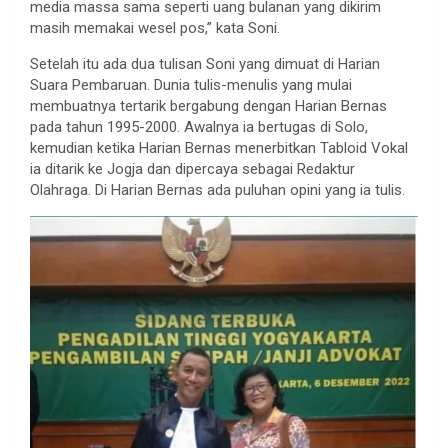
media massa sama seperti uang bulanan yang dikirim
masih memakai wesel pos,” kata Soni.
Setelah itu ada dua tulisan Soni yang dimuat di Harian
Suara Pembaruan. Dunia tulis-menulis yang mulai
membuatnya tertarik bergabung dengan Harian Bernas
pada tahun 1995-2000. Awalnya ia bertugas di Solo,
kemudian ketika Harian Bernas menerbitkan Tabloid Vokal
ia ditarik ke Jogja dan dipercaya sebagai Redaktur
Olahraga. Di Harian Bernas ada puluhan opini yang ia tulis.