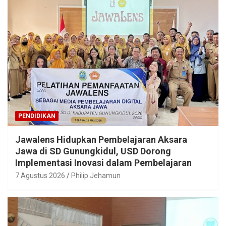
PENDIDIKAN
Jawalens Hidupkan Pembelajaran Aksara
Jawa di SD Gunungkidul, USD Dorong
Implementasi Inovasi dalam Pembelajaran
7 Agustus 2026
Philip Jehamun