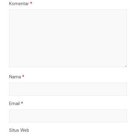
Komentar
*
Nama
*
Email
*
Situs Web