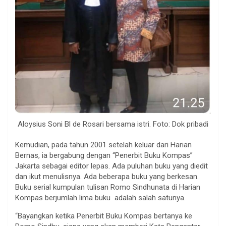
Aloysius Soni Bl de Rosari bersama istri. Foto: Dok pribadi
Kemudian, pada tahun 2001 setelah keluar dari Harian
Bernas, ia bergabung dengan “Penerbit Buku Kompas”
Jakarta sebagai editor lepas. Ada puluhan buku yang diedit
dan ikut menulisnya. Ada beberapa buku yang berkesan.
Buku serial kumpulan tulisan Romo Sindhunata di Harian
Kompas berjumlah lima buku adalah salah satunya.
“Bayangkan ketika Penerbit Buku Kompas bertanya ke