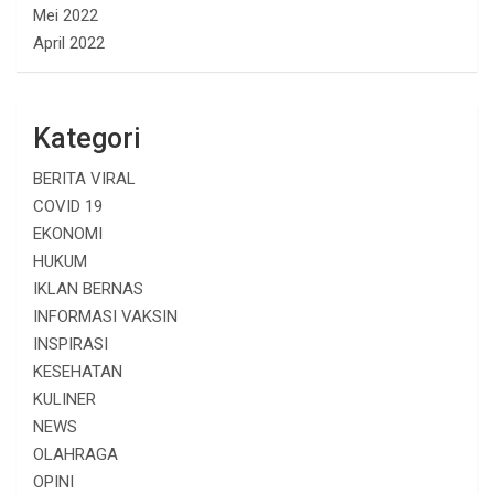
Mei 2022
April 2022
Kategori
BERITA VIRAL
COVID 19
EKONOMI
HUKUM
IKLAN BERNAS
INFORMASI VAKSIN
INSPIRASI
KESEHATAN
KULINER
NEWS
OLAHRAGA
OPINI