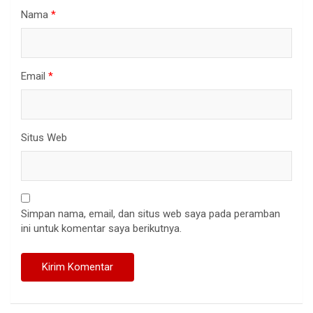
Nama
*
Email
*
Situs Web
Simpan nama, email, dan situs web saya pada peramban
ini untuk komentar saya berikutnya.