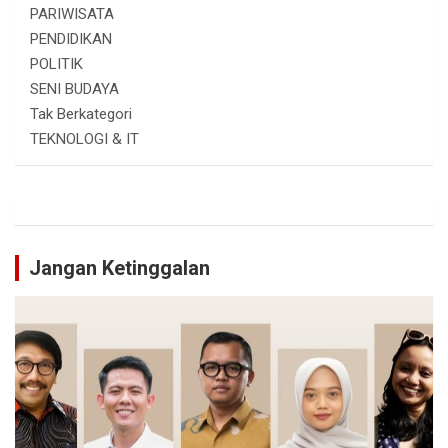
PARIWISATA
PENDIDIKAN
POLITIK
SENI BUDAYA
Tak Berkategori
TEKNOLOGI & IT
Jangan Ketinggalan