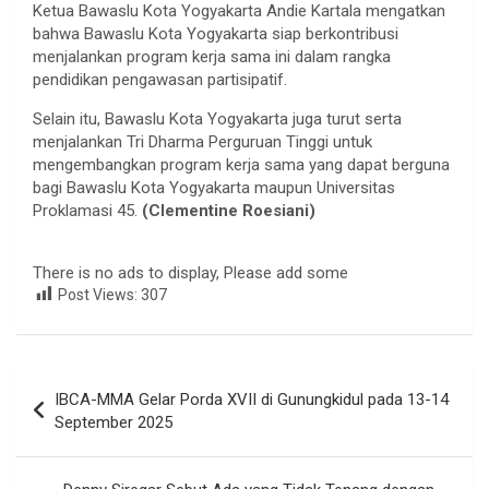
Ketua Bawaslu Kota Yogyakarta Andie Kartala mengatkan
bahwa Bawaslu Kota Yogyakarta siap berkontribusi
menjalankan program kerja sama ini dalam rangka
pendidikan pengawasan partisipatif.
Selain itu, Bawaslu Kota Yogyakarta juga turut serta
menjalankan Tri Dharma Perguruan Tinggi untuk
mengembangkan program kerja sama yang dapat berguna
bagi Bawaslu Kota Yogyakarta maupun Universitas
Proklamasi 45.
(Clementine Roesiani)
There is no ads to display, Please add some
Post Views:
307
Navigasi
IBCA-MMA Gelar Porda XVII di Gunungkidul pada 13-14
pos
September 2025