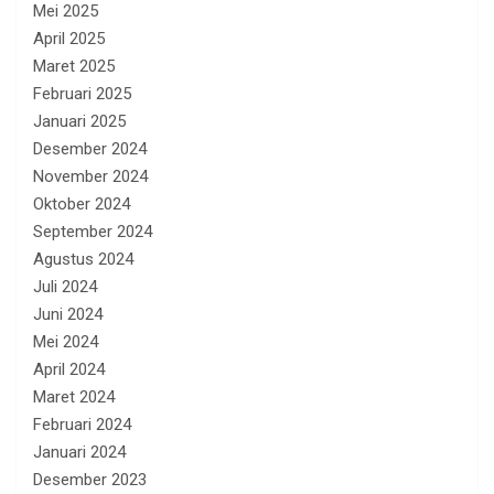
Mei 2025
April 2025
Maret 2025
Februari 2025
Januari 2025
Desember 2024
November 2024
Oktober 2024
September 2024
Agustus 2024
Juli 2024
Juni 2024
Mei 2024
April 2024
Maret 2024
Februari 2024
Januari 2024
Desember 2023