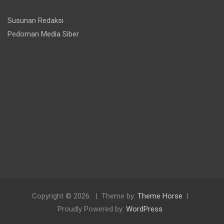
Susunan Redaksi
Pedoman Media Siber
Copyright © 2026
Theme by:
Theme Horse
Proudly Powered by:
WordPress