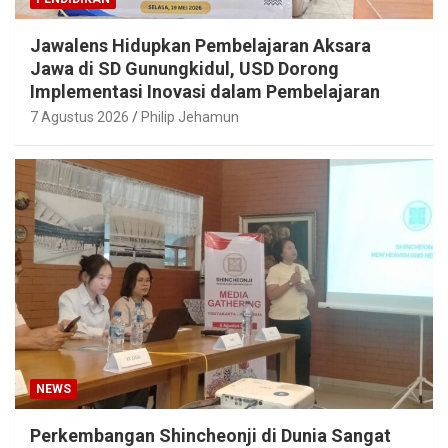
Jawalens Hidupkan Pembelajaran Aksara
Jawa di SD Gunungkidul, USD Dorong
Implementasi Inovasi dalam Pembelajaran
7 Agustus 2026
Philip Jehamun
NEWS
Perkembangan Shincheonji di Dunia Sangat