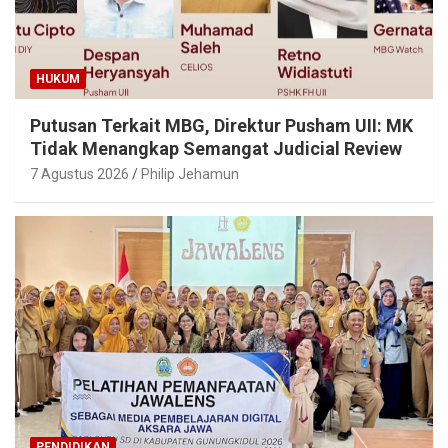
HUKUM
Putusan Terkait MBG, Direktur Pusham UII: MK
Tidak Menangkap Semangat Judicial Review
7 Agustus 2026
Philip Jehamun
PENDIDIKAN