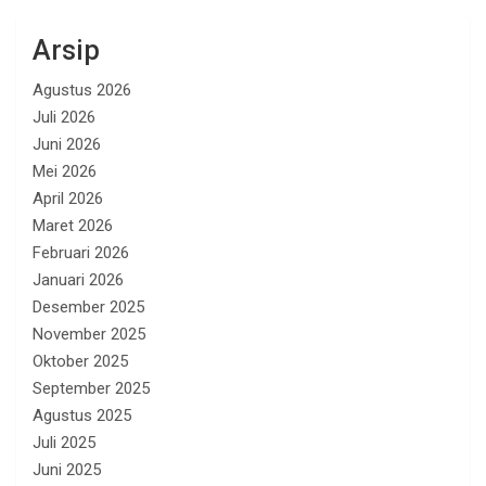
Arsip
Agustus 2026
Juli 2026
Juni 2026
Mei 2026
April 2026
Maret 2026
Februari 2026
Januari 2026
Desember 2025
November 2025
Oktober 2025
September 2025
Agustus 2025
Juli 2025
Juni 2025