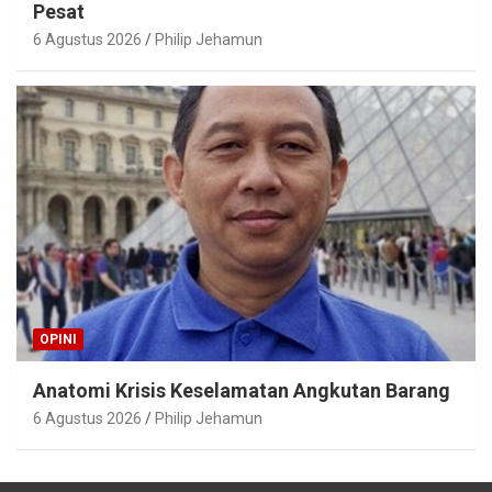
Pesat
6 Agustus 2026
Philip Jehamun
OPINI
Anatomi Krisis Keselamatan Angkutan Barang
6 Agustus 2026
Philip Jehamun