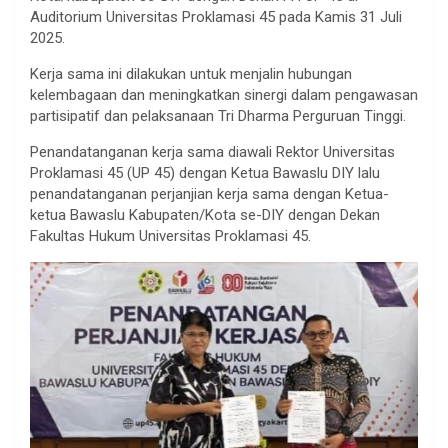
Auditorium Universitas Proklamasi 45 pada Kamis 31 Juli
2025.
Kerja sama ini dilakukan untuk menjalin hubungan
kelembagaan dan meningkatkan sinergi dalam pengawasan
partisipatif dan pelaksanaan Tri Dharma Perguruan Tinggi.
Penandatanganan kerja sama diawali Rektor Universitas
Proklamasi 45 (UP 45) dengan Ketua Bawaslu DIY lalu
penandatanganan perjanjian kerja sama dengan Ketua-
ketua Bawaslu Kabupaten/Kota se-DIY dengan Dekan
Fakultas Hukum Universitas Proklamasi 45.