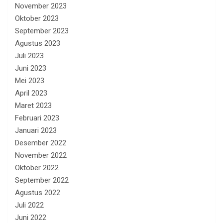
November 2023
Oktober 2023
September 2023
Agustus 2023
Juli 2023
Juni 2023
Mei 2023
April 2023
Maret 2023
Februari 2023
Januari 2023
Desember 2022
November 2022
Oktober 2022
September 2022
Agustus 2022
Juli 2022
Juni 2022