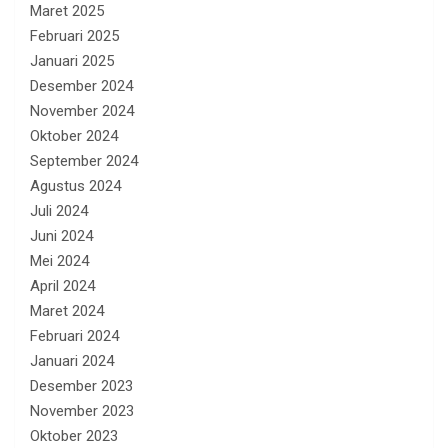
Maret 2025
Februari 2025
Januari 2025
Desember 2024
November 2024
Oktober 2024
September 2024
Agustus 2024
Juli 2024
Juni 2024
Mei 2024
April 2024
Maret 2024
Februari 2024
Januari 2024
Desember 2023
November 2023
Oktober 2023