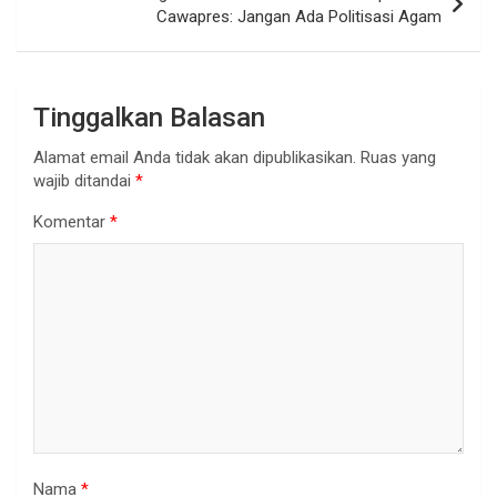
Cawapres: Jangan Ada Politisasi Agam
Tinggalkan Balasan
Alamat email Anda tidak akan dipublikasikan.
Ruas yang
wajib ditandai
*
Komentar
*
Nama
*