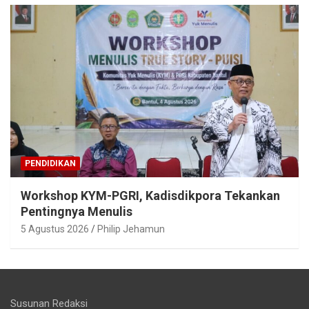
PENDIDIKAN
Workshop KYM-PGRI, Kadisdikpora Tekankan
Pentingnya Menulis
5 Agustus 2026
Philip Jehamun
Susunan Redaksi