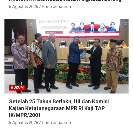
6 Agustus 2026
Philip Jehamun
HUKUM
Setelah 25 Tahun Berlaku, UII dan Komisi
Kajian Ketatanegaraan MPR RI Kaji TAP
IX/MPR/2001
5 Agustus 2026
Philip Jehamun