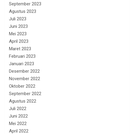
September 2023
Agustus 2023
Juli 2023
Juni 2023
Mei 2023
April 2023
Maret 2023
Februari 2023
Januari 2023
Desember 2022
November 2022
Oktober 2022
September 2022
Agustus 2022
Juli 2022
Juni 2022
Mei 2022
April 2022