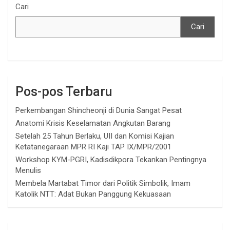
Cari
Cari
Pos-pos Terbaru
Perkembangan Shincheonji di Dunia Sangat Pesat
Anatomi Krisis Keselamatan Angkutan Barang
Setelah 25 Tahun Berlaku, UII dan Komisi Kajian
Ketatanegaraan MPR RI Kaji TAP IX/MPR/2001
Workshop KYM-PGRI, Kadisdikpora Tekankan Pentingnya
Menulis
Membela Martabat Timor dari Politik Simbolik, Imam
Katolik NTT: Adat Bukan Panggung Kekuasaan