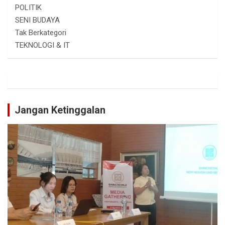
POLITIK
SENI BUDAYA
Tak Berkategori
TEKNOLOGI & IT
Jangan Ketinggalan