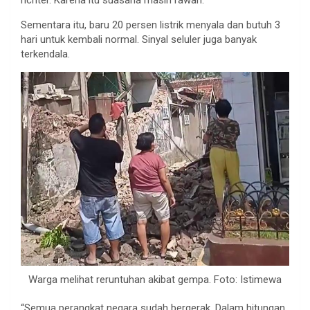
Sementara itu, baru 20 persen listrik menyala dan butuh 3
hari untuk kembali normal. Sinyal seluler juga banyak
terkendala.
Warga melihat reruntuhan akibat gempa. Foto: Istimewa
“Semua perangkat negara sudah bergerak. Dalam hitungan