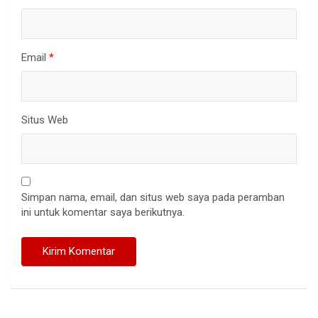
Email
*
Situs Web
Simpan nama, email, dan situs web saya pada peramban
ini untuk komentar saya berikutnya.