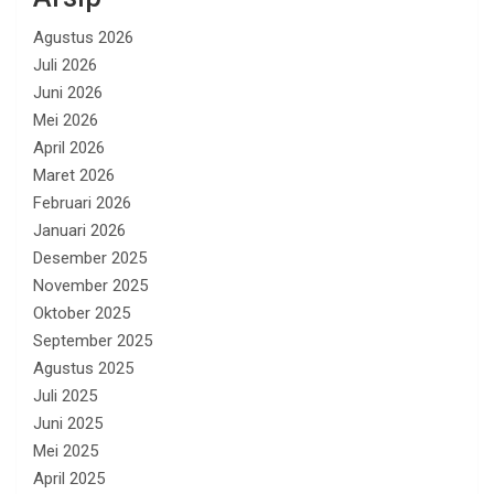
Agustus 2026
Juli 2026
Juni 2026
Mei 2026
April 2026
Maret 2026
Februari 2026
Januari 2026
Desember 2025
November 2025
Oktober 2025
September 2025
Agustus 2025
Juli 2025
Juni 2025
Mei 2025
April 2025