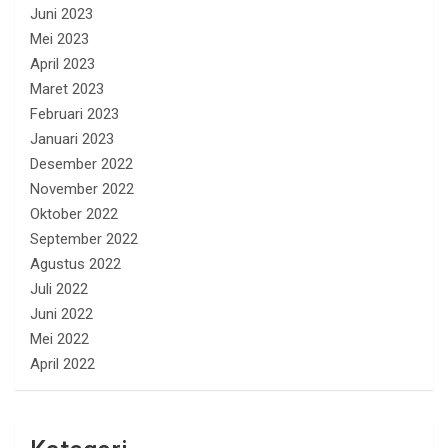
Juni 2023
Mei 2023
April 2023
Maret 2023
Februari 2023
Januari 2023
Desember 2022
November 2022
Oktober 2022
September 2022
Agustus 2022
Juli 2022
Juni 2022
Mei 2022
April 2022