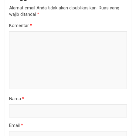
Alamat email Anda tidak akan dipublikasikan.
Ruas yang
wajib ditandai
*
Komentar
*
Nama
*
Email
*