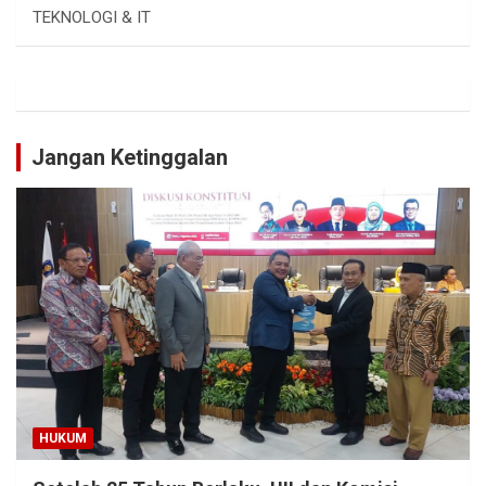
TEKNOLOGI & IT
Jangan Ketinggalan
HUKUM