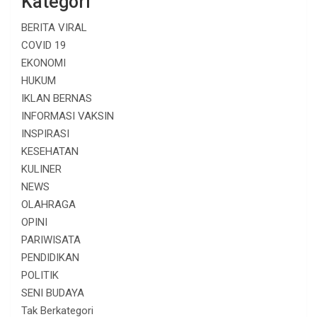
Kategori
BERITA VIRAL
COVID 19
EKONOMI
HUKUM
IKLAN BERNAS
INFORMASI VAKSIN
INSPIRASI
KESEHATAN
KULINER
NEWS
OLAHRAGA
OPINI
PARIWISATA
PENDIDIKAN
POLITIK
SENI BUDAYA
Tak Berkategori