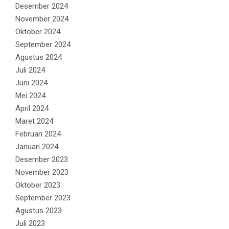
Desember 2024
November 2024
Oktober 2024
September 2024
Agustus 2024
Juli 2024
Juni 2024
Mei 2024
April 2024
Maret 2024
Februari 2024
Januari 2024
Desember 2023
November 2023
Oktober 2023
September 2023
Agustus 2023
Juli 2023