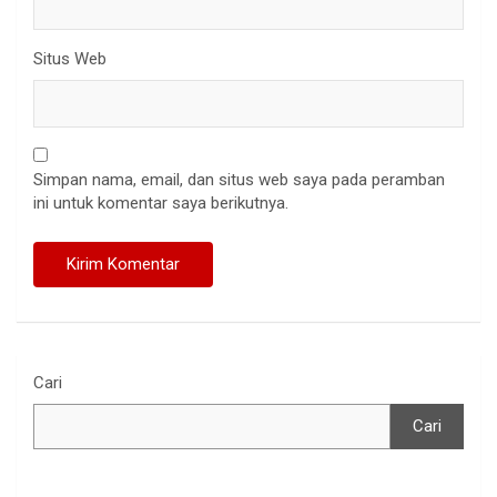
Situs Web
Simpan nama, email, dan situs web saya pada peramban
ini untuk komentar saya berikutnya.
Cari
Cari