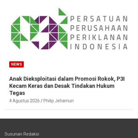
NEWS
Anak Dieksploitasi dalam Promosi Rokok, P3I
Kecam Keras dan Desak Tindakan Hukum
Tegas
4 Agustus 2026
Philip Jehamun
Susunan Redaksi