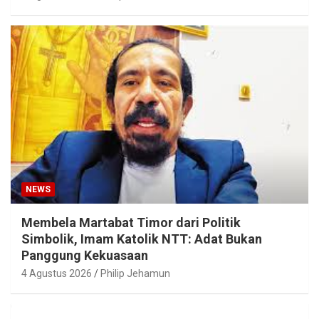
NEWS
Membela Martabat Timor dari Politik
Simbolik, Imam Katolik NTT: Adat Bukan
Panggung Kekuasaan
4 Agustus 2026
Philip Jehamun