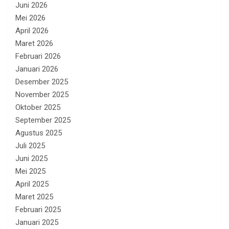
Juni 2026
Mei 2026
April 2026
Maret 2026
Februari 2026
Januari 2026
Desember 2025
November 2025
Oktober 2025
September 2025
Agustus 2025
Juli 2025
Juni 2025
Mei 2025
April 2025
Maret 2025
Februari 2025
Januari 2025