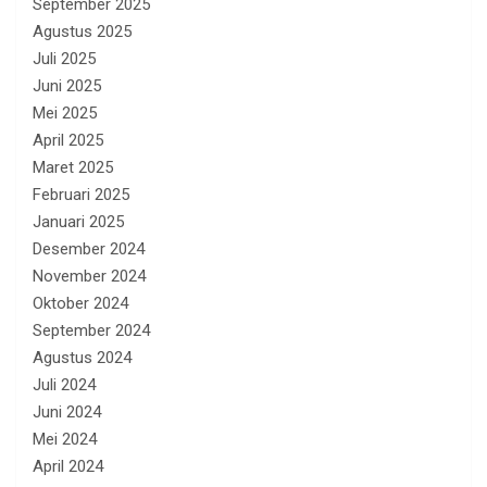
September 2025
Agustus 2025
Juli 2025
Juni 2025
Mei 2025
April 2025
Maret 2025
Februari 2025
Januari 2025
Desember 2024
November 2024
Oktober 2024
September 2024
Agustus 2024
Juli 2024
Juni 2024
Mei 2024
April 2024