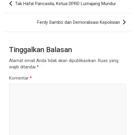
Tak Hafal Pancasila, Ketua DPRD Lumajang Mundur
pos
Ferdy Sambo dan Demoralisasi Kepolisian
Tinggalkan Balasan
Alamat email Anda tidak akan dipublikasikan.
Ruas yang
wajib ditandai
*
Komentar
*