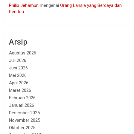
Philip Jehamun
mengenai
Orang Lansia yang Berdaya dan
Pendoa
Arsip
Agustus 2026
Juli 2026
Juni 2026
Mei 2026
April 2026
Maret 2026
Februari 2026
Januari 2026
Desember 2025
November 2025
Oktober 2025