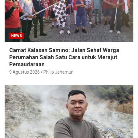
NEWS
Camat Kalasan Samino: Jalan Sehat Warga
Perumahan Salah Satu Cara untuk Merajut
Persaudaraan
9 Agustus 2026
Philip Jehamun