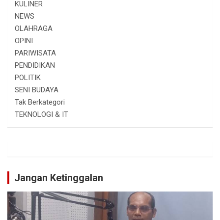
KULINER
NEWS
OLAHRAGA
OPINI
PARIWISATA
PENDIDIKAN
POLITIK
SENI BUDAYA
Tak Berkategori
TEKNOLOGI & IT
Jangan Ketinggalan