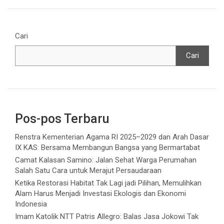
Cari
Cari
Pos-pos Terbaru
Renstra Kementerian Agama RI 2025–2029 dan Arah Dasar
IX KAS: Bersama Membangun Bangsa yang Bermartabat
Camat Kalasan Samino: Jalan Sehat Warga Perumahan
Salah Satu Cara untuk Merajut Persaudaraan
Ketika Restorasi Habitat Tak Lagi jadi Pilihan, Memulihkan
Alam Harus Menjadi Investasi Ekologis dan Ekonomi
Indonesia
Imam Katolik NTT Patris Allegro: Balas Jasa Jokowi Tak