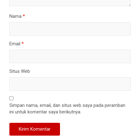
Nama
*
Email
*
Situs Web
Simpan nama, email, dan situs web saya pada peramban
ini untuk komentar saya berikutnya.