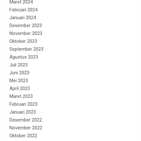
Maret 2024
Februari 2024
Januari 2024
Desember 2023
November 2023
Oktober 2023
September 2023
Agustus 2023
Juli 2023
Juni 2023
Mei 2023
April 2023
Maret 2023
Februari 2023
Januari 2023
Desember 2022
November 2022
Oktober 2022