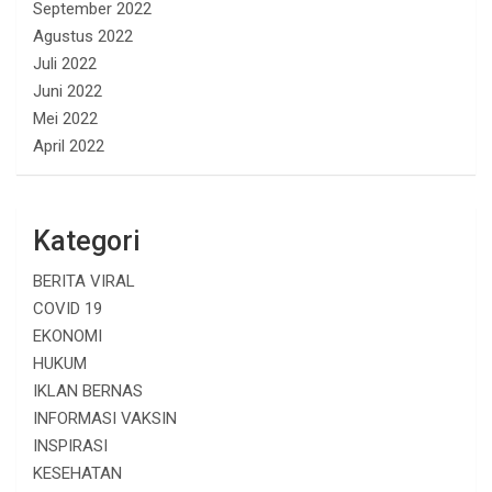
September 2022
Agustus 2022
Juli 2022
Juni 2022
Mei 2022
April 2022
Kategori
BERITA VIRAL
COVID 19
EKONOMI
HUKUM
IKLAN BERNAS
INFORMASI VAKSIN
INSPIRASI
KESEHATAN