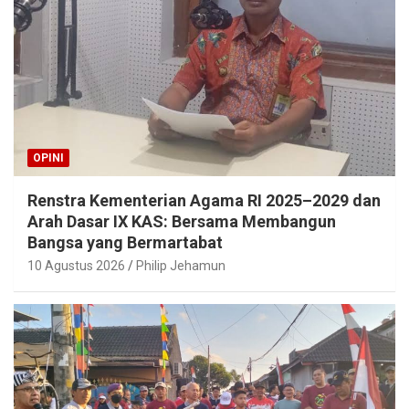
OPINI
Renstra Kementerian Agama RI 2025–2029 dan
Arah Dasar IX KAS: Bersama Membangun
Bangsa yang Bermartabat
10 Agustus 2026
Philip Jehamun