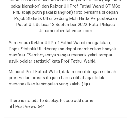
pakai blangkon) dan Rektor UII Prof Fathul Wahid ST MSc
PhD (baju putih pakai blangkon) foto bersama di depan
Pojok Statistik UII di Gedung Moh Hatta Perpustakaan
Pusat UII, Selasa 13 September 2022. Foto: Philipus
Jehamun/beritabernas.com
Sementara Rektor UII Prof Fathul Wahid mengatakan,
Pojok Statistik UII diharapkan dapat memberikan banyak
manfaat. “Semboyannya sangat menarik yakni tempat
asyik belajar statistik,” kata Prof Fathul Wahid.
Menurut Prof Fathul Wahid, data muncul dengan sebuah
proses dan proses itu juga harus dilihat agar tidak
menghasilkan kesimpulan yang salah.
(lip)
There is no ads to display, Please add some
Post Views:
644
Navigasi