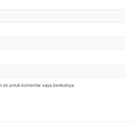
 ini untuk komentar saya berikutnya.