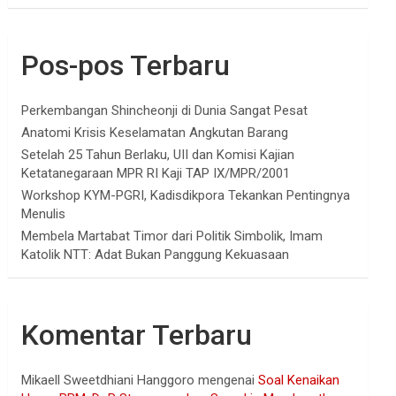
Pos-pos Terbaru
Perkembangan Shincheonji di Dunia Sangat Pesat
Anatomi Krisis Keselamatan Angkutan Barang
Setelah 25 Tahun Berlaku, UII dan Komisi Kajian
Ketatanegaraan MPR RI Kaji TAP IX/MPR/2001
Workshop KYM-PGRI, Kadisdikpora Tekankan Pentingnya
Menulis
Membela Martabat Timor dari Politik Simbolik, Imam
Katolik NTT: Adat Bukan Panggung Kekuasaan
Komentar Terbaru
Mikaell Sweetdhiani Hanggoro
mengenai
Soal Kenaikan