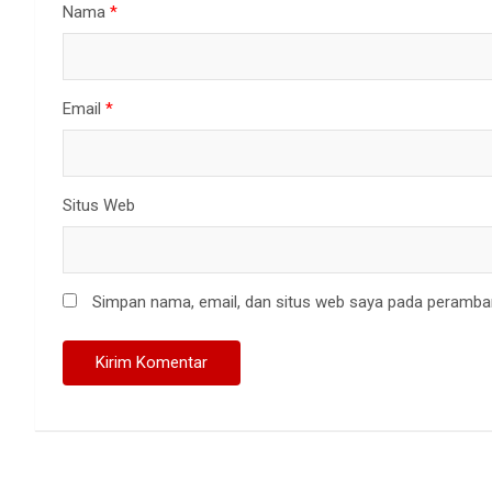
Nama
*
Email
*
Situs Web
Simpan nama, email, dan situs web saya pada peramban