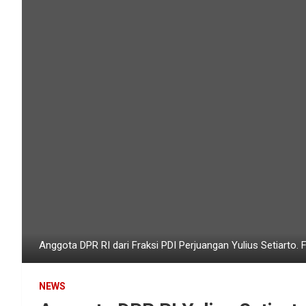
Anggota DPR RI dari Fraksi PDI Perjuangan Yulius Setiarto. 
NEWS