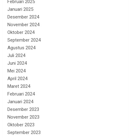
Februari 2025
Januari 2025
Desember 2024
November 2024
Oktober 2024
September 2024
Agustus 2024
Juli 2024
Juni 2024
Mei 2024
April 2024
Maret 2024
Februari 2024
Januari 2024
Desember 2023
November 2023
Oktober 2023
September 2023