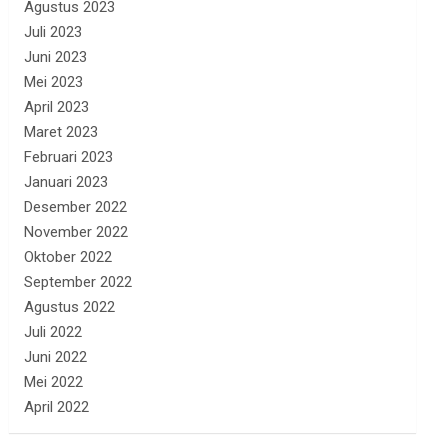
Agustus 2023
Juli 2023
Juni 2023
Mei 2023
April 2023
Maret 2023
Februari 2023
Januari 2023
Desember 2022
November 2022
Oktober 2022
September 2022
Agustus 2022
Juli 2022
Juni 2022
Mei 2022
April 2022