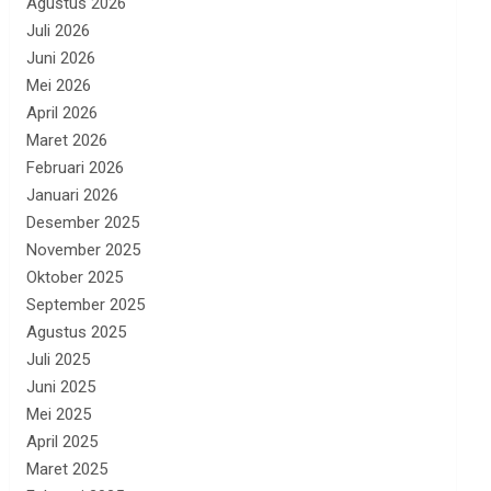
Agustus 2026
Juli 2026
Juni 2026
Mei 2026
April 2026
Maret 2026
Februari 2026
Januari 2026
Desember 2025
November 2025
Oktober 2025
September 2025
Agustus 2025
Juli 2025
Juni 2025
Mei 2025
April 2025
Maret 2025