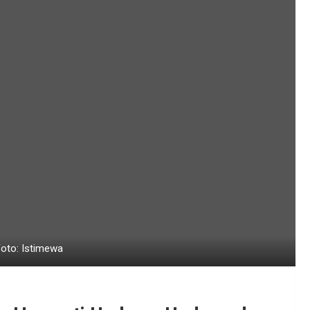
Foto: Istimewa