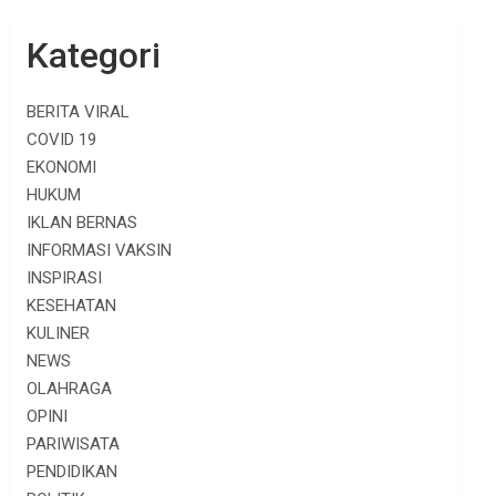
Kategori
BERITA VIRAL
COVID 19
EKONOMI
HUKUM
IKLAN BERNAS
INFORMASI VAKSIN
INSPIRASI
KESEHATAN
KULINER
NEWS
OLAHRAGA
OPINI
PARIWISATA
PENDIDIKAN