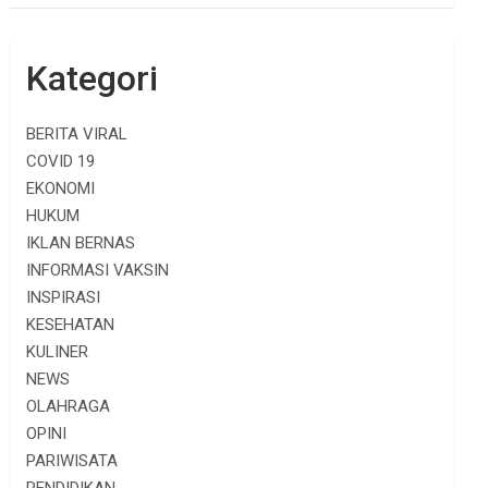
Kategori
BERITA VIRAL
COVID 19
EKONOMI
HUKUM
IKLAN BERNAS
INFORMASI VAKSIN
INSPIRASI
KESEHATAN
KULINER
NEWS
OLAHRAGA
OPINI
PARIWISATA