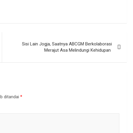
Sisi Lain Jogja, Saatnya ABCGM Berkolaborasi
Merajut Asa Melindungi Kehidupan
b ditandai
*