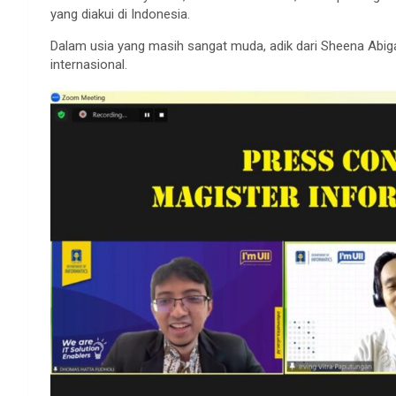
yang diakui di Indonesia.
Dalam usia yang masih sangat muda, adik dari Sheena Abigai
internasional.