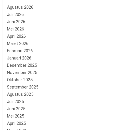
Agustus 2026
Juli 2026
Juni 2026
Mei 2026
April 2026
Maret 2026
Februari 2026
Januari 2026
Desember 2025
November 2025
Oktober 2025
September 2025
Agustus 2025
Juli 2025
Juni 2025
Mei 2025
April 2025