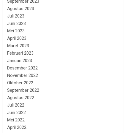
September 2023
Agustus 2023
Juli 2023
Juni 2023
Mei 2023
April 2023
Maret 2023
Februari 2023
Januari 2023
Desember 2022
November 2022
Oktober 2022
September 2022
Agustus 2022
Juli 2022
Juni 2022
Mei 2022
April 2022