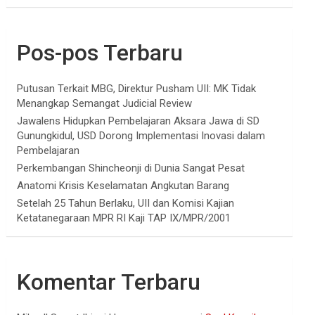
Pos-pos Terbaru
Putusan Terkait MBG, Direktur Pusham UII: MK Tidak
Menangkap Semangat Judicial Review
Jawalens Hidupkan Pembelajaran Aksara Jawa di SD
Gunungkidul, USD Dorong Implementasi Inovasi dalam
Pembelajaran
Perkembangan Shincheonji di Dunia Sangat Pesat
Anatomi Krisis Keselamatan Angkutan Barang
Setelah 25 Tahun Berlaku, UII dan Komisi Kajian
Ketatanegaraan MPR RI Kaji TAP IX/MPR/2001
Komentar Terbaru