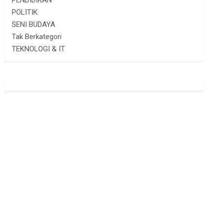
PENDIDIKAN
POLITIK
SENI BUDAYA
Tak Berkategori
TEKNOLOGI & IT