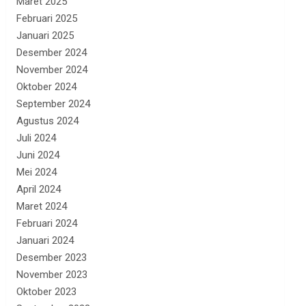
Maret 2025
Februari 2025
Januari 2025
Desember 2024
November 2024
Oktober 2024
September 2024
Agustus 2024
Juli 2024
Juni 2024
Mei 2024
April 2024
Maret 2024
Februari 2024
Januari 2024
Desember 2023
November 2023
Oktober 2023