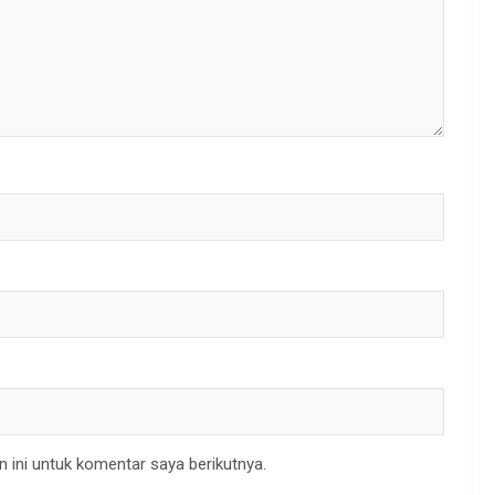
 ini untuk komentar saya berikutnya.