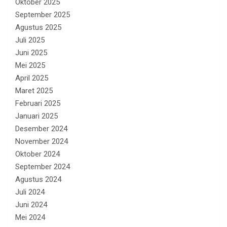
Oktober 2025
September 2025
Agustus 2025
Juli 2025
Juni 2025
Mei 2025
April 2025
Maret 2025
Februari 2025
Januari 2025
Desember 2024
November 2024
Oktober 2024
September 2024
Agustus 2024
Juli 2024
Juni 2024
Mei 2024