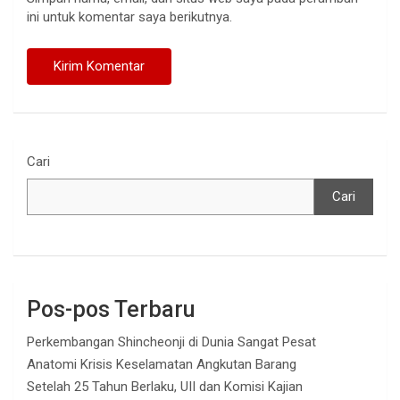
ini untuk komentar saya berikutnya.
Cari
Cari
Pos-pos Terbaru
Perkembangan Shincheonji di Dunia Sangat Pesat
Anatomi Krisis Keselamatan Angkutan Barang
Setelah 25 Tahun Berlaku, UII dan Komisi Kajian