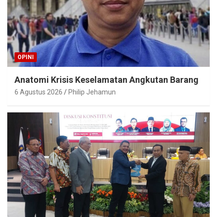
OPINI
Anatomi Krisis Keselamatan Angkutan Barang
6 Agustus 2026
Philip Jehamun