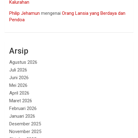
Kalurahan
Philip Jehamun
mengenai
Orang Lansia yang Berdaya dan
Pendoa
Arsip
Agustus 2026
Juli 2026
Juni 2026
Mei 2026
April 2026
Maret 2026
Februari 2026
Januari 2026
Desember 2025
November 2025