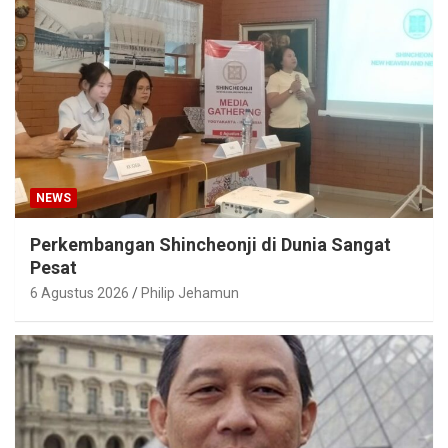
NEWS
Perkembangan Shincheonji di Dunia Sangat
Pesat
6 Agustus 2026
Philip Jehamun