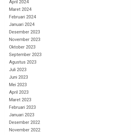
April 2024
Maret 2024
Februari 2024
Januari 2024
Desember 2023
November 2023
Oktober 2023
September 2023
Agustus 2023
Juli 2023
Juni 2023
Mei 2023
April 2023
Maret 2023
Februari 2023
Januari 2023
Desember 2022
November 2022