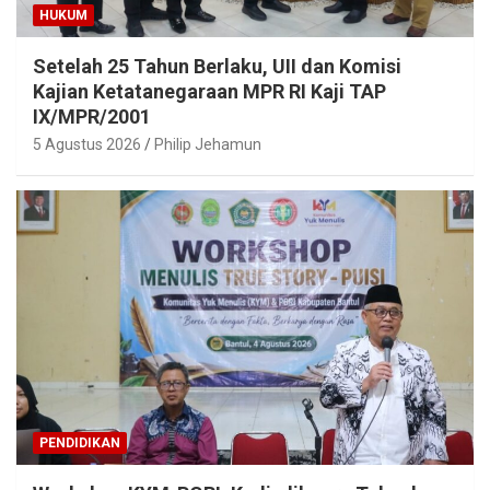
HUKUM
Setelah 25 Tahun Berlaku, UII dan Komisi
Kajian Ketatanegaraan MPR RI Kaji TAP
IX/MPR/2001
5 Agustus 2026
Philip Jehamun
PENDIDIKAN