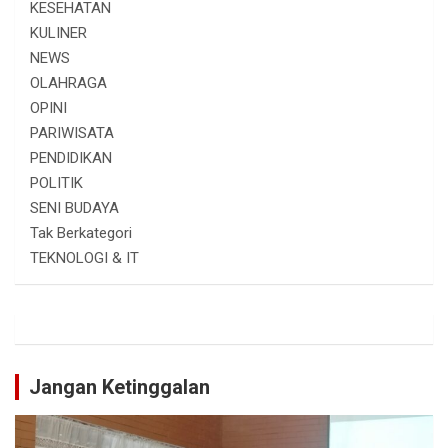
KESEHATAN
KULINER
NEWS
OLAHRAGA
OPINI
PARIWISATA
PENDIDIKAN
POLITIK
SENI BUDAYA
Tak Berkategori
TEKNOLOGI & IT
Jangan Ketinggalan