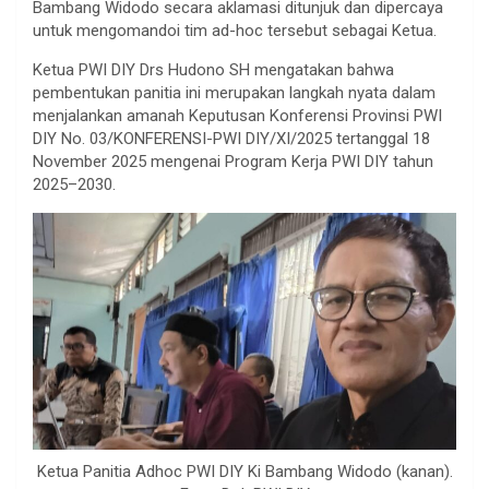
Bambang Widodo secara aklamasi ditunjuk dan dipercaya
untuk mengomandoi tim ad-hoc tersebut sebagai Ketua.
Ketua PWI DIY Drs Hudono SH mengatakan bahwa
pembentukan panitia ini merupakan langkah nyata dalam
menjalankan amanah Keputusan Konferensi Provinsi PWI
DIY No. 03/KONFERENSI-PWI DIY/XI/2025 tertanggal 18
November 2025 mengenai Program Kerja PWI DIY tahun
2025–2030.
Ketua Panitia Adhoc PWI DIY Ki Bambang Widodo (kanan).