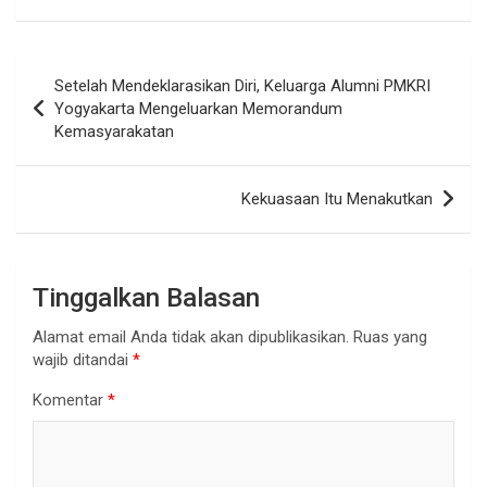
Navigasi
Setelah Mendeklarasikan Diri, Keluarga Alumni PMKRI
pos
Yogyakarta Mengeluarkan Memorandum
Kemasyarakatan
Kekuasaan Itu Menakutkan
Tinggalkan Balasan
Alamat email Anda tidak akan dipublikasikan.
Ruas yang
wajib ditandai
*
Komentar
*