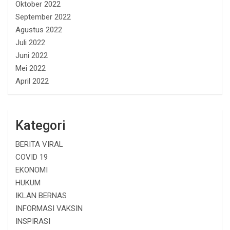
Oktober 2022
September 2022
Agustus 2022
Juli 2022
Juni 2022
Mei 2022
April 2022
Kategori
BERITA VIRAL
COVID 19
EKONOMI
HUKUM
IKLAN BERNAS
INFORMASI VAKSIN
INSPIRASI