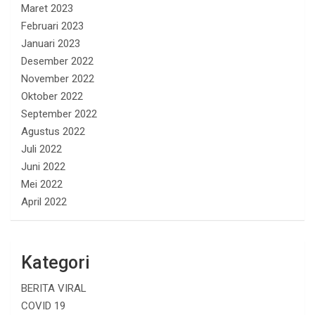
Maret 2023
Februari 2023
Januari 2023
Desember 2022
November 2022
Oktober 2022
September 2022
Agustus 2022
Juli 2022
Juni 2022
Mei 2022
April 2022
Kategori
BERITA VIRAL
COVID 19