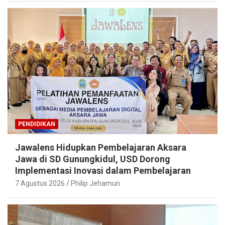
PENDIDIKAN
Jawalens Hidupkan Pembelajaran Aksara
Jawa di SD Gunungkidul, USD Dorong
Implementasi Inovasi dalam Pembelajaran
7 Agustus 2026
Philip Jehamun