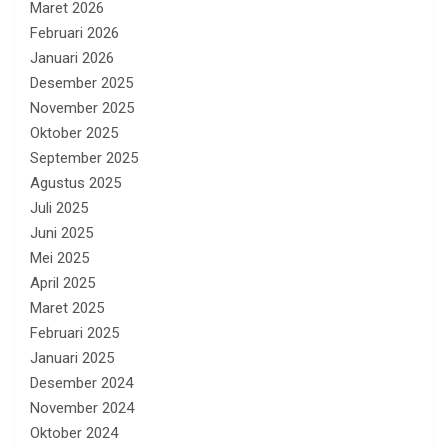
Maret 2026
Februari 2026
Januari 2026
Desember 2025
November 2025
Oktober 2025
September 2025
Agustus 2025
Juli 2025
Juni 2025
Mei 2025
April 2025
Maret 2025
Februari 2025
Januari 2025
Desember 2024
November 2024
Oktober 2024