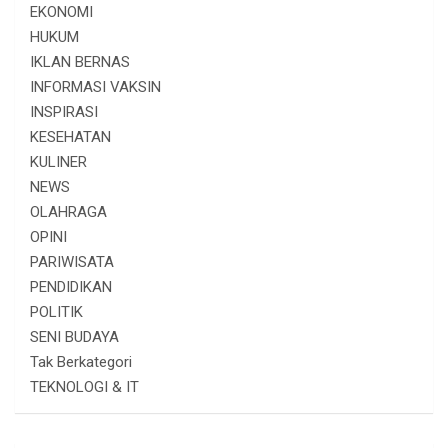
EKONOMI
HUKUM
IKLAN BERNAS
INFORMASI VAKSIN
INSPIRASI
KESEHATAN
KULINER
NEWS
OLAHRAGA
OPINI
PARIWISATA
PENDIDIKAN
POLITIK
SENI BUDAYA
Tak Berkategori
TEKNOLOGI & IT