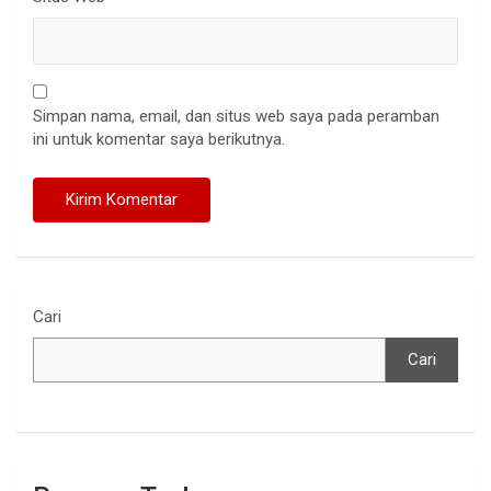
Simpan nama, email, dan situs web saya pada peramban
ini untuk komentar saya berikutnya.
Cari
Cari