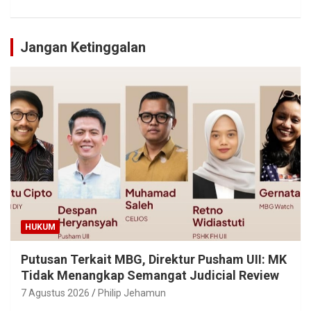
Jangan Ketinggalan
HUKUM
Putusan Terkait MBG, Direktur Pusham UII: MK
Tidak Menangkap Semangat Judicial Review
7 Agustus 2026
Philip Jehamun