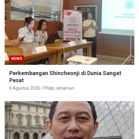
NEWS
Perkembangan Shincheonji di Dunia Sangat
Pesat
6 Agustus 2026
Philip Jehamun