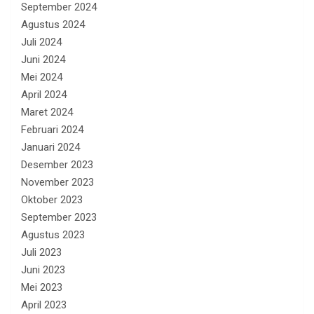
September 2024
Agustus 2024
Juli 2024
Juni 2024
Mei 2024
April 2024
Maret 2024
Februari 2024
Januari 2024
Desember 2023
November 2023
Oktober 2023
September 2023
Agustus 2023
Juli 2023
Juni 2023
Mei 2023
April 2023