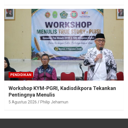
PENDIDIKAN
Workshop KYM-PGRI, Kadisdikpora Tekankan
Pentingnya Menulis
5 Agustus 2026
Philip Jehamun