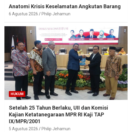
Anatomi Krisis Keselamatan Angkutan Barang
6 Agustus 2026
Philip Jehamun
HUKUM
Setelah 25 Tahun Berlaku, UII dan Komisi
Kajian Ketatanegaraan MPR RI Kaji TAP
IX/MPR/2001
5 Agustus 2026
Philip Jehamun