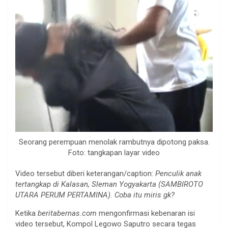
Seorang perempuan menolak rambutnya dipotong paksa.
Foto: tangkapan layar video
Video tersebut diberi keterangan/caption:
Penculik anak
tertangkap di Kalasan, Sleman Yogyakarta (SAMBIROTO
UTARA PERUM PERTAMINA). Coba itu miris gk?
Ketika
beritabernas.com
mengonfirmasi kebenaran isi
video tersebut, Kompol Legowo Saputro secara tegas