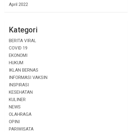
April 2022
Kategori
BERITA VIRAL
COVID 19
EKONOMI
HUKUM
IKLAN BERNAS
INFORMASI VAKSIN
INSPIRASI
KESEHATAN
KULINER
NEWS
OLAHRAGA
OPINI
PARIWISATA