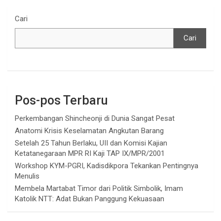
Cari
Cari
Pos-pos Terbaru
Perkembangan Shincheonji di Dunia Sangat Pesat
Anatomi Krisis Keselamatan Angkutan Barang
Setelah 25 Tahun Berlaku, UII dan Komisi Kajian
Ketatanegaraan MPR RI Kaji TAP IX/MPR/2001
Workshop KYM-PGRI, Kadisdikpora Tekankan Pentingnya
Menulis
Membela Martabat Timor dari Politik Simbolik, Imam
Katolik NTT: Adat Bukan Panggung Kekuasaan