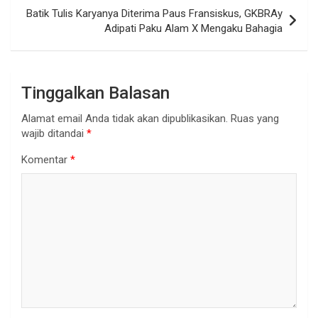
Batik Tulis Karyanya Diterima Paus Fransiskus, GKBRAy
Adipati Paku Alam X Mengaku Bahagia
Tinggalkan Balasan
Alamat email Anda tidak akan dipublikasikan.
Ruas yang
wajib ditandai
*
Komentar
*