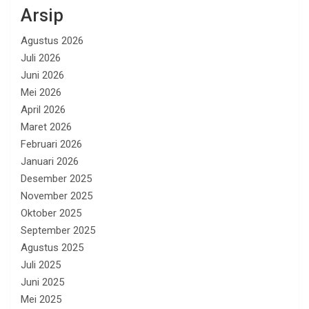
Arsip
Agustus 2026
Juli 2026
Juni 2026
Mei 2026
April 2026
Maret 2026
Februari 2026
Januari 2026
Desember 2025
November 2025
Oktober 2025
September 2025
Agustus 2025
Juli 2025
Juni 2025
Mei 2025