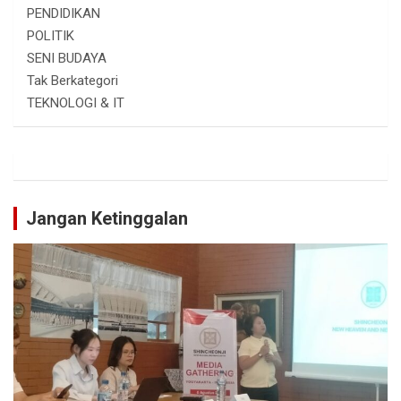
PENDIDIKAN
POLITIK
SENI BUDAYA
Tak Berkategori
TEKNOLOGI & IT
Jangan Ketinggalan