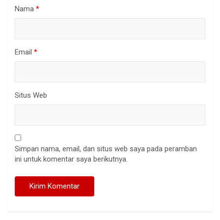
Nama
*
Email
*
Situs Web
Simpan nama, email, dan situs web saya pada peramban
ini untuk komentar saya berikutnya.