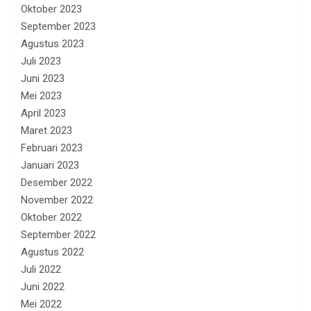
Oktober 2023
September 2023
Agustus 2023
Juli 2023
Juni 2023
Mei 2023
April 2023
Maret 2023
Februari 2023
Januari 2023
Desember 2022
November 2022
Oktober 2022
September 2022
Agustus 2022
Juli 2022
Juni 2022
Mei 2022