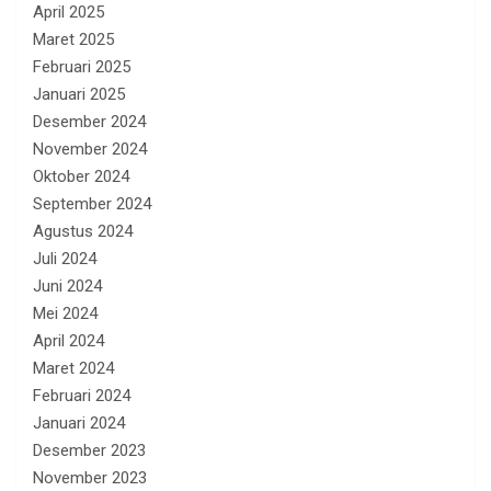
April 2025
Maret 2025
Februari 2025
Januari 2025
Desember 2024
November 2024
Oktober 2024
September 2024
Agustus 2024
Juli 2024
Juni 2024
Mei 2024
April 2024
Maret 2024
Februari 2024
Januari 2024
Desember 2023
November 2023