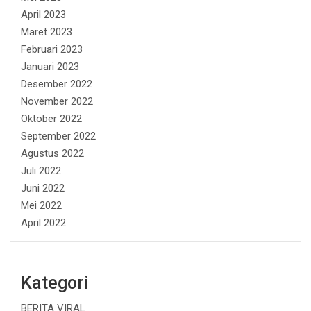
April 2023
Maret 2023
Februari 2023
Januari 2023
Desember 2022
November 2022
Oktober 2022
September 2022
Agustus 2022
Juli 2022
Juni 2022
Mei 2022
April 2022
Kategori
BERITA VIRAL