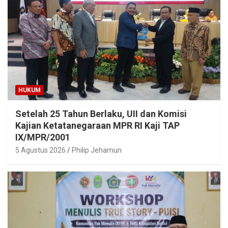
HUKUM
Setelah 25 Tahun Berlaku, UII dan Komisi
Kajian Ketatanegaraan MPR RI Kaji TAP
IX/MPR/2001
5 Agustus 2026
Philip Jehamun