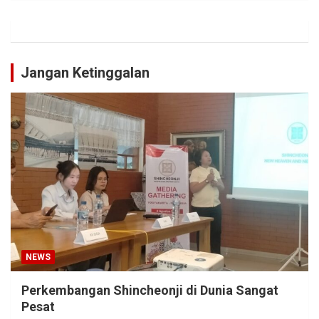
Jangan Ketinggalan
NEWS
Perkembangan Shincheonji di Dunia Sangat
Pesat