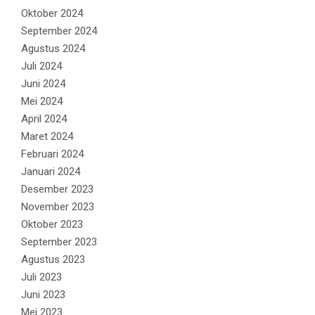
Oktober 2024
September 2024
Agustus 2024
Juli 2024
Juni 2024
Mei 2024
April 2024
Maret 2024
Februari 2024
Januari 2024
Desember 2023
November 2023
Oktober 2023
September 2023
Agustus 2023
Juli 2023
Juni 2023
Mei 2023