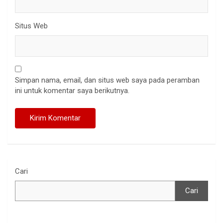
Situs Web
Simpan nama, email, dan situs web saya pada peramban
ini untuk komentar saya berikutnya.
Cari
Cari