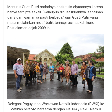
Menurut Gusti Putri mahalnya batik tulis ciptaannya karena
hanya tercipta sekali. “Kalaupun dibuat tiruannya, sentuhan
garis dan warnanya pasti berbeda,” ujar Gusti Putri yang
mulai melahirkan motif batik terinspirasi naskah kuno
Pakualaman sejak 2009 ini.
Delegasi Paguyuban Wartawan Katolik Indonesia (PWKI) ke
Vatikan berfoto bersama dengan GKBRAy Paku Alam X