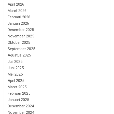
April 2026
Maret 2026
Februari 2026
Januari 2026
Desember 2025
November 2025
Oktober 2025
September 2025
Agustus 2025
Juli 2025
Juni 2025
Mei 2025
April 2025
Maret 2025
Februari 2025
Januari 2025
Desember 2024
November 2024