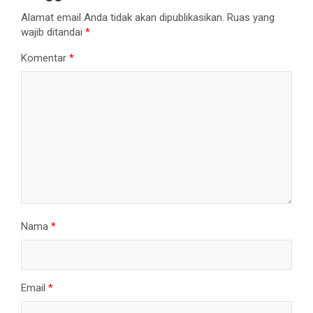
Alamat email Anda tidak akan dipublikasikan.
Ruas yang
wajib ditandai
*
Komentar
*
Nama
*
Email
*