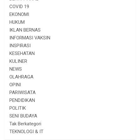
COVID 19
EKONOMI
HUKUM
IKLAN BERNAS
INFORMASI VAKSIN
INSPIRASI
KESEHATAN
KULINER
NEWS
OLAHRAGA
OPINI
PARIWISATA
PENDIDIKAN
POLITIK
SENI BUDAYA
Tak Berkategori
TEKNOLOGI & IT