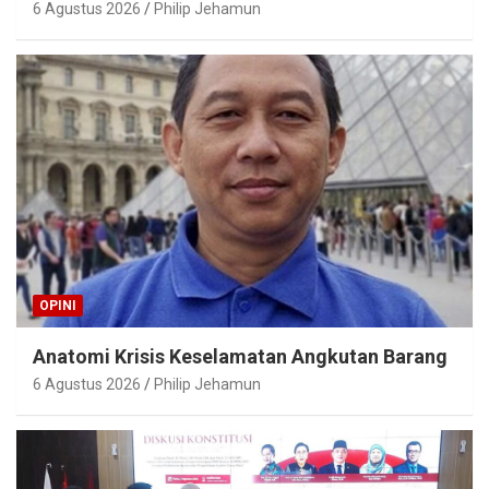
6 Agustus 2026
Philip Jehamun
OPINI
Anatomi Krisis Keselamatan Angkutan Barang
6 Agustus 2026
Philip Jehamun