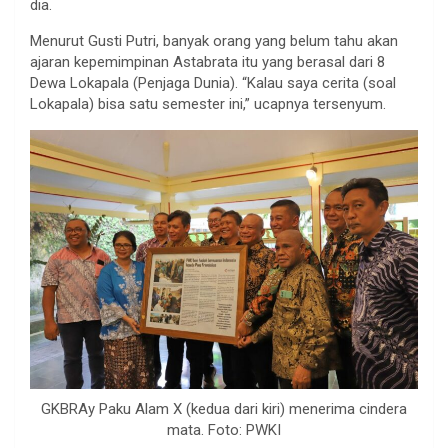
dia.
Menurut Gusti Putri, banyak orang yang belum tahu akan
ajaran kepemimpinan Astabrata itu yang berasal dari 8
Dewa Lokapala (Penjaga Dunia). “Kalau saya cerita (soal
Lokapala) bisa satu semester ini,” ucapnya tersenyum.
GKBRAy Paku Alam X (kedua dari kiri) menerima cindera
mata. Foto: PWKI