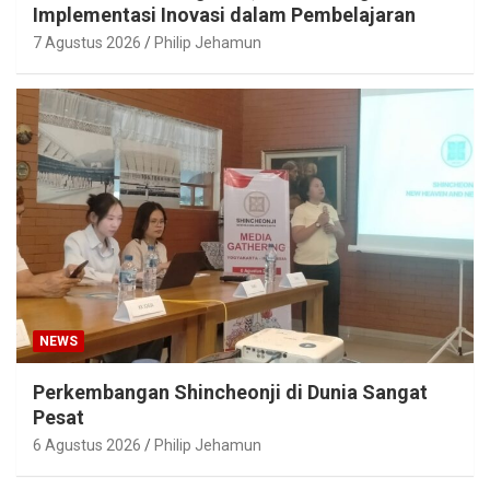
Implementasi Inovasi dalam Pembelajaran
7 Agustus 2026
Philip Jehamun
NEWS
Perkembangan Shincheonji di Dunia Sangat
Pesat
6 Agustus 2026
Philip Jehamun