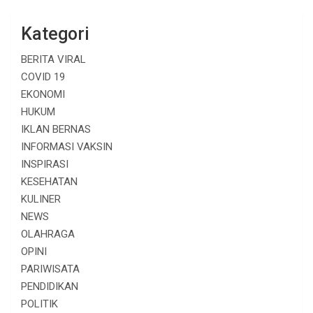
Kategori
BERITA VIRAL
COVID 19
EKONOMI
HUKUM
IKLAN BERNAS
INFORMASI VAKSIN
INSPIRASI
KESEHATAN
KULINER
NEWS
OLAHRAGA
OPINI
PARIWISATA
PENDIDIKAN
POLITIK