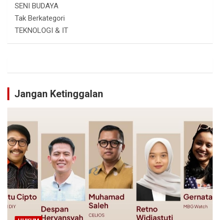
SENI BUDAYA
Tak Berkategori
TEKNOLOGI & IT
Jangan Ketinggalan