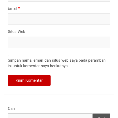
Email
*
Situs Web
Simpan nama, email, dan situs web saya pada peramban
ini untuk komentar saya berikutnya.
Cari