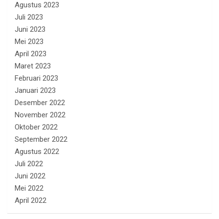
Agustus 2023
Juli 2023
Juni 2023
Mei 2023
April 2023
Maret 2023
Februari 2023
Januari 2023
Desember 2022
November 2022
Oktober 2022
September 2022
Agustus 2022
Juli 2022
Juni 2022
Mei 2022
April 2022