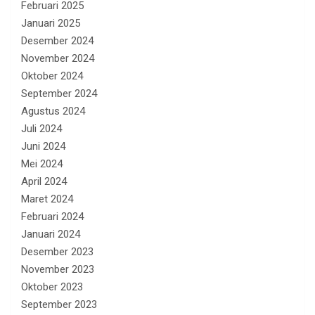
Februari 2025
Januari 2025
Desember 2024
November 2024
Oktober 2024
September 2024
Agustus 2024
Juli 2024
Juni 2024
Mei 2024
April 2024
Maret 2024
Februari 2024
Januari 2024
Desember 2023
November 2023
Oktober 2023
September 2023