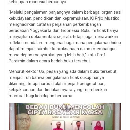
kehidupan manusia berbudaya.
“Melalui pengalaman panjangnya dalam berbagai organisasi
kebudayaan, pendidikan dan kepramukaan, Ki Prijo Mustiko
menghadirkan catatan perjalanan perkembangan
peradaban Yogyakarta dan Indonesia. Buku ini tidak hanya
menyajikan dokumentasi sejarah, tetapi juga menawarkan
refleksi mendalam mengenai bagaimana pengalaman hidup
dapat menjadi sumber kebijaksanaan dalam membangun
masa depan masyarakat yang lebih baik,” kata Prof
Pardimin dalam acara bedah buku tersebut.
Menurut Rektor US, pesan yang ada dalam buku tersebut
menjadi ruh bahwa pengalaman tidak cukup hanya
dikenang, tetapi harus diolah menjadi pengetahuan,
kebijaksanaan dan tindakan nyata yang memberikan
manfaat bagi kehidupan bersama.